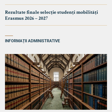
Rezultate finale selecție studenți mobilități
Erasmus 2026 – 2027
INFORMAȚII ADMINISTRATIVE