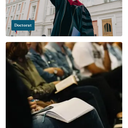
Doctorat