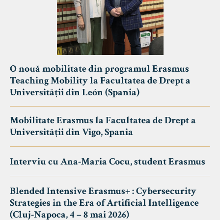
O nouă mobilitate din programul Erasmus
Teaching Mobility la Facultatea de Drept a
Universității din León (Spania)
Mobilitate Erasmus la Facultatea de Drept a
Universității din Vigo, Spania
Interviu cu Ana-Maria Cocu, student Erasmus
Blended Intensive Erasmus+ : Cybersecurity
Strategies in the Era of Artificial Intelligence
(Cluj-Napoca, 4 – 8 mai 2026)