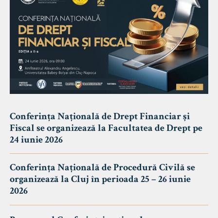
Conferința Națională de Drept Financiar și
Fiscal se organizează la Facultatea de Drept pe
24 iunie 2026
Conferința Națională de Procedură Civilă se
organizează la Cluj în perioada 25 – 26 iunie
2026