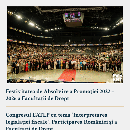
Festivitatea de Absolvire a Promoției 2022 –
2026 a Facultății de Drept
Congresul EATLP cu tema “Interpretarea
legislației fiscale”. Participarea României și a
Facultații de Drept