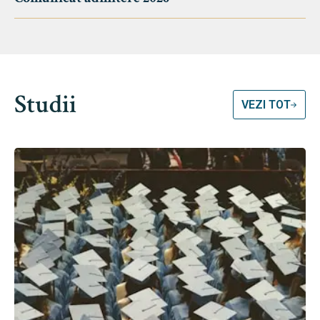
Studii
VEZI TOT