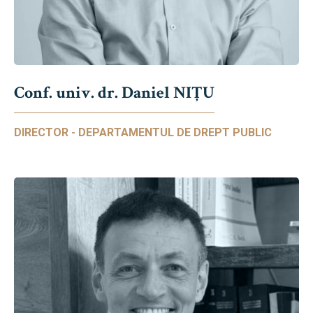
Conf. univ. dr. Daniel NIŢU
DIRECTOR - DEPARTAMENTUL DE DREPT PUBLIC