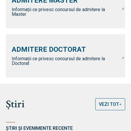
ADMITERE MASTER
Informații ce privesc concursul de admitere la
Master
ADMITERE DOCTORAT
Informații ce privesc concursul de admitere la
Doctorat
Știri
VEZI TOT
ȘTIRI ȘI EVENIMENTE RECENTE