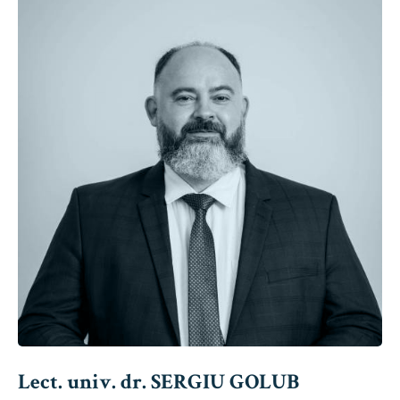
Lect. univ. dr. SERGIU GOLUB