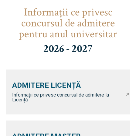
Informaţii ce privesc
concursul de admitere
pentru anul universitar
2026 - 2027
ADMITERE LICENȚĂ
Informații ce privesc concursul de admitere la
Licență