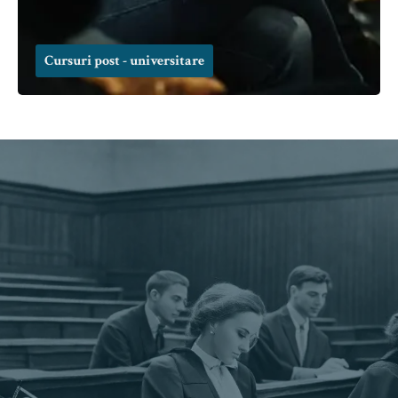
Cursuri post - universitare