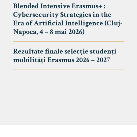
Blended Intensive Erasmus+ :
Cybersecurity Strategies in the
Era of Artificial Intelligence (Cluj-
Napoca, 4 – 8 mai 2026)
Rezultate finale selecție studenți
mobilități Erasmus 2026 – 2027