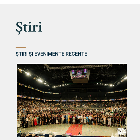
Știri
ȘTIRI ȘI EVENIMENTE RECENTE