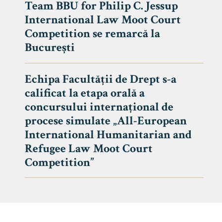
Team BBU for Philip C. Jessup
International Law Moot Court
Competition se remarcă la
București
Echipa Facultății de Drept s-a
calificat la etapa orală a
concursului internațional de
procese simulate „All-European
International Humanitarian and
Refugee Law Moot Court
Competition”