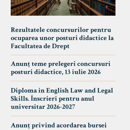
Rezultatele concursurilor pentru
ocuparea unor posturi didactice la
Facultatea de Drept
Anunț teme prelegeri concursuri
posturi didactice, 13 iulie 2026
Diploma in English Law and Legal
Skills. Înscrieri pentru anul
universitar 2026-2027
Anunț privind acordarea bursei