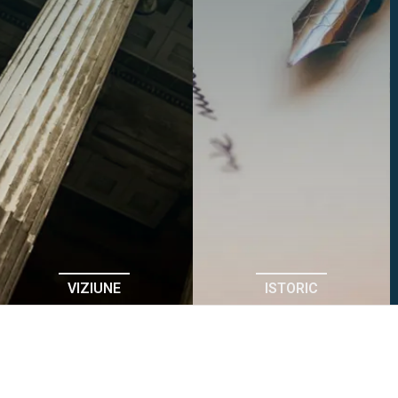
VIZIUNE
ISTORIC