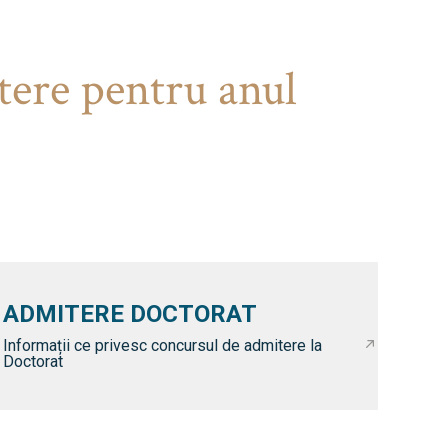
tere pentru anul
ADMITERE DOCTORAT
Informații ce privesc concursul de admitere la
Doctorat