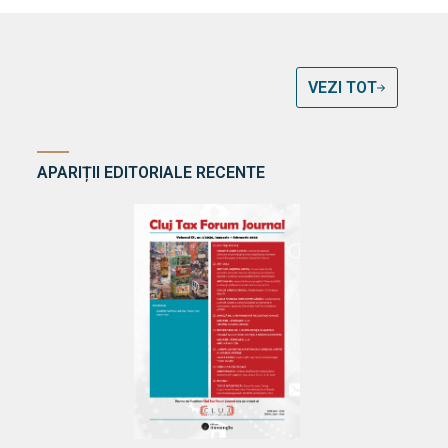
VEZI TOT
APARIȚII EDITORIALE RECENTE