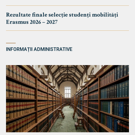
Rezultate finale selecție studenți mobilități
Erasmus 2026 – 2027
INFORMAȚII ADMINISTRATIVE