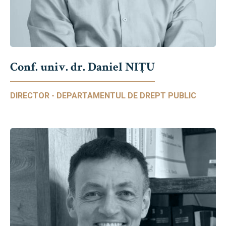
Conf. univ. dr. Daniel NIŢU
DIRECTOR - DEPARTAMENTUL DE DREPT PUBLIC