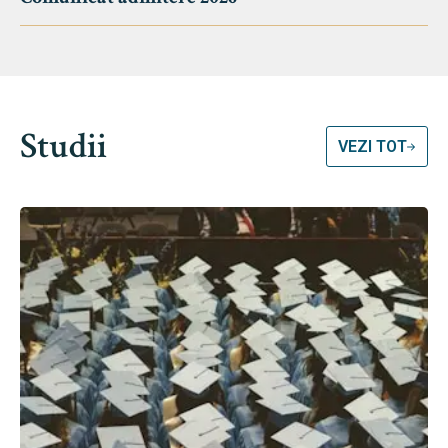
Studii
VEZI TOT