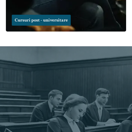
Cursuri post - universitare