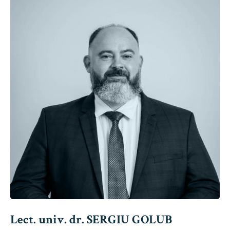
Lect. univ. dr. SERGIU GOLUB