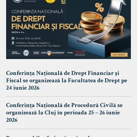
Conferința Națională de Drept Financiar și
Fiscal se organizează la Facultatea de Drept pe
24 iunie 2026
Conferința Națională de Procedură Civilă se
organizează la Cluj în perioada 25 – 26 iunie
2026