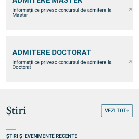
ADMITERE MASTER
Informații ce privesc concursul de admitere la
Master
ADMITERE DOCTORAT
Informații ce privesc concursul de admitere la
Doctorat
Știri
VEZI TOT
ȘTIRI ȘI EVENIMENTE RECENTE