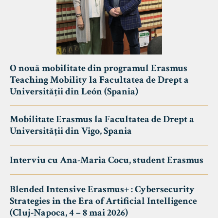
O nouă mobilitate din programul Erasmus
Teaching Mobility la Facultatea de Drept a
Universității din León (Spania)
Mobilitate Erasmus la Facultatea de Drept a
Universității din Vigo, Spania
Interviu cu Ana-Maria Cocu, student Erasmus
Blended Intensive Erasmus+ : Cybersecurity
Strategies in the Era of Artificial Intelligence
(Cluj-Napoca, 4 – 8 mai 2026)