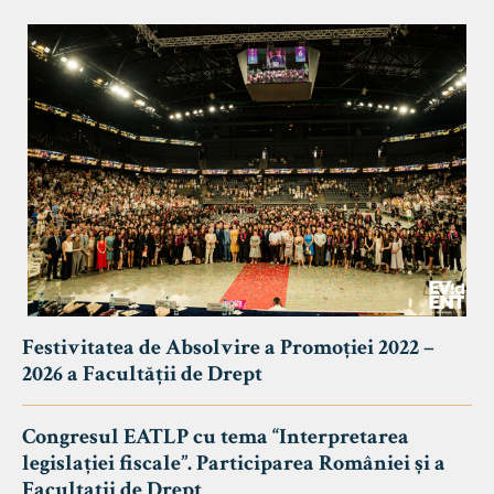
Festivitatea de Absolvire a Promoției 2022 –
2026 a Facultății de Drept
Congresul EATLP cu tema “Interpretarea
legislației fiscale”. Participarea României și a
Facultații de Drept