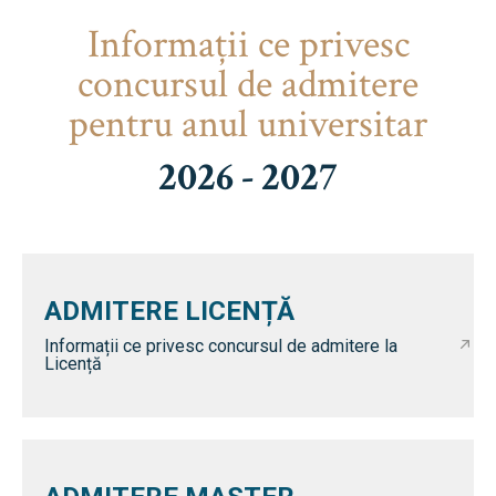
Informaţii ce privesc
concursul de admitere
pentru anul universitar
2026 - 2027
ADMITERE LICENȚĂ
Informații ce privesc concursul de admitere la
Licență