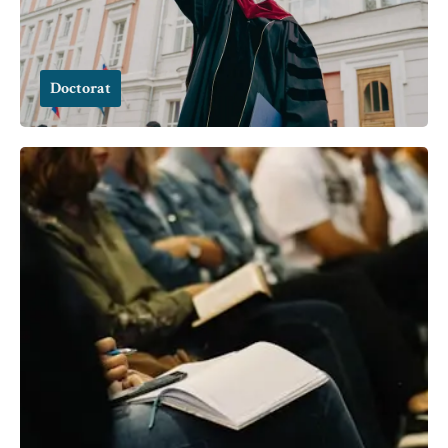
Doctorat