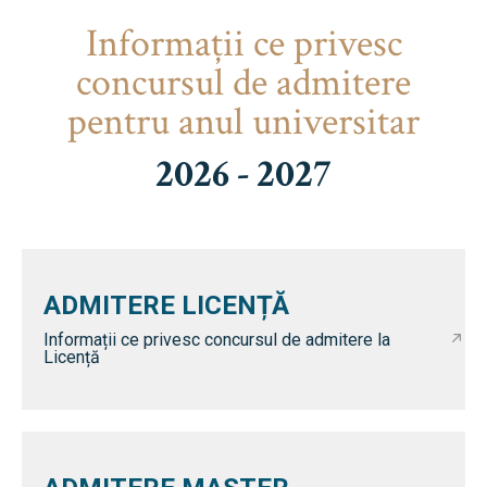
Informaţii ce privesc
concursul de admitere
pentru anul universitar
2026 - 2027
ADMITERE LICENȚĂ
Informații ce privesc concursul de admitere la
Licență