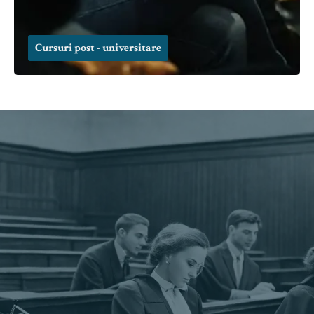
Cursuri post - universitare