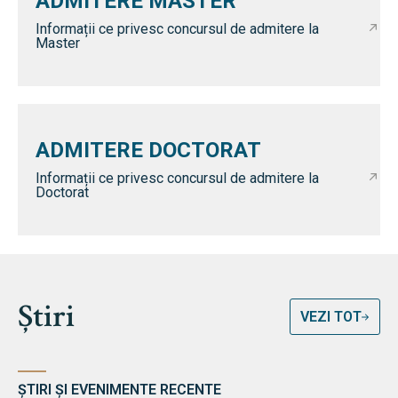
ADMITERE MASTER
Informații ce privesc concursul de admitere la
Master
ADMITERE DOCTORAT
Informații ce privesc concursul de admitere la
Doctorat
Știri
VEZI TOT
ȘTIRI ȘI EVENIMENTE RECENTE