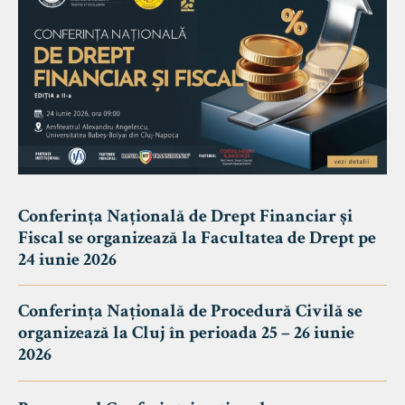
Conferința Națională de Drept Financiar și
Fiscal se organizează la Facultatea de Drept pe
24 iunie 2026
Conferința Națională de Procedură Civilă se
organizează la Cluj în perioada 25 – 26 iunie
2026