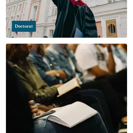
Doctorat