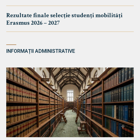
Rezultate finale selecție studenți mobilități
Erasmus 2026 – 2027
INFORMAȚII ADMINISTRATIVE