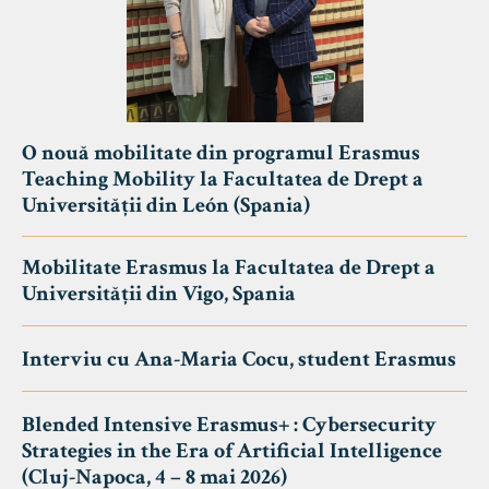
O nouă mobilitate din programul Erasmus
Teaching Mobility la Facultatea de Drept a
Universității din León (Spania)
Mobilitate Erasmus la Facultatea de Drept a
Universității din Vigo, Spania
Interviu cu Ana-Maria Cocu, student Erasmus
Blended Intensive Erasmus+ : Cybersecurity
Strategies in the Era of Artificial Intelligence
(Cluj-Napoca, 4 – 8 mai 2026)