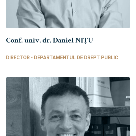
Conf. univ. dr. Daniel NIŢU
DIRECTOR - DEPARTAMENTUL DE DREPT PUBLIC