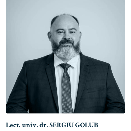
Lect. univ. dr. SERGIU GOLUB