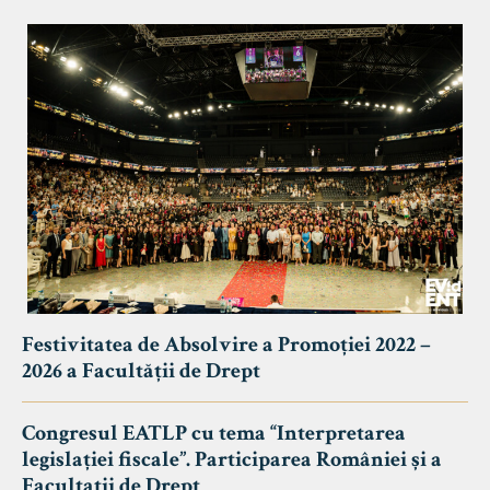
Festivitatea de Absolvire a Promoției 2022 –
2026 a Facultății de Drept
Congresul EATLP cu tema “Interpretarea
legislației fiscale”. Participarea României și a
Facultații de Drept