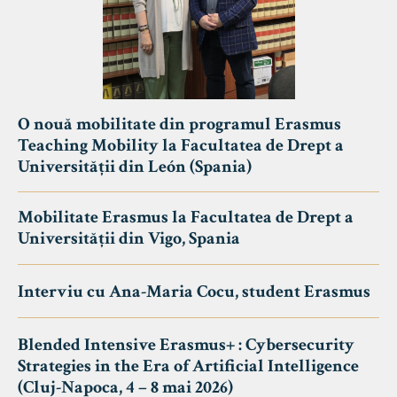
O nouă mobilitate din programul Erasmus
Teaching Mobility la Facultatea de Drept a
Universității din León (Spania)
Mobilitate Erasmus la Facultatea de Drept a
Universității din Vigo, Spania
Interviu cu Ana-Maria Cocu, student Erasmus
Blended Intensive Erasmus+ : Cybersecurity
Strategies in the Era of Artificial Intelligence
(Cluj-Napoca, 4 – 8 mai 2026)