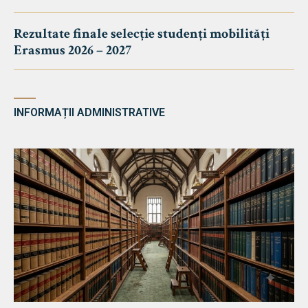
Rezultate finale selecție studenți mobilități
Erasmus 2026 – 2027
INFORMAȚII ADMINISTRATIVE