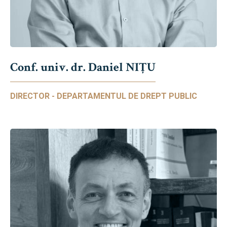
Conf. univ. dr. Daniel NIŢU
DIRECTOR - DEPARTAMENTUL DE DREPT PUBLIC