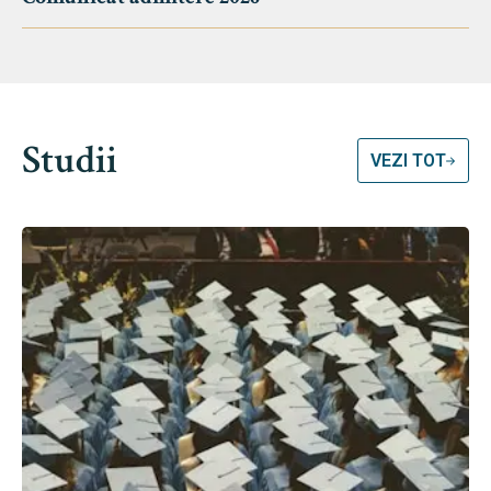
Studii
VEZI TOT