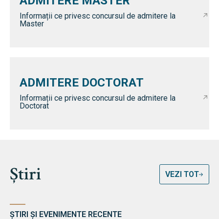
ADMITERE MASTER
Informații ce privesc concursul de admitere la
Master
ADMITERE DOCTORAT
Informații ce privesc concursul de admitere la
Doctorat
Știri
VEZI TOT
ȘTIRI ȘI EVENIMENTE RECENTE