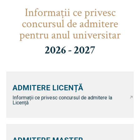
Informaţii ce privesc
concursul de admitere
pentru anul universitar
2026 - 2027
ADMITERE LICENȚĂ
Informații ce privesc concursul de admitere la
Licență