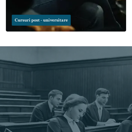
Cursuri post - universitare