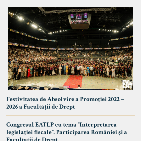
Festivitatea de Absolvire a Promoției 2022 –
2026 a Facultății de Drept
Congresul EATLP cu tema “Interpretarea
legislației fiscale”. Participarea României și a
Facultații de Drept