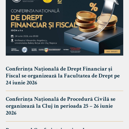
Conferința Națională de Drept Financiar și
Fiscal se organizează la Facultatea de Drept pe
24 iunie 2026
Conferința Națională de Procedură Civilă se
organizează la Cluj în perioada 25 – 26 iunie
2026