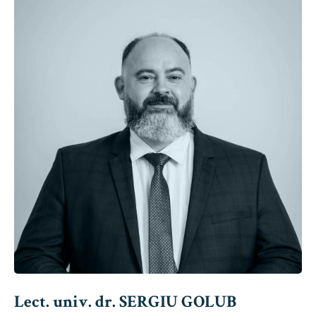
Lect. univ. dr. SERGIU GOLUB