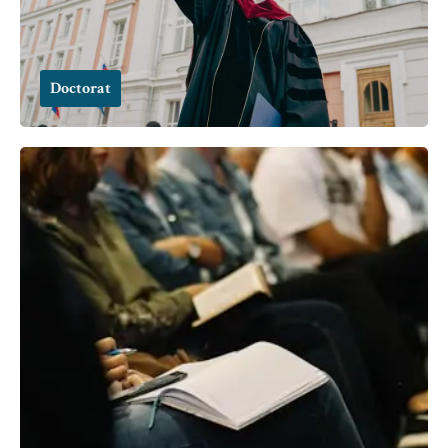
Doctorat