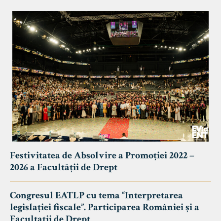
Festivitatea de Absolvire a Promoției 2022 –
2026 a Facultății de Drept
Congresul EATLP cu tema “Interpretarea
legislației fiscale”. Participarea României și a
Facultații de Drept