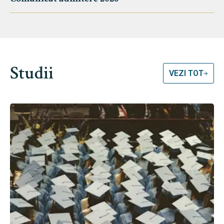
Studii
VEZI TOT