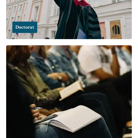
Doctorat