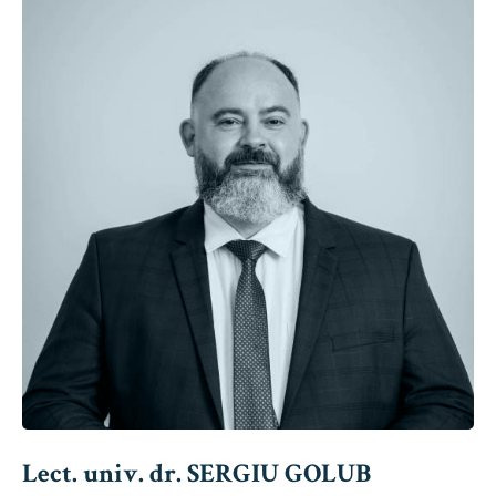
Lect. univ. dr. SERGIU GOLUB