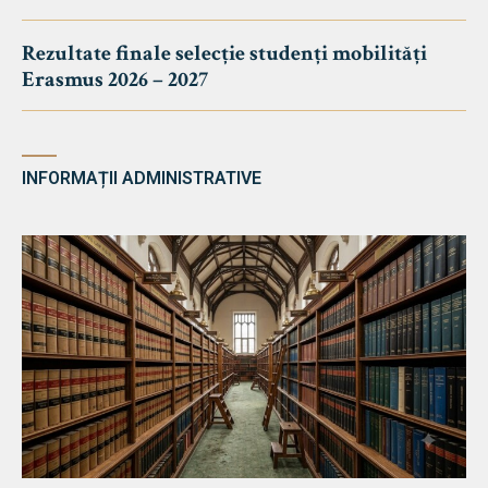
Rezultate finale selecție studenți mobilități
Erasmus 2026 – 2027
INFORMAȚII ADMINISTRATIVE