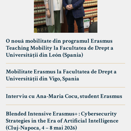
O nouă mobilitate din programul Erasmus
Teaching Mobility la Facultatea de Drept a
Universității din León (Spania)
Mobilitate Erasmus la Facultatea de Drept a
Universității din Vigo, Spania
Interviu cu Ana-Maria Cocu, student Erasmus
Blended Intensive Erasmus+ : Cybersecurity
Strategies in the Era of Artificial Intelligence
(Cluj-Napoca, 4 – 8 mai 2026)