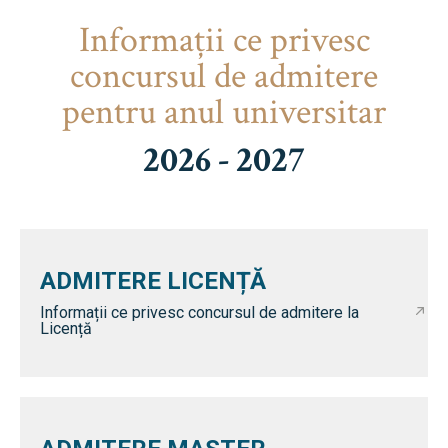
Informaţii ce privesc
concursul de admitere
pentru anul universitar
2026 - 2027
ADMITERE LICENȚĂ
Informații ce privesc concursul de admitere la
Licență