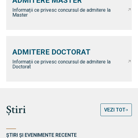
ADMITERE MASTER
Informații ce privesc concursul de admitere la
Master
ADMITERE DOCTORAT
Informații ce privesc concursul de admitere la
Doctorat
Știri
VEZI TOT
ȘTIRI ȘI EVENIMENTE RECENTE