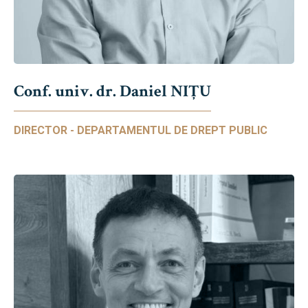
Conf. univ. dr. Daniel NIŢU
DIRECTOR - DEPARTAMENTUL DE DREPT PUBLIC