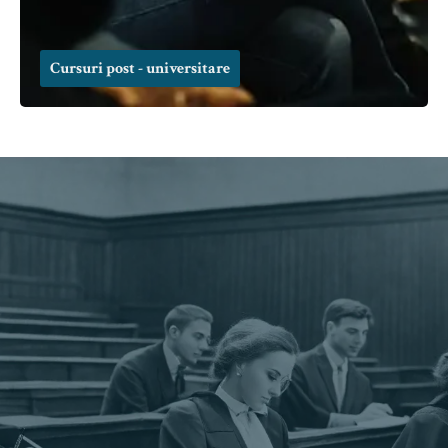
Cursuri post - universitare