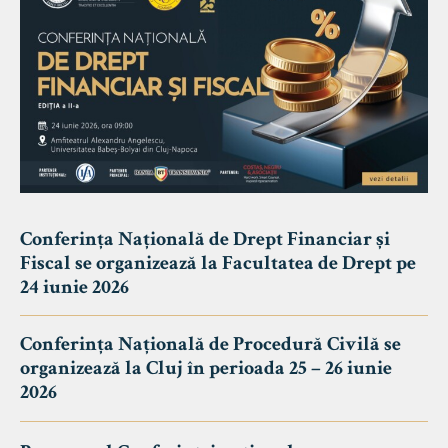
Conferința Națională de Drept Financiar și
Fiscal se organizează la Facultatea de Drept pe
24 iunie 2026
Conferința Națională de Procedură Civilă se
organizează la Cluj în perioada 25 – 26 iunie
2026