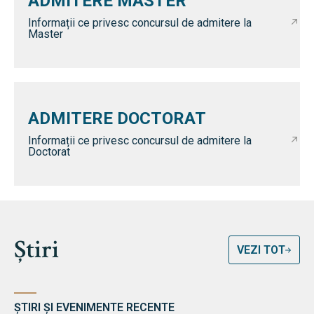
ADMITERE MASTER
Informații ce privesc concursul de admitere la
Master
ADMITERE DOCTORAT
Informații ce privesc concursul de admitere la
Doctorat
Știri
VEZI TOT
ȘTIRI ȘI EVENIMENTE RECENTE