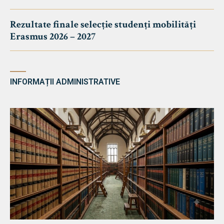
Rezultate finale selecție studenți mobilități
Erasmus 2026 – 2027
INFORMAȚII ADMINISTRATIVE