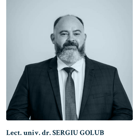
Lect. univ. dr. SERGIU GOLUB