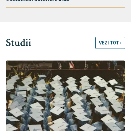
Studii
VEZI TOT