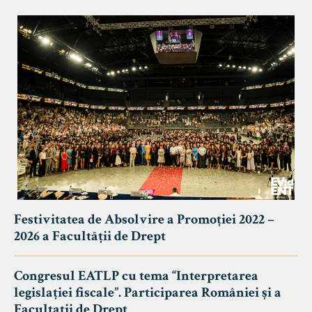
Festivitatea de Absolvire a Promoției 2022 –
2026 a Facultății de Drept
Congresul EATLP cu tema “Interpretarea
legislației fiscale”. Participarea României și a
Facultații de Drept