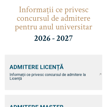
Informaţii ce privesc
concursul de admitere
pentru anul universitar
2026 - 2027
ADMITERE LICENȚĂ
Informații ce privesc concursul de admitere la
Licență