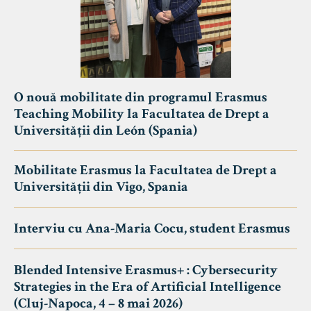
O nouă mobilitate din programul Erasmus
Teaching Mobility la Facultatea de Drept a
Universității din León (Spania)
Mobilitate Erasmus la Facultatea de Drept a
Universității din Vigo, Spania
Interviu cu Ana-Maria Cocu, student Erasmus
Blended Intensive Erasmus+ : Cybersecurity
Strategies in the Era of Artificial Intelligence
(Cluj-Napoca, 4 – 8 mai 2026)