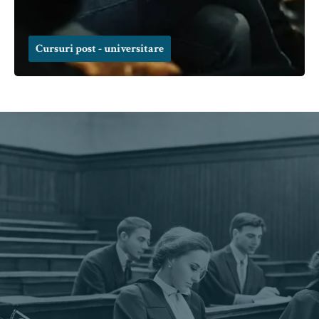
Cursuri post - universitare