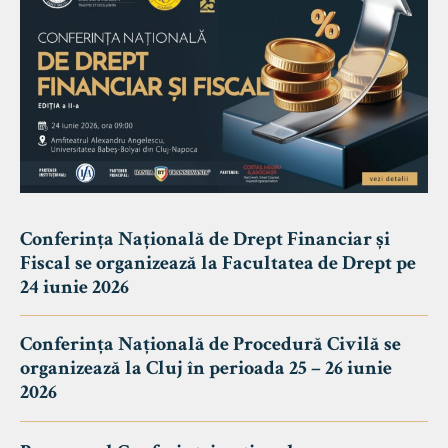
Conferința Națională de Drept Financiar și
Fiscal se organizează la Facultatea de Drept pe
24 iunie 2026
Conferința Națională de Procedură Civilă se
organizează la Cluj în perioada 25 – 26 iunie
2026