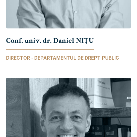
Conf. univ. dr. Daniel NIŢU
DIRECTOR - DEPARTAMENTUL DE DREPT PUBLIC