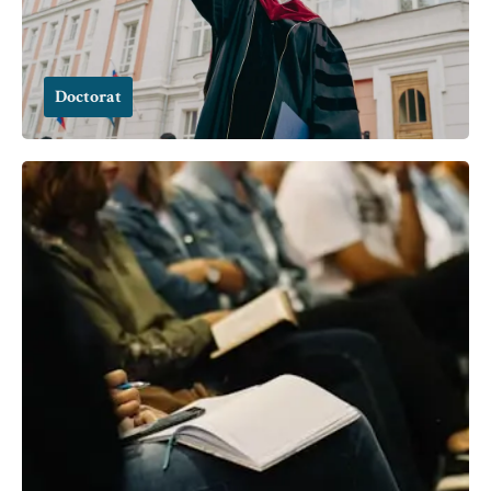
Doctorat