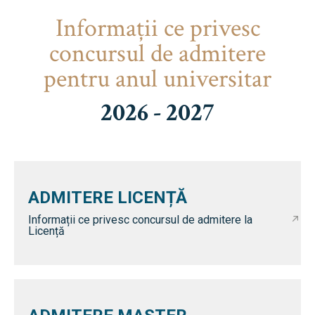
Informaţii ce privesc
concursul de admitere
pentru anul universitar
2026 - 2027
ADMITERE LICENȚĂ
Informații ce privesc concursul de admitere la
Licență