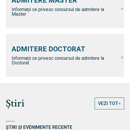
ADMITERE MASTER
Informații ce privesc concursul de admitere la
Master
ADMITERE DOCTORAT
Informații ce privesc concursul de admitere la
Doctorat
Știri
VEZI TOT
ȘTIRI ȘI EVENIMENTE RECENTE