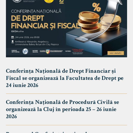
Conferința Națională de Drept Financiar și
Fiscal se organizează la Facultatea de Drept pe
24 iunie 2026
Conferința Națională de Procedură Civilă se
organizează la Cluj în perioada 25 – 26 iunie
2026