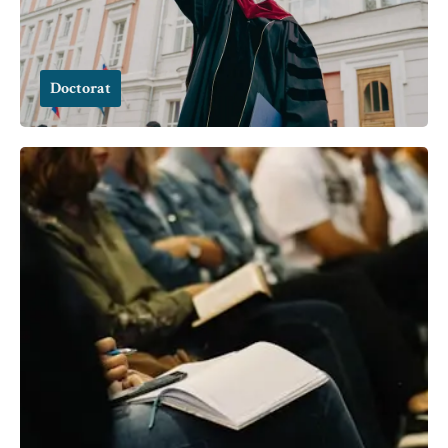
Doctorat