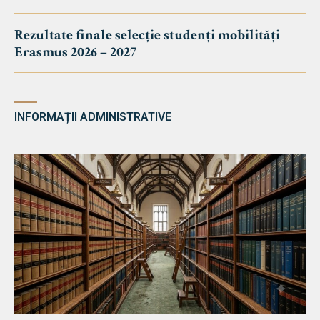
Rezultate finale selecție studenți mobilități
Erasmus 2026 – 2027
INFORMAȚII ADMINISTRATIVE