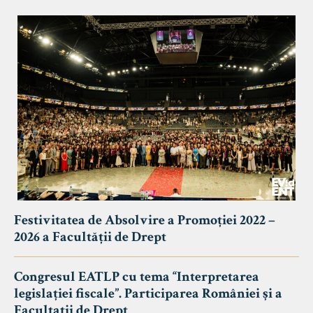
Festivitatea de Absolvire a Promoției 2022 –
2026 a Facultății de Drept
Congresul EATLP cu tema “Interpretarea
legislației fiscale”. Participarea României și a
Facultații de Drept