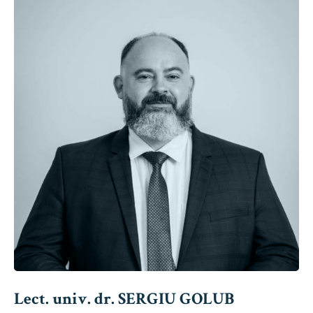
Lect. univ. dr. SERGIU GOLUB