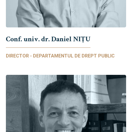
Conf. univ. dr. Daniel NIŢU
DIRECTOR - DEPARTAMENTUL DE DREPT PUBLIC