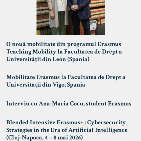
O nouă mobilitate din programul Erasmus
Teaching Mobility la Facultatea de Drept a
Universității din León (Spania)
Mobilitate Erasmus la Facultatea de Drept a
Universității din Vigo, Spania
Interviu cu Ana-Maria Cocu, student Erasmus
Blended Intensive Erasmus+ : Cybersecurity
Strategies in the Era of Artificial Intelligence
(Cluj-Napoca, 4 – 8 mai 2026)