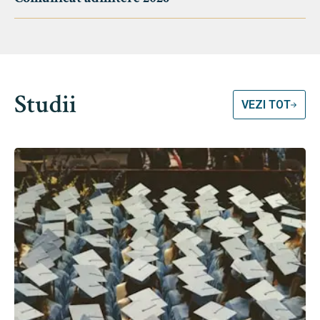
Studii
VEZI TOT