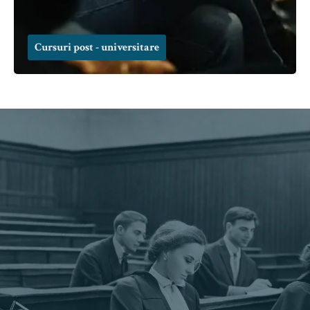
Cursuri post - universitare