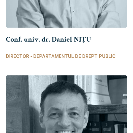
Conf. univ. dr. Daniel NIŢU
DIRECTOR - DEPARTAMENTUL DE DREPT PUBLIC