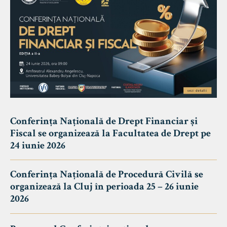
Conferința Națională de Drept Financiar și
Fiscal se organizează la Facultatea de Drept pe
24 iunie 2026
Conferința Națională de Procedură Civilă se
organizează la Cluj în perioada 25 – 26 iunie
2026