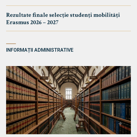
Rezultate finale selecție studenți mobilități
Erasmus 2026 – 2027
INFORMAȚII ADMINISTRATIVE