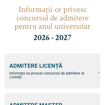
Informaţii ce privesc
concursul de admitere
pentru anul universitar
2026 - 2027
ADMITERE LICENȚĂ
Informații ce privesc concursul de admitere la
Licență