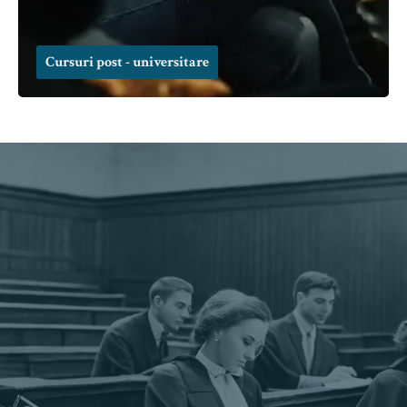
Cursuri post - universitare