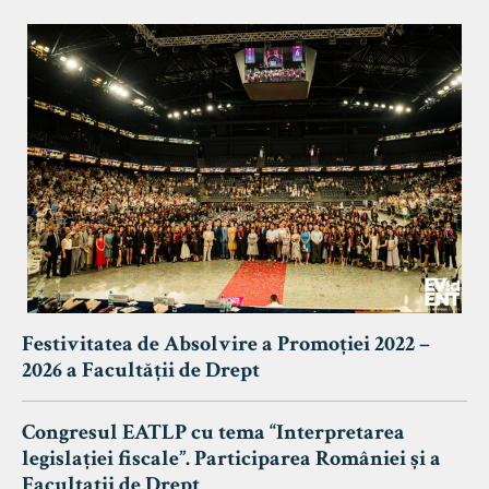
Festivitatea de Absolvire a Promoției 2022 –
2026 a Facultății de Drept
Congresul EATLP cu tema “Interpretarea
legislației fiscale”. Participarea României și a
Facultații de Drept