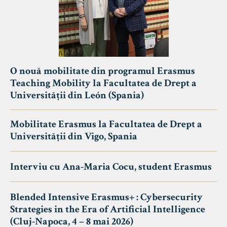
O nouă mobilitate din programul Erasmus
Teaching Mobility la Facultatea de Drept a
Universității din León (Spania)
Mobilitate Erasmus la Facultatea de Drept a
Universității din Vigo, Spania
Interviu cu Ana-Maria Cocu, student Erasmus
Blended Intensive Erasmus+ : Cybersecurity
Strategies in the Era of Artificial Intelligence
(Cluj-Napoca, 4 – 8 mai 2026)