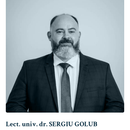
Lect. univ. dr. SERGIU GOLUB