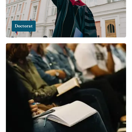
Doctorat