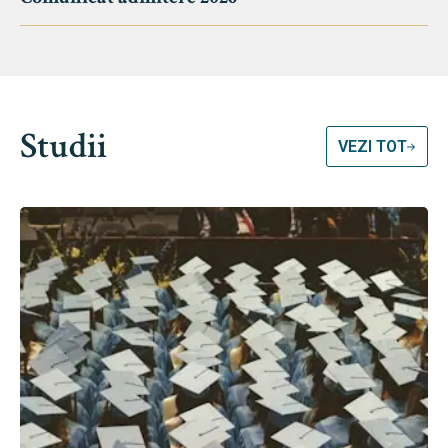
Studii
VEZI TOT