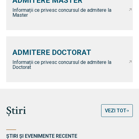
ADMITERE MASTER
Informații ce privesc concursul de admitere la
Master
ADMITERE DOCTORAT
Informații ce privesc concursul de admitere la
Doctorat
Știri
VEZI TOT
ȘTIRI ȘI EVENIMENTE RECENTE