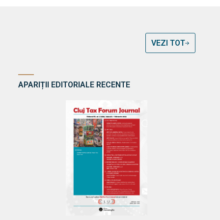
VEZI TOT
APARIȚII EDITORIALE RECENTE