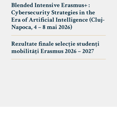
Blended Intensive Erasmus+ :
Cybersecurity Strategies in the
Era of Artificial Intelligence (Cluj-
Napoca, 4 – 8 mai 2026)
Rezultate finale selecție studenți
mobilități Erasmus 2026 – 2027