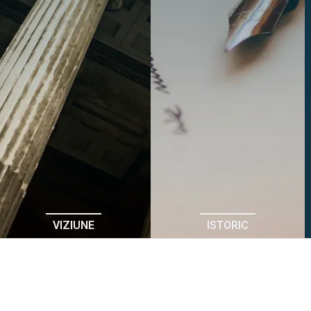
VIZIUNE
ISTORIC