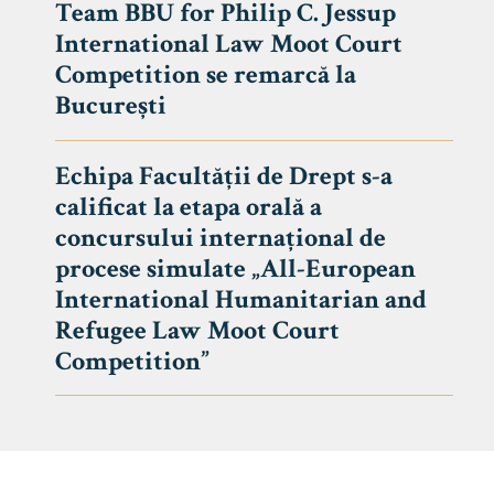
Team BBU for Philip C. Jessup
International Law Moot Court
Competition se remarcă la
București
Echipa Facultății de Drept s-a
calificat la etapa orală a
concursului internațional de
procese simulate „All-European
International Humanitarian and
Refugee Law Moot Court
Competition”