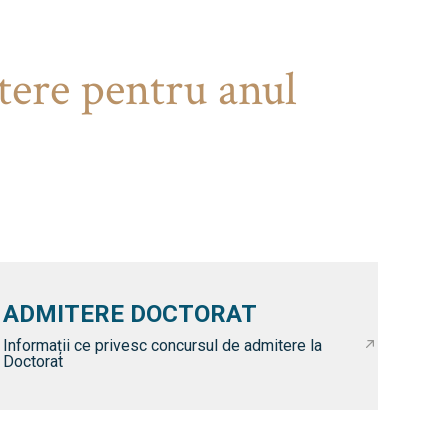
tere pentru anul
ADMITERE DOCTORAT
Informații ce privesc concursul de admitere la
Doctorat