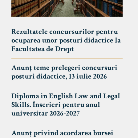
Rezultatele concursurilor pentru
ocuparea unor posturi didactice la
Facultatea de Drept
Anunț teme prelegeri concursuri
posturi didactice, 13 iulie 2026
Diploma in English Law and Legal
Skills. Înscrieri pentru anul
universitar 2026-2027
Anunț privind acordarea bursei