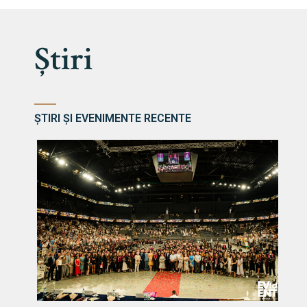
Știri
ȘTIRI ȘI EVENIMENTE RECENTE