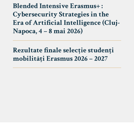
Blended Intensive Erasmus+ :
Cybersecurity Strategies in the
Era of Artificial Intelligence (Cluj-
Napoca, 4 – 8 mai 2026)
Rezultate finale selecție studenți
mobilități Erasmus 2026 – 2027