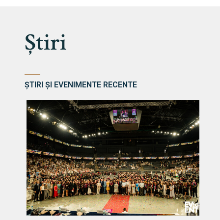
Știri
ȘTIRI ȘI EVENIMENTE RECENTE