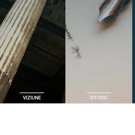
VIZIUNE
ISTORIC