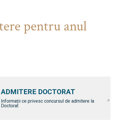
tere pentru anul
ADMITERE DOCTORAT
Informații ce privesc concursul de admitere la
Doctorat