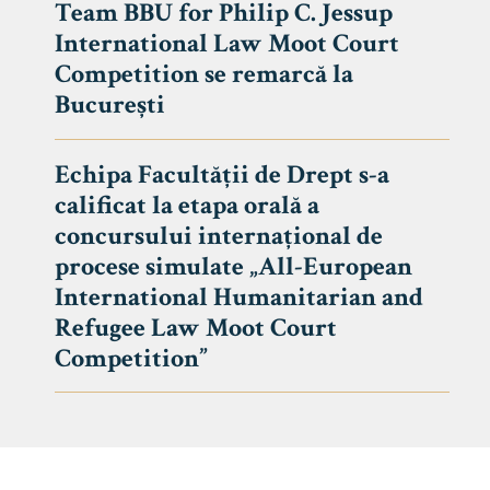
Team BBU for Philip C. Jessup
International Law Moot Court
Competition se remarcă la
București
Echipa Facultății de Drept s-a
calificat la etapa orală a
concursului internațional de
procese simulate „All-European
International Humanitarian and
Refugee Law Moot Court
Competition”