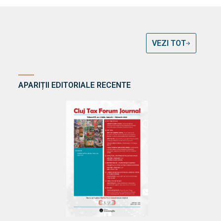
VEZI TOT
APARIȚII EDITORIALE RECENTE