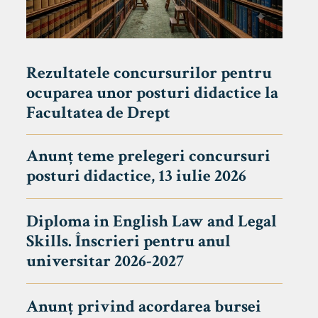
Rezultatele concursurilor pentru
ocuparea unor posturi didactice la
Facultatea de Drept
Anunț teme prelegeri concursuri
posturi didactice, 13 iulie 2026
Diploma in English Law and Legal
Skills. Înscrieri pentru anul
universitar 2026-2027
Anunț privind acordarea bursei