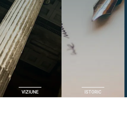
VIZIUNE
ISTORIC