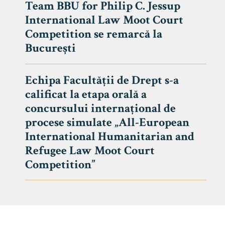
Team BBU for Philip C. Jessup
International Law Moot Court
Competition se remarcă la
București
Echipa Facultății de Drept s-a
calificat la etapa orală a
concursului internațional de
procese simulate „All-European
International Humanitarian and
Refugee Law Moot Court
Competition”