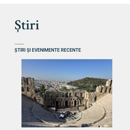
Știri
ȘTIRI ȘI EVENIMENTE RECENTE