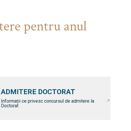
tere pentru anul
ADMITERE DOCTORAT
Informații ce privesc concursul de admitere la
Doctorat