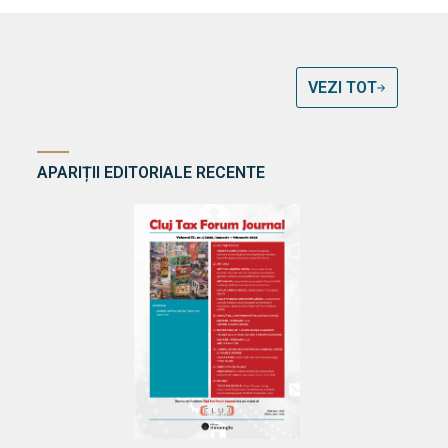
VEZI TOT
APARIȚII EDITORIALE RECENTE