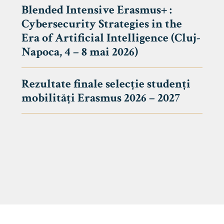
Blended Intensive Erasmus+ :
Cybersecurity Strategies in the
Era of Artificial Intelligence (Cluj-
Napoca, 4 – 8 mai 2026)
Rezultate finale selecție studenți
mobilități Erasmus 2026 – 2027