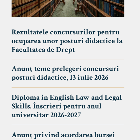
Rezultatele concursurilor pentru
ocuparea unor posturi didactice la
Facultatea de Drept
Anunț teme prelegeri concursuri
posturi didactice, 13 iulie 2026
Diploma in English Law and Legal
Skills. Înscrieri pentru anul
universitar 2026-2027
Anunț privind acordarea bursei