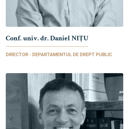
Conf. univ. dr. Daniel NIŢU
DIRECTOR - DEPARTAMENTUL DE DREPT PUBLIC