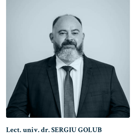
Lect. univ. dr. SERGIU GOLUB