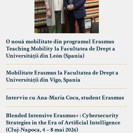
O nouă mobilitate din programul Erasmus
Teaching Mobility la Facultatea de Drept a
Universității din León (Spania)
Mobilitate Erasmus la Facultatea de Drept a
Universității din Vigo, Spania
Interviu cu Ana-Maria Cocu, student Erasmus
Blended Intensive Erasmus+ : Cybersecurity
Strategies in the Era of Artificial Intelligence
(Cluj-Napoca, 4 – 8 mai 2026)