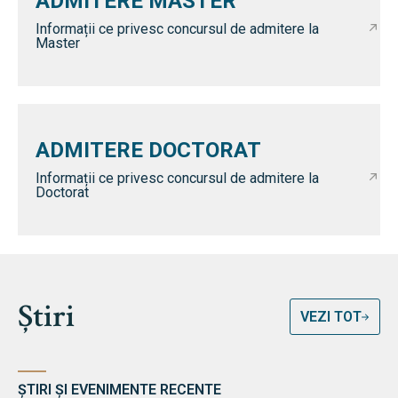
ADMITERE MASTER
Informații ce privesc concursul de admitere la
Master
ADMITERE DOCTORAT
Informații ce privesc concursul de admitere la
Doctorat
Știri
VEZI TOT
ȘTIRI ȘI EVENIMENTE RECENTE