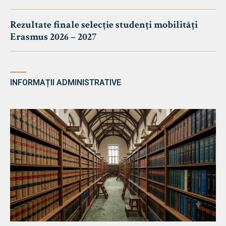
Rezultate finale selecție studenți mobilități
Erasmus 2026 – 2027
INFORMAȚII ADMINISTRATIVE