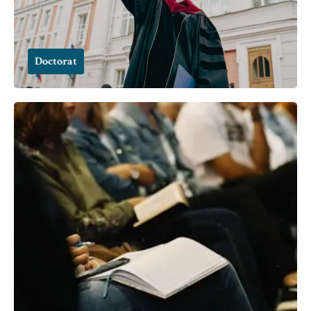
Doctorat