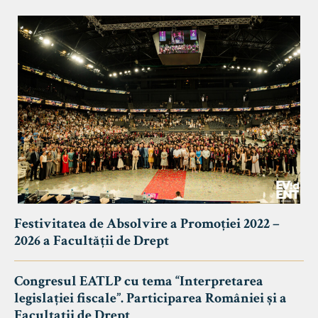
Festivitatea de Absolvire a Promoției 2022 –
2026 a Facultății de Drept
Congresul EATLP cu tema “Interpretarea
legislației fiscale”. Participarea României și a
Facultații de Drept