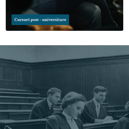
Cursuri post - universitare