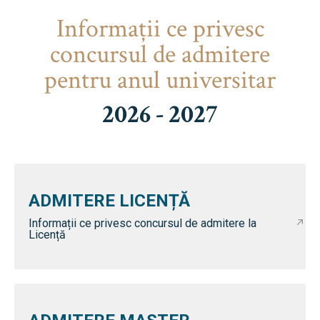
Informaţii ce privesc
concursul de admitere
pentru anul universitar
2026 - 2027
ADMITERE LICENȚĂ
Informații ce privesc concursul de admitere la
Licență