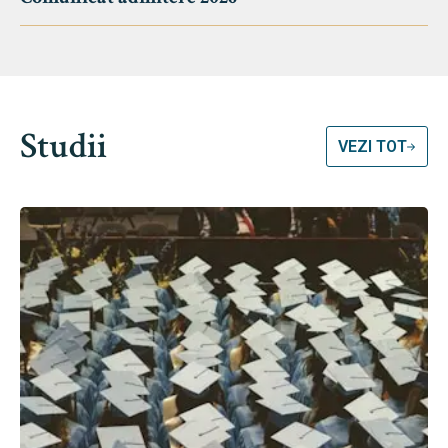
Studii
VEZI TOT