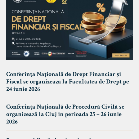
Conferința Națională de Drept Financiar și
Fiscal se organizează la Facultatea de Drept pe
24 iunie 2026
Conferința Națională de Procedură Civilă se
organizează la Cluj în perioada 25 – 26 iunie
2026