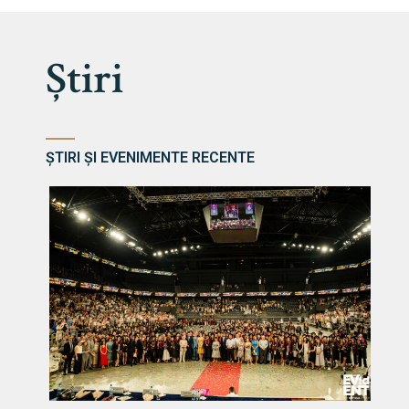
Știri
ȘTIRI ȘI EVENIMENTE RECENTE