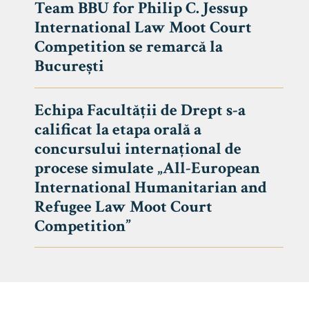
Team BBU for Philip C. Jessup
International Law Moot Court
Competition se remarcă la
București
Echipa Facultății de Drept s-a
calificat la etapa orală a
concursului internațional de
procese simulate „All-European
International Humanitarian and
Refugee Law Moot Court
Competition”