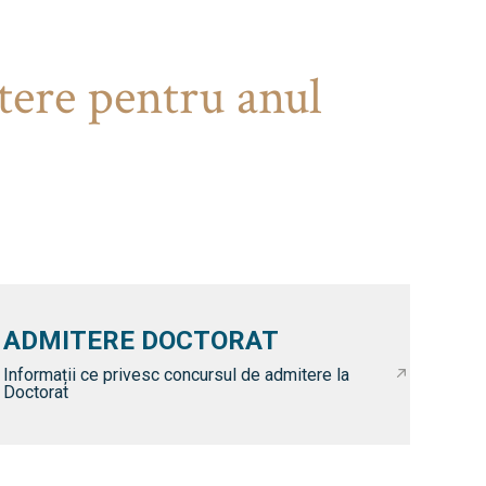
tere pentru anul
ADMITERE DOCTORAT
Informații ce privesc concursul de admitere la
Doctorat