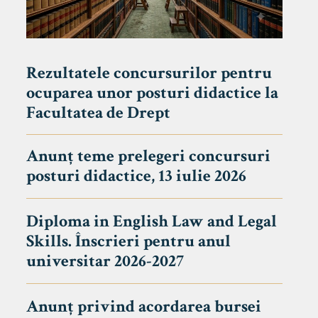
Rezultatele concursurilor pentru
ocuparea unor posturi didactice la
Facultatea de Drept
Anunț teme prelegeri concursuri
posturi didactice, 13 iulie 2026
Diploma in English Law and Legal
Skills. Înscrieri pentru anul
universitar 2026-2027
Anunț privind acordarea bursei