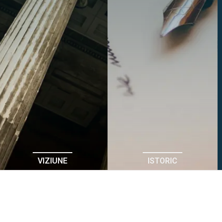
VIZIUNE
ISTORIC