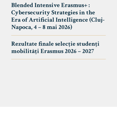
Blended Intensive Erasmus+ :
Cybersecurity Strategies in the
Era of Artificial Intelligence (Cluj-
Napoca, 4 – 8 mai 2026)
Rezultate finale selecție studenți
mobilități Erasmus 2026 – 2027