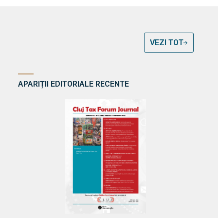
VEZI TOT
APARIȚII EDITORIALE RECENTE