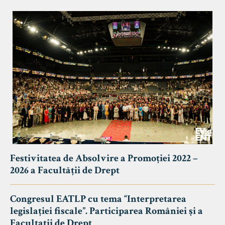
Festivitatea de Absolvire a Promoției 2022 –
2026 a Facultății de Drept
Congresul EATLP cu tema “Interpretarea
legislației fiscale”. Participarea României și a
Facultații de Drept