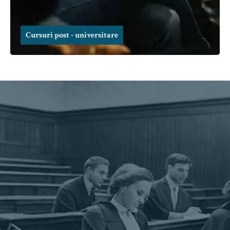
Cursuri post - universitare