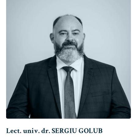
Lect. univ. dr. SERGIU GOLUB