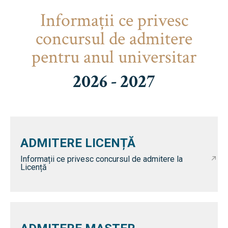
Informaţii ce privesc
concursul de admitere
pentru anul universitar
2026 - 2027
ADMITERE LICENȚĂ
Informații ce privesc concursul de admitere la
Licență