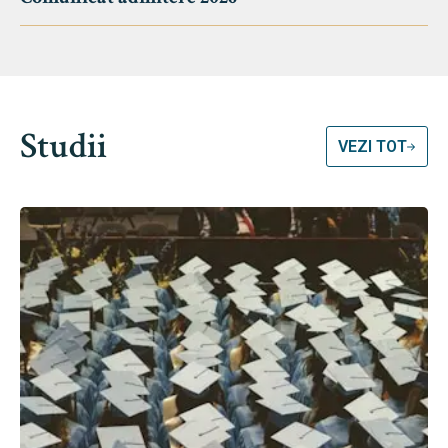
Studii
VEZI TOT