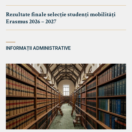
Rezultate finale selecție studenți mobilități
Erasmus 2026 – 2027
INFORMAȚII ADMINISTRATIVE