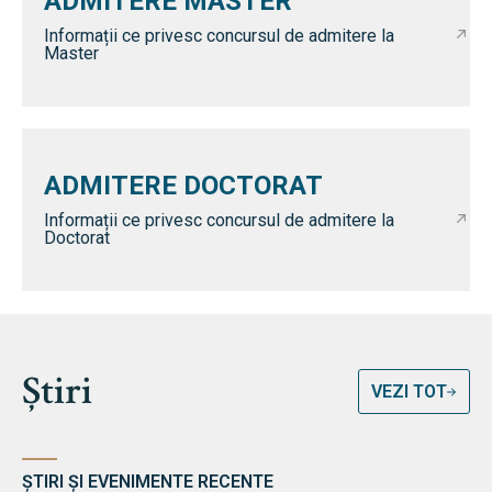
ADMITERE MASTER
Informații ce privesc concursul de admitere la
Master
ADMITERE DOCTORAT
Informații ce privesc concursul de admitere la
Doctorat
Știri
VEZI TOT
ȘTIRI ȘI EVENIMENTE RECENTE