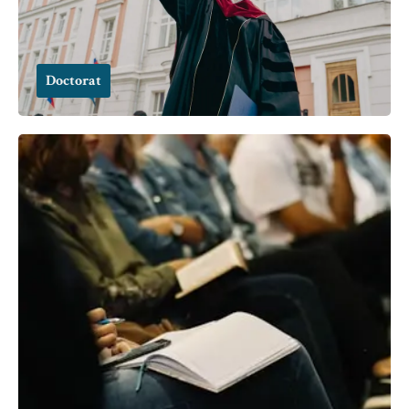
Doctorat