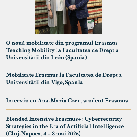
O nouă mobilitate din programul Erasmus
Teaching Mobility la Facultatea de Drept a
Universității din León (Spania)
Mobilitate Erasmus la Facultatea de Drept a
Universității din Vigo, Spania
Interviu cu Ana-Maria Cocu, student Erasmus
Blended Intensive Erasmus+ : Cybersecurity
Strategies in the Era of Artificial Intelligence
(Cluj-Napoca, 4 – 8 mai 2026)