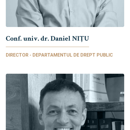
Conf. univ. dr. Daniel NIŢU
DIRECTOR - DEPARTAMENTUL DE DREPT PUBLIC