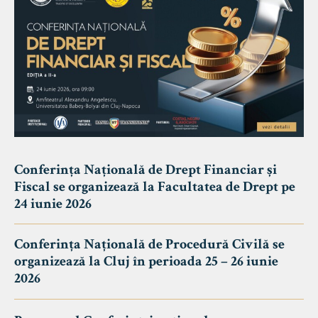
Conferința Națională de Drept Financiar și
Fiscal se organizează la Facultatea de Drept pe
24 iunie 2026
Conferința Națională de Procedură Civilă se
organizează la Cluj în perioada 25 – 26 iunie
2026