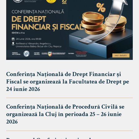
Conferința Națională de Drept Financiar și
Fiscal se organizează la Facultatea de Drept pe
24 iunie 2026
Conferința Națională de Procedură Civilă se
organizează la Cluj în perioada 25 – 26 iunie
2026