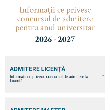
Informaţii ce privesc
concursul de admitere
pentru anul universitar
2026 - 2027
ADMITERE LICENȚĂ
Informații ce privesc concursul de admitere la
Licență