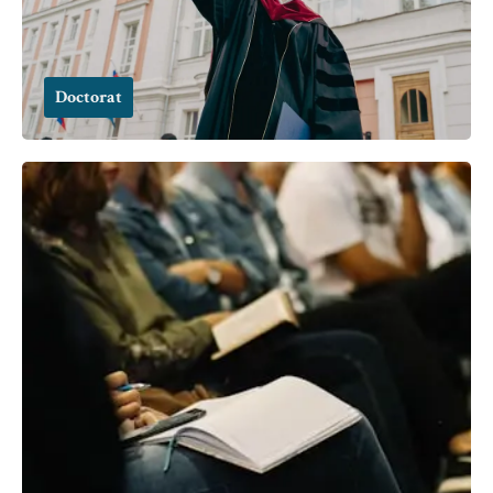
Doctorat