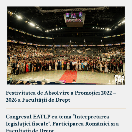
Festivitatea de Absolvire a Promoției 2022 –
2026 a Facultății de Drept
Congresul EATLP cu tema “Interpretarea
legislației fiscale”. Participarea României și a
Facultații de Drept