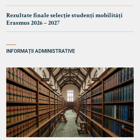
Rezultate finale selecție studenți mobilități
Erasmus 2026 – 2027
INFORMAȚII ADMINISTRATIVE