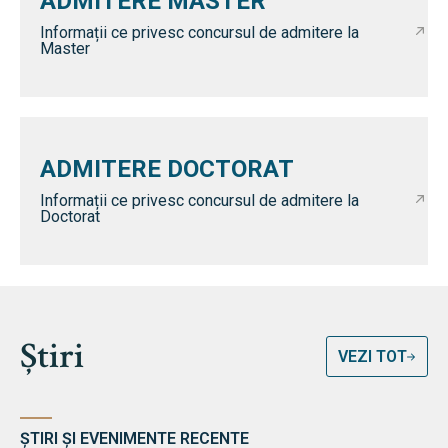
ADMITERE MASTER
Informații ce privesc concursul de admitere la
Master
ADMITERE DOCTORAT
Informații ce privesc concursul de admitere la
Doctorat
Știri
VEZI TOT
ȘTIRI ȘI EVENIMENTE RECENTE