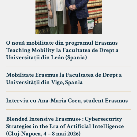
O nouă mobilitate din programul Erasmus
Teaching Mobility la Facultatea de Drept a
Universității din León (Spania)
Mobilitate Erasmus la Facultatea de Drept a
Universității din Vigo, Spania
Interviu cu Ana-Maria Cocu, student Erasmus
Blended Intensive Erasmus+ : Cybersecurity
Strategies in the Era of Artificial Intelligence
(Cluj-Napoca, 4 – 8 mai 2026)