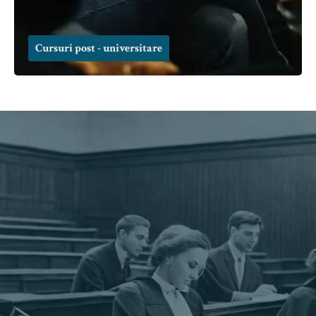
Cursuri post - universitare