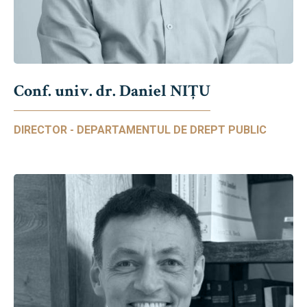
Conf. univ. dr. Daniel NIŢU
DIRECTOR - DEPARTAMENTUL DE DREPT PUBLIC