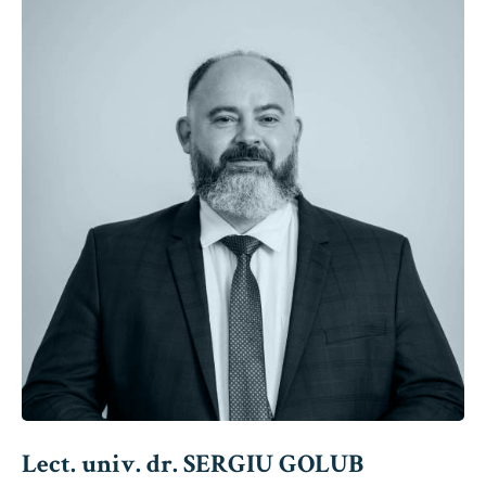
Lect. univ. dr. SERGIU GOLUB