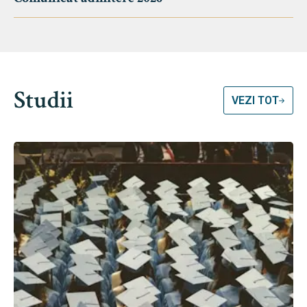
Studii
VEZI TOT