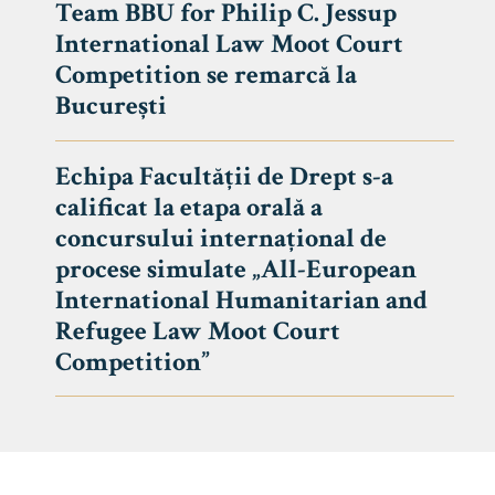
Team BBU for Philip C. Jessup
International Law Moot Court
Competition se remarcă la
București
Echipa Facultății de Drept s-a
calificat la etapa orală a
concursului internațional de
procese simulate „All-European
International Humanitarian and
Refugee Law Moot Court
Competition”