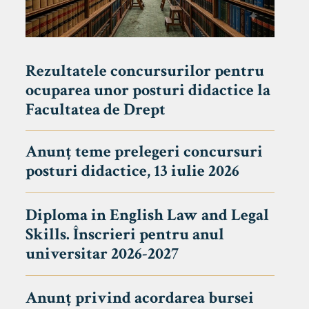
Rezultatele concursurilor pentru
ocuparea unor posturi didactice la
Facultatea de Drept
Anunț teme prelegeri concursuri
posturi didactice, 13 iulie 2026
Diploma in English Law and Legal
Skills. Înscrieri pentru anul
universitar 2026-2027
Anunț privind acordarea bursei