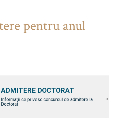
tere pentru anul
ADMITERE DOCTORAT
Informații ce privesc concursul de admitere la
Doctorat