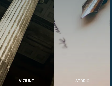
VIZIUNE
ISTORIC