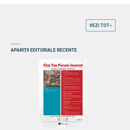
VEZI TOT
APARIȚII EDITORIALE RECENTE