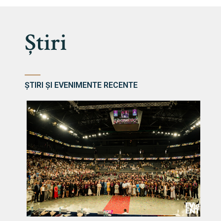
Știri
ȘTIRI ȘI EVENIMENTE RECENTE