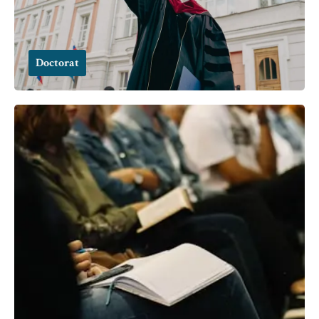
Doctorat