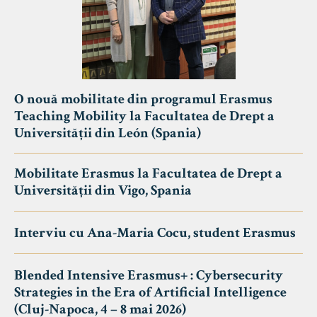
O nouă mobilitate din programul Erasmus
Teaching Mobility la Facultatea de Drept a
Universității din León (Spania)
Mobilitate Erasmus la Facultatea de Drept a
Universității din Vigo, Spania
Interviu cu Ana-Maria Cocu, student Erasmus
Blended Intensive Erasmus+ : Cybersecurity
Strategies in the Era of Artificial Intelligence
(Cluj-Napoca, 4 – 8 mai 2026)