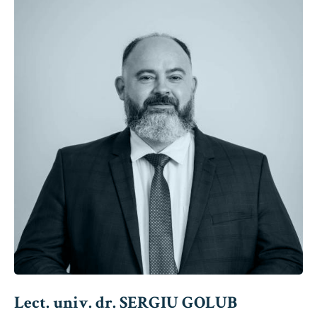
Lect. univ. dr. SERGIU GOLUB