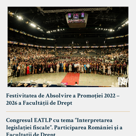
Festivitatea de Absolvire a Promoției 2022 –
2026 a Facultății de Drept
Congresul EATLP cu tema “Interpretarea
legislației fiscale”. Participarea României și a
Facultații de Drept