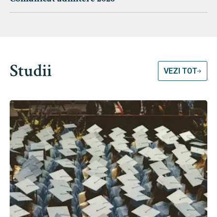
Studii
VEZI TOT