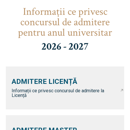
Informaţii ce privesc
concursul de admitere
pentru anul universitar
2026 - 2027
ADMITERE LICENȚĂ
Informații ce privesc concursul de admitere la
Licență