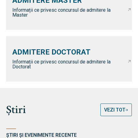
ADMITERE MASTER
Informații ce privesc concursul de admitere la
Master
ADMITERE DOCTORAT
Informații ce privesc concursul de admitere la
Doctorat
Știri
VEZI TOT
ȘTIRI ȘI EVENIMENTE RECENTE