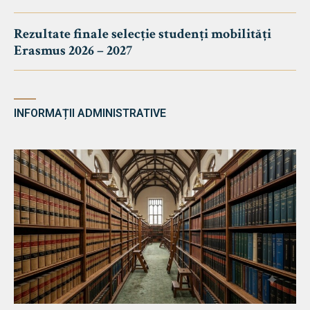
Rezultate finale selecție studenți mobilități
Erasmus 2026 – 2027
INFORMAȚII ADMINISTRATIVE