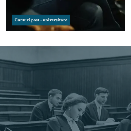
Cursuri post - universitare