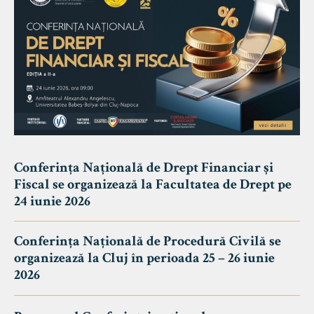
Conferința Națională de Drept Financiar și
Fiscal se organizează la Facultatea de Drept pe
24 iunie 2026
Conferința Națională de Procedură Civilă se
organizează la Cluj în perioada 25 – 26 iunie
2026