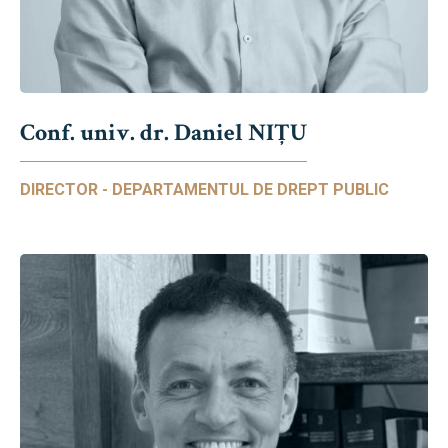
Conf. univ. dr. Daniel NIŢU
DIRECTOR - DEPARTAMENTUL DE DREPT PUBLIC