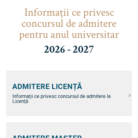
Informaţii ce privesc
concursul de admitere
pentru anul universitar
2026 - 2027
ADMITERE LICENȚĂ
Informații ce privesc concursul de admitere la
Licență