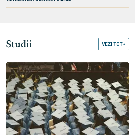
Studii
VEZI TOT