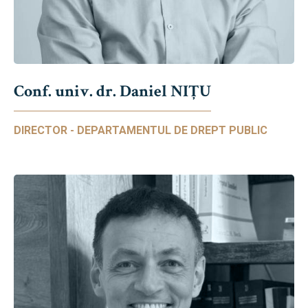
Conf. univ. dr. Daniel NIŢU
DIRECTOR - DEPARTAMENTUL DE DREPT PUBLIC