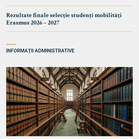
Rezultate finale selecție studenți mobilități
Erasmus 2026 – 2027
INFORMAȚII ADMINISTRATIVE