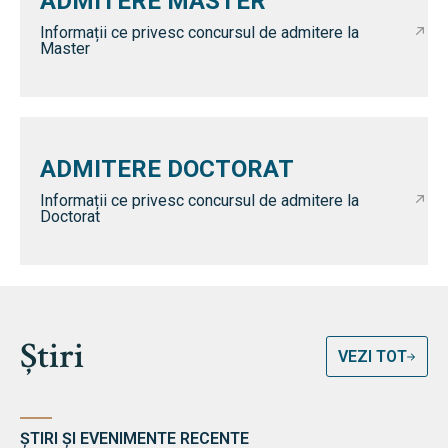
ADMITERE MASTER
Informații ce privesc concursul de admitere la
Master
ADMITERE DOCTORAT
Informații ce privesc concursul de admitere la
Doctorat
Știri
VEZI TOT
ȘTIRI ȘI EVENIMENTE RECENTE