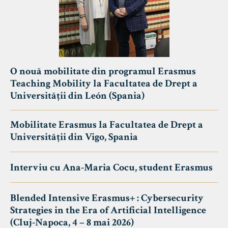
O nouă mobilitate din programul Erasmus
Teaching Mobility la Facultatea de Drept a
Universității din León (Spania)
Mobilitate Erasmus la Facultatea de Drept a
Universității din Vigo, Spania
Interviu cu Ana-Maria Cocu, student Erasmus
Blended Intensive Erasmus+ : Cybersecurity
Strategies in the Era of Artificial Intelligence
(Cluj-Napoca, 4 – 8 mai 2026)