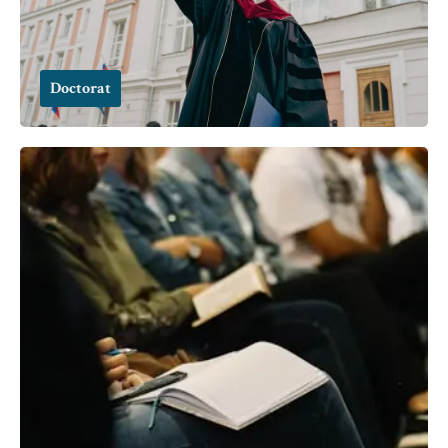
Doctorat