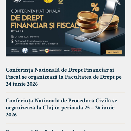
Conferința Națională de Drept Financiar și
Fiscal se organizează la Facultatea de Drept pe
24 iunie 2026
Conferința Națională de Procedură Civilă se
organizează la Cluj în perioada 25 – 26 iunie
2026