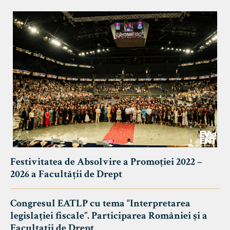
Festivitatea de Absolvire a Promoției 2022 –
2026 a Facultății de Drept
Congresul EATLP cu tema “Interpretarea
legislației fiscale”. Participarea României și a
Facultații de Drept