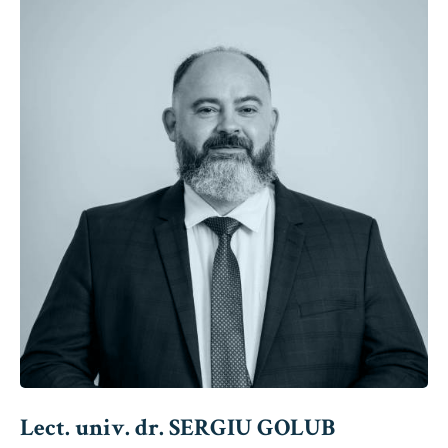
Lect. univ. dr. SERGIU GOLUB