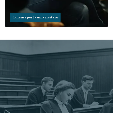
Cursuri post - universitare