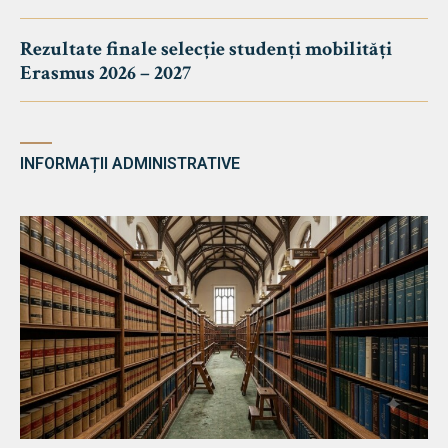
Rezultate finale selecție studenți mobilități
Erasmus 2026 – 2027
INFORMAȚII ADMINISTRATIVE