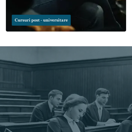
Cursuri post - universitare