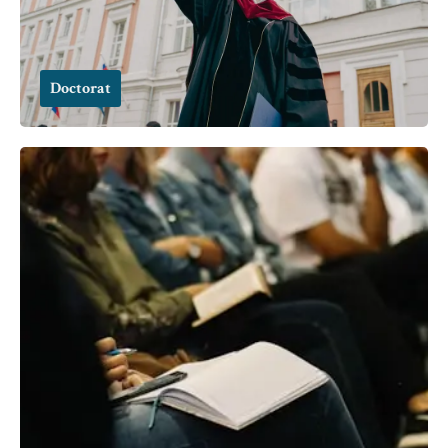
Doctorat