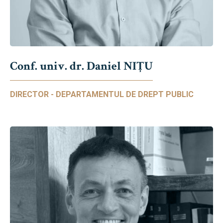
Conf. univ. dr. Daniel NIŢU
DIRECTOR - DEPARTAMENTUL DE DREPT PUBLIC