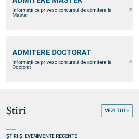
ADMITERE MASTER
Informații ce privesc concursul de admitere la
Master
ADMITERE DOCTORAT
Informații ce privesc concursul de admitere la
Doctorat
Știri
VEZI TOT
ȘTIRI ȘI EVENIMENTE RECENTE