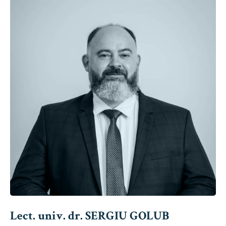
Lect. univ. dr. SERGIU GOLUB