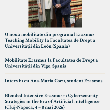
O nouă mobilitate din programul Erasmus
Teaching Mobility la Facultatea de Drept a
Universității din León (Spania)
Mobilitate Erasmus la Facultatea de Drept a
Universității din Vigo, Spania
Interviu cu Ana-Maria Cocu, student Erasmus
Blended Intensive Erasmus+ : Cybersecurity
Strategies in the Era of Artificial Intelligence
(Cluj-Napoca, 4 – 8 mai 2026)