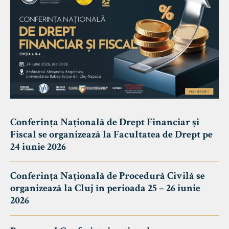
Conferința Națională de Drept Financiar și
Fiscal se organizează la Facultatea de Drept pe
24 iunie 2026
Conferința Națională de Procedură Civilă se
organizează la Cluj în perioada 25 – 26 iunie
2026