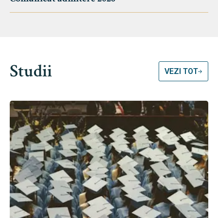
Studii
VEZI TOT