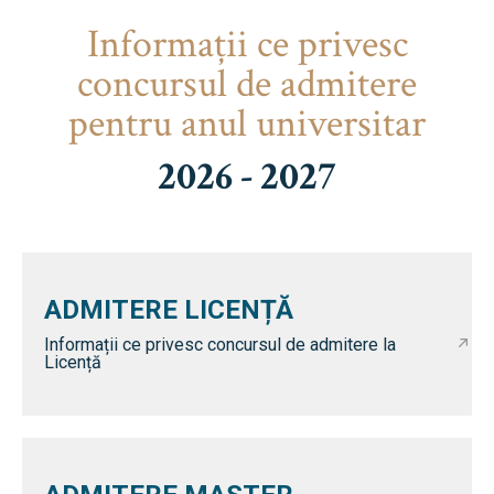
Informaţii ce privesc
concursul de admitere
pentru anul universitar
2026 - 2027
ADMITERE LICENȚĂ
Informații ce privesc concursul de admitere la
Licență