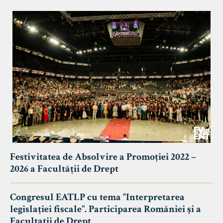
Festivitatea de Absolvire a Promoției 2022 –
2026 a Facultății de Drept
Congresul EATLP cu tema “Interpretarea
legislației fiscale”. Participarea României și a
Facultații de Drept