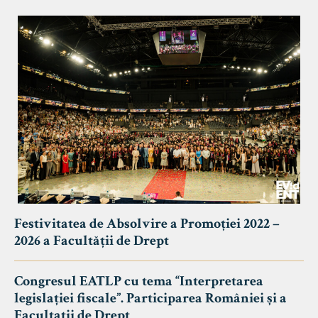
Festivitatea de Absolvire a Promoției 2022 –
2026 a Facultății de Drept
Congresul EATLP cu tema “Interpretarea
legislației fiscale”. Participarea României și a
Facultații de Drept