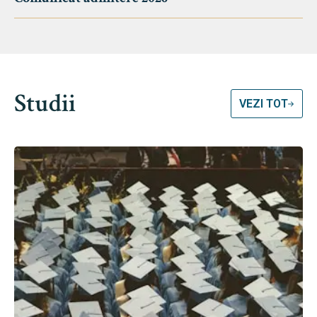
Studii
VEZI TOT