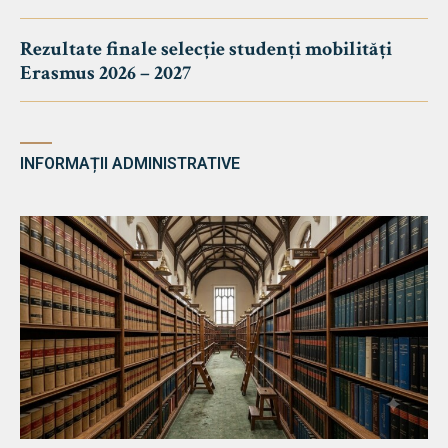
Rezultate finale selecție studenți mobilități
Erasmus 2026 – 2027
INFORMAȚII ADMINISTRATIVE