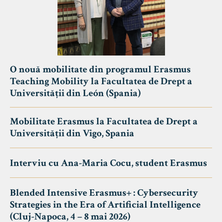
O nouă mobilitate din programul Erasmus
Teaching Mobility la Facultatea de Drept a
Universității din León (Spania)
Mobilitate Erasmus la Facultatea de Drept a
Universității din Vigo, Spania
Interviu cu Ana-Maria Cocu, student Erasmus
Blended Intensive Erasmus+ : Cybersecurity
Strategies in the Era of Artificial Intelligence
(Cluj-Napoca, 4 – 8 mai 2026)