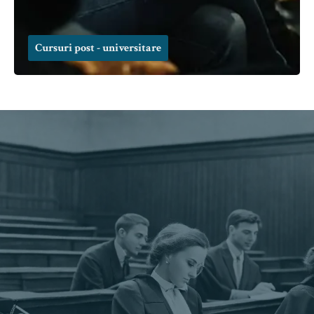
Cursuri post - universitare