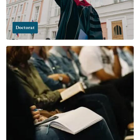
Doctorat