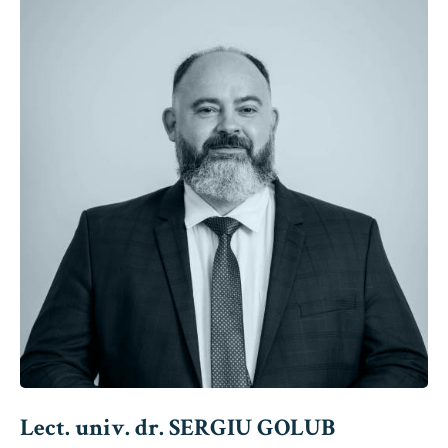
Lect. univ. dr. SERGIU GOLUB