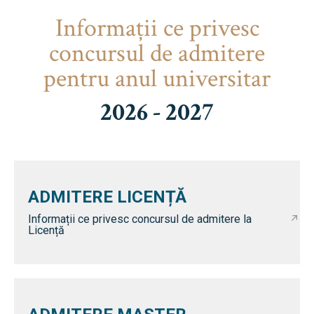
Informaţii ce privesc
concursul de admitere
pentru anul universitar
2026 - 2027
ADMITERE LICENȚĂ
Informații ce privesc concursul de admitere la
Licență