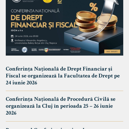
Conferința Națională de Drept Financiar și
Fiscal se organizează la Facultatea de Drept pe
24 iunie 2026
Conferința Națională de Procedură Civilă se
organizează la Cluj în perioada 25 – 26 iunie
2026