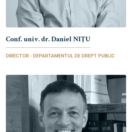
Conf. univ. dr. Daniel NIŢU
DIRECTOR - DEPARTAMENTUL DE DREPT PUBLIC