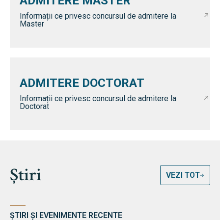
ADMITERE MASTER
Informații ce privesc concursul de admitere la
Master
ADMITERE DOCTORAT
Informații ce privesc concursul de admitere la
Doctorat
Știri
VEZI TOT
ȘTIRI ȘI EVENIMENTE RECENTE