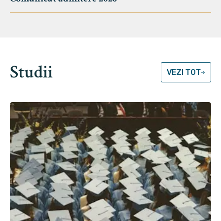
Studii
VEZI TOT