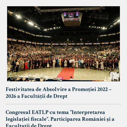
Festivitatea de Absolvire a Promoției 2022 –
2026 a Facultății de Drept
Congresul EATLP cu tema “Interpretarea
legislației fiscale”. Participarea României și a
Facultații de Drept