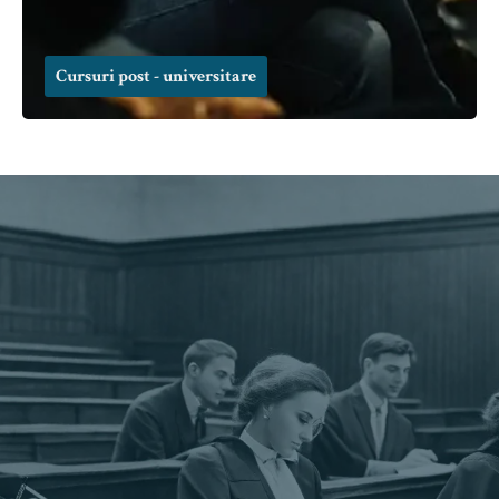
Cursuri post - universitare