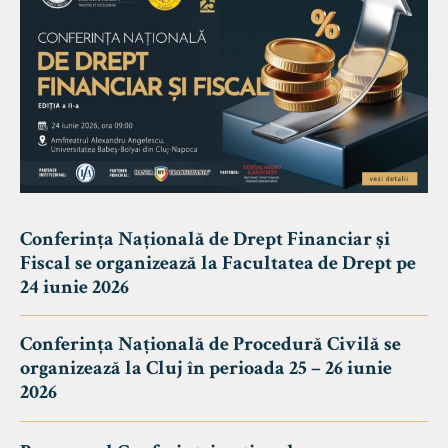
Conferința Națională de Drept Financiar și
Fiscal se organizează la Facultatea de Drept pe
24 iunie 2026
Conferința Națională de Procedură Civilă se
organizează la Cluj în perioada 25 – 26 iunie
2026