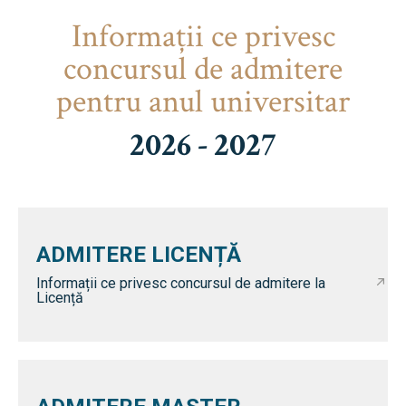
Informaţii ce privesc
concursul de admitere
pentru anul universitar
2026 - 2027
ADMITERE LICENȚĂ
Informații ce privesc concursul de admitere la
Licență