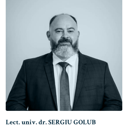
Lect. univ. dr. SERGIU GOLUB