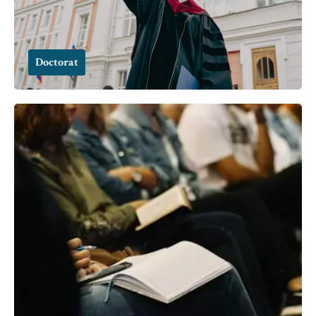
Doctorat