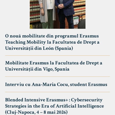
O nouă mobilitate din programul Erasmus
Teaching Mobility la Facultatea de Drept a
Universității din León (Spania)
Mobilitate Erasmus la Facultatea de Drept a
Universității din Vigo, Spania
Interviu cu Ana-Maria Cocu, student Erasmus
Blended Intensive Erasmus+ : Cybersecurity
Strategies in the Era of Artificial Intelligence
(Cluj-Napoca, 4 – 8 mai 2026)