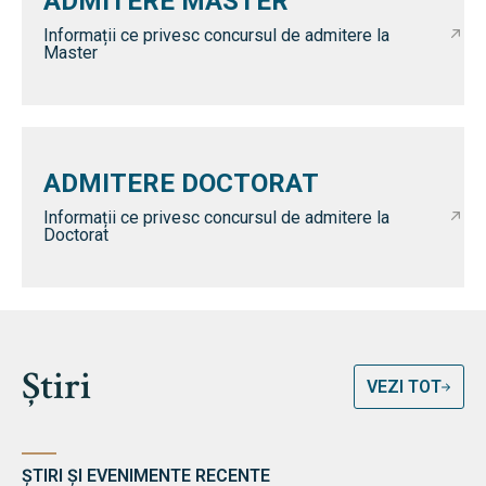
ADMITERE MASTER
Informații ce privesc concursul de admitere la
Master
ADMITERE DOCTORAT
Informații ce privesc concursul de admitere la
Doctorat
Știri
VEZI TOT
ȘTIRI ȘI EVENIMENTE RECENTE