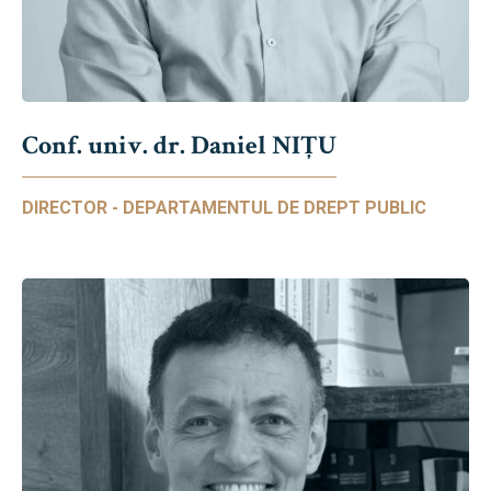
Conf. univ. dr. Daniel NIŢU
DIRECTOR - DEPARTAMENTUL DE DREPT PUBLIC