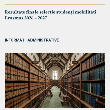
Rezultate finale selecție studenți mobilități
Erasmus 2026 – 2027
INFORMAȚII ADMINISTRATIVE