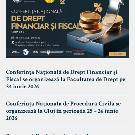
Conferința Națională de Drept Financiar și
Fiscal se organizează la Facultatea de Drept pe
24 iunie 2026
Conferința Națională de Procedură Civilă se
organizează la Cluj în perioada 25 – 26 iunie
2026