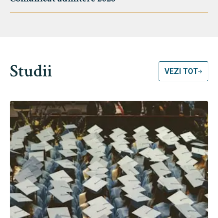
Studii
VEZI TOT