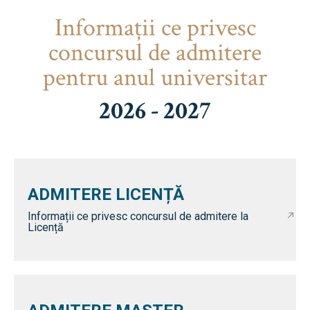
Informaţii ce privesc
concursul de admitere
pentru anul universitar
2026 - 2027
ADMITERE LICENȚĂ
Informații ce privesc concursul de admitere la
Licență