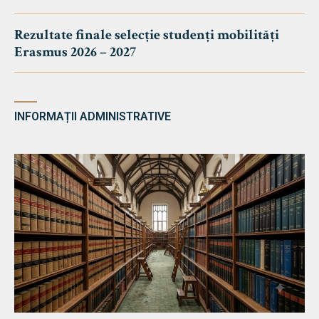
Rezultate finale selecție studenți mobilități
Erasmus 2026 – 2027
INFORMAȚII ADMINISTRATIVE