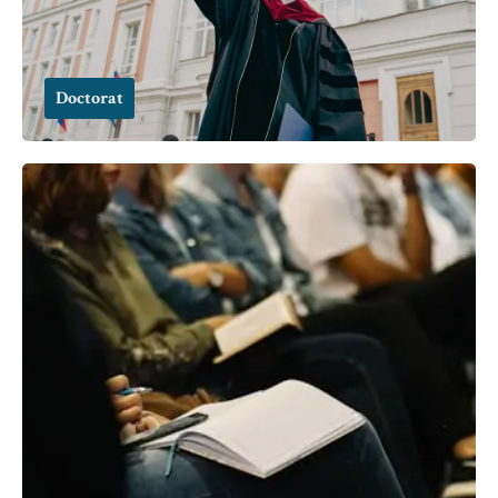
Doctorat