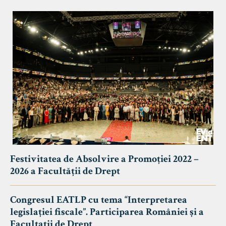
Festivitatea de Absolvire a Promoției 2022 –
2026 a Facultății de Drept
Congresul EATLP cu tema “Interpretarea
legislației fiscale”. Participarea României și a
Facultații de Drept