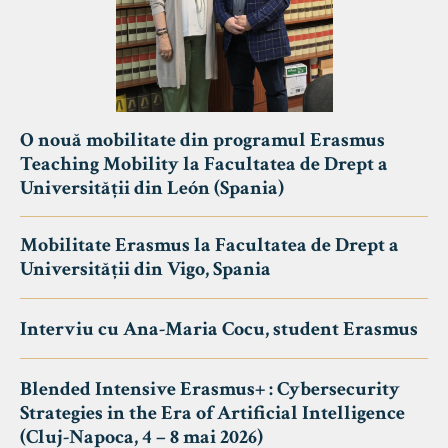
O nouă mobilitate din programul Erasmus
Teaching Mobility la Facultatea de Drept a
Universității din León (Spania)
Mobilitate Erasmus la Facultatea de Drept a
Universității din Vigo, Spania
Interviu cu Ana-Maria Cocu, student Erasmus
Blended Intensive Erasmus+ : Cybersecurity
Strategies in the Era of Artificial Intelligence
(Cluj-Napoca, 4 – 8 mai 2026)