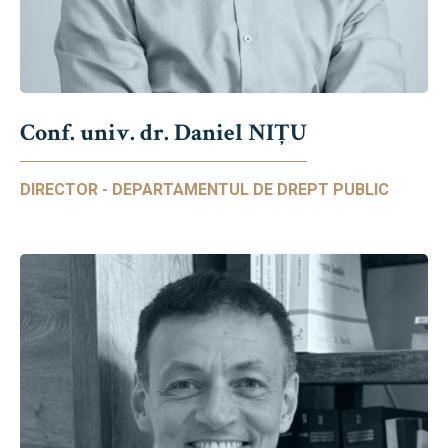
Conf. univ. dr. Daniel NIŢU
DIRECTOR - DEPARTAMENTUL DE DREPT PUBLIC