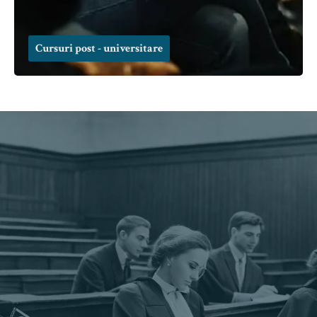
Cursuri post - universitare