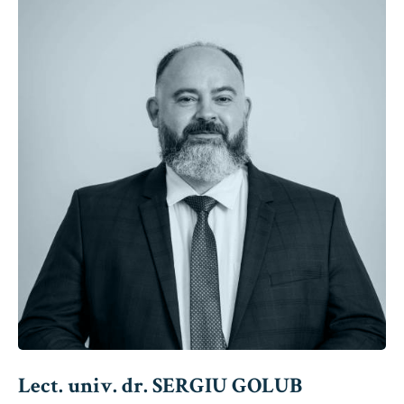
Lect. univ. dr. SERGIU GOLUB