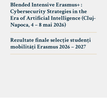
Blended Intensive Erasmus+ :
Cybersecurity Strategies in the
Era of Artificial Intelligence (Cluj-
Napoca, 4 – 8 mai 2026)
Rezultate finale selecție studenți
mobilități Erasmus 2026 – 2027