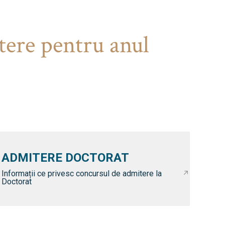
tere pentru anul
ADMITERE DOCTORAT
Informații ce privesc concursul de admitere la
Doctorat