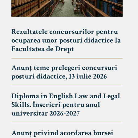
Rezultatele concursurilor pentru
ocuparea unor posturi didactice la
Facultatea de Drept
Anunț teme prelegeri concursuri
posturi didactice, 13 iulie 2026
Diploma in English Law and Legal
Skills. Înscrieri pentru anul
universitar 2026-2027
Anunț privind acordarea bursei