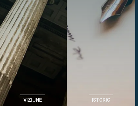
VIZIUNE
ISTORIC