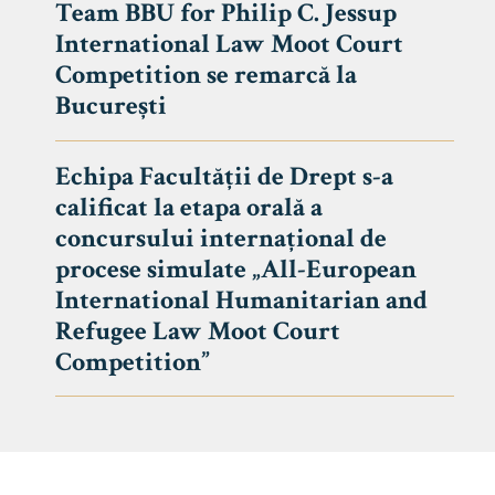
Team BBU for Philip C. Jessup
International Law Moot Court
Competition se remarcă la
București
Echipa Facultății de Drept s-a
calificat la etapa orală a
concursului internațional de
procese simulate „All-European
International Humanitarian and
Refugee Law Moot Court
Competition”