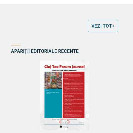
VEZI TOT
APARIȚII EDITORIALE RECENTE