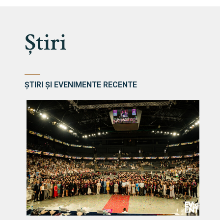
Știri
ȘTIRI ȘI EVENIMENTE RECENTE