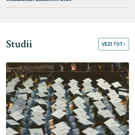
Studii
VEZI TOT