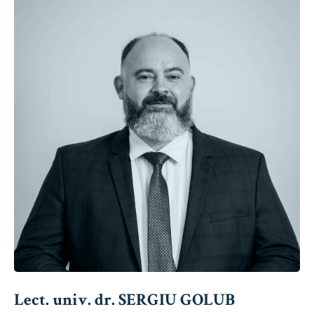
Lect. univ. dr. SERGIU GOLUB