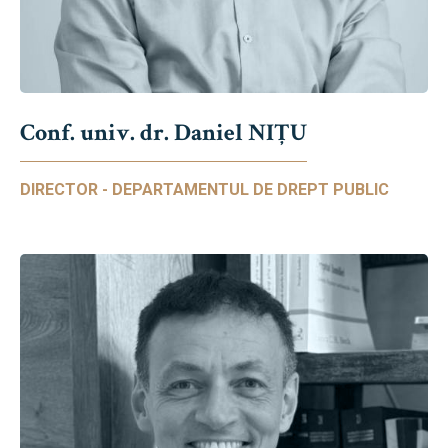
Conf. univ. dr. Daniel NIŢU
DIRECTOR - DEPARTAMENTUL DE DREPT PUBLIC