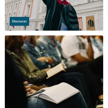
Doctorat