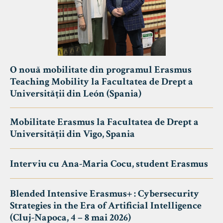
O nouă mobilitate din programul Erasmus
Teaching Mobility la Facultatea de Drept a
Universității din León (Spania)
Mobilitate Erasmus la Facultatea de Drept a
Universității din Vigo, Spania
Interviu cu Ana-Maria Cocu, student Erasmus
Blended Intensive Erasmus+ : Cybersecurity
Strategies in the Era of Artificial Intelligence
(Cluj-Napoca, 4 – 8 mai 2026)