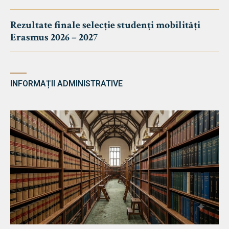
Rezultate finale selecție studenți mobilități
Erasmus 2026 – 2027
INFORMAȚII ADMINISTRATIVE