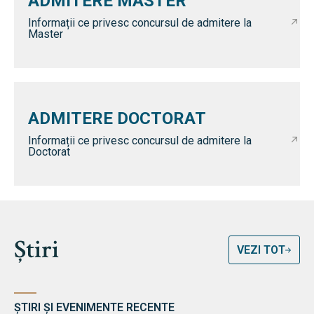
ADMITERE MASTER
Informații ce privesc concursul de admitere la
Master
ADMITERE DOCTORAT
Informații ce privesc concursul de admitere la
Doctorat
Știri
VEZI TOT
ȘTIRI ȘI EVENIMENTE RECENTE