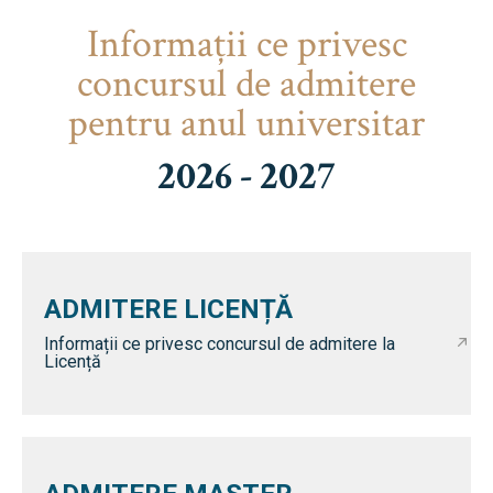
Informaţii ce privesc
concursul de admitere
pentru anul universitar
2026 - 2027
ADMITERE LICENȚĂ
Informații ce privesc concursul de admitere la
Licență