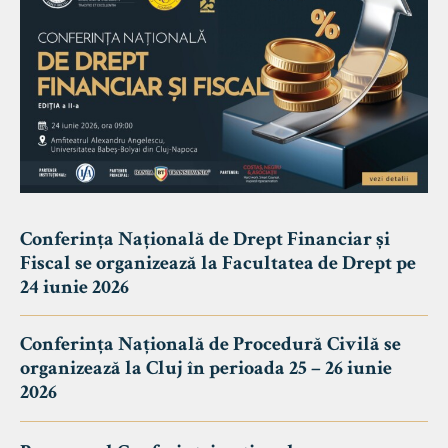
Conferința Națională de Drept Financiar și
Fiscal se organizează la Facultatea de Drept pe
24 iunie 2026
Conferința Națională de Procedură Civilă se
organizează la Cluj în perioada 25 – 26 iunie
2026