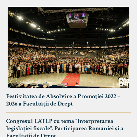
Festivitatea de Absolvire a Promoției 2022 –
2026 a Facultății de Drept
Congresul EATLP cu tema “Interpretarea
legislației fiscale”. Participarea României și a
Facultații de Drept