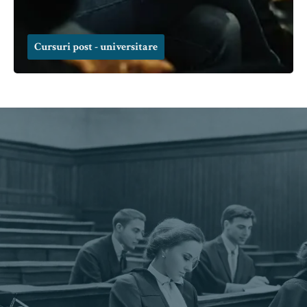
Cursuri post - universitare