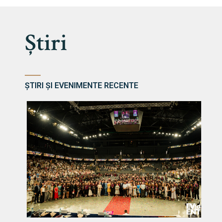
Știri
ȘTIRI ȘI EVENIMENTE RECENTE