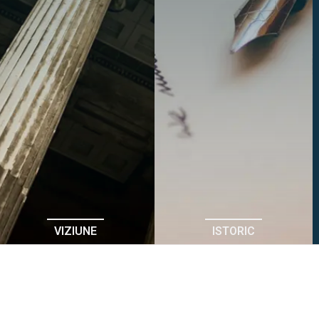
VIZIUNE
ISTORIC