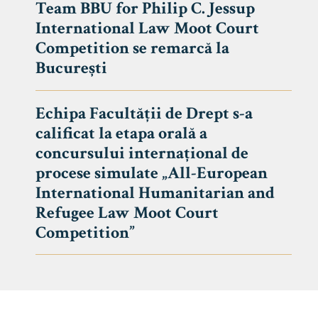
Team BBU for Philip C. Jessup
International Law Moot Court
Competition se remarcă la
București
Echipa Facultății de Drept s-a
calificat la etapa orală a
concursului internațional de
procese simulate „All-European
International Humanitarian and
Refugee Law Moot Court
Competition”