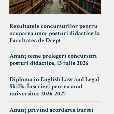
Rezultatele concursurilor pentru
ocuparea unor posturi didactice la
Facultatea de Drept
Anunț teme prelegeri concursuri
posturi didactice, 13 iulie 2026
Diploma in English Law and Legal
Skills. Înscrieri pentru anul
universitar 2026-2027
Anunț privind acordarea bursei