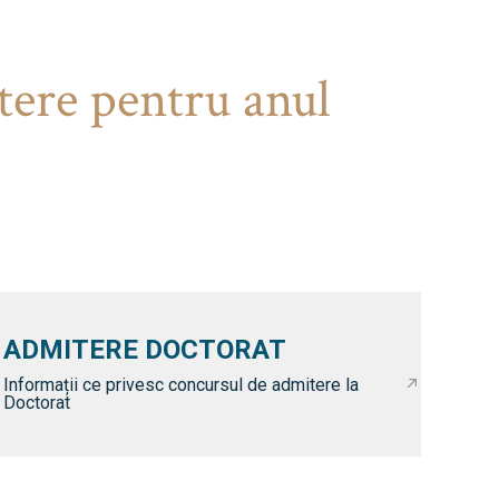
tere pentru anul
ADMITERE DOCTORAT
Informații ce privesc concursul de admitere la
Doctorat