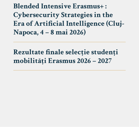
Blended Intensive Erasmus+ :
Cybersecurity Strategies in the
Era of Artificial Intelligence (Cluj-
Napoca, 4 – 8 mai 2026)
Rezultate finale selecție studenți
mobilități Erasmus 2026 – 2027