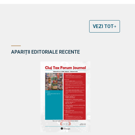
VEZI TOT
APARIȚII EDITORIALE RECENTE