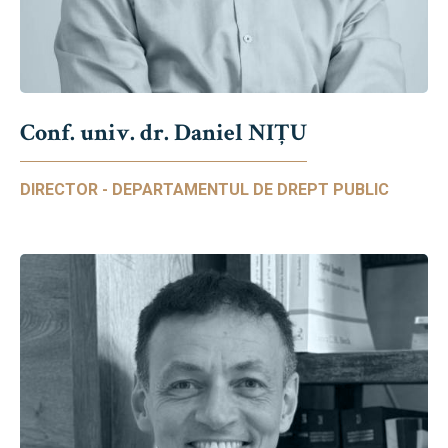
Conf. univ. dr. Daniel NIŢU
DIRECTOR - DEPARTAMENTUL DE DREPT PUBLIC