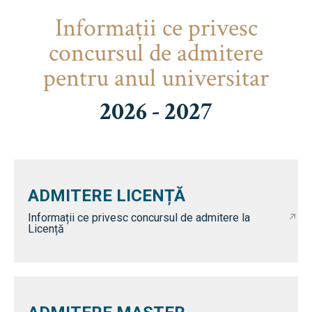
Informaţii ce privesc
concursul de admitere
pentru anul universitar
2026 - 2027
ADMITERE LICENȚĂ
Informații ce privesc concursul de admitere la
Licență