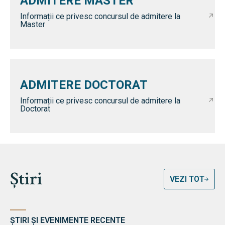
ADMITERE MASTER
Informații ce privesc concursul de admitere la
Master
ADMITERE DOCTORAT
Informații ce privesc concursul de admitere la
Doctorat
Știri
VEZI TOT
ȘTIRI ȘI EVENIMENTE RECENTE