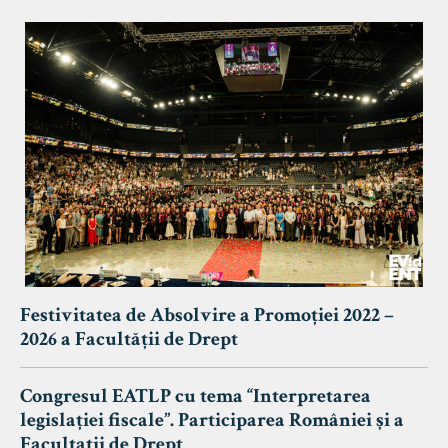
Festivitatea de Absolvire a Promoției 2022 –
2026 a Facultății de Drept
Congresul EATLP cu tema “Interpretarea
legislației fiscale”. Participarea României și a
Facultații de Drept