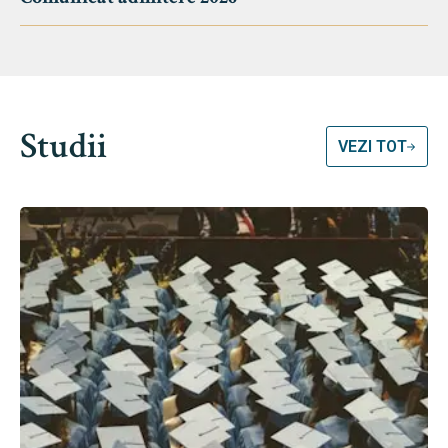
Studii
VEZI TOT