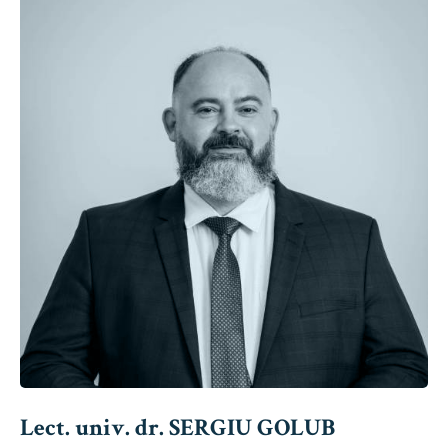
Lect. univ. dr. SERGIU GOLUB