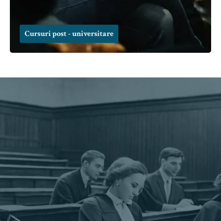
Cursuri post - universitare