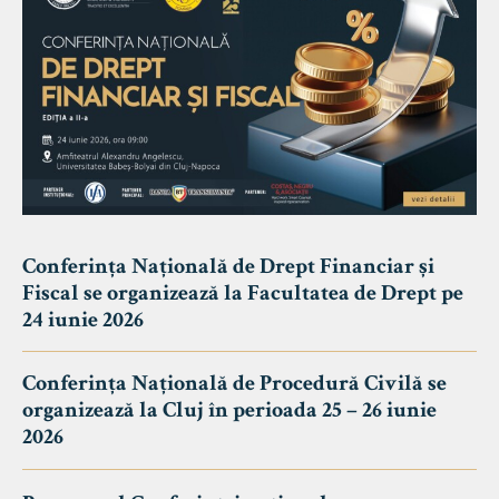
Conferința Națională de Drept Financiar și
Fiscal se organizează la Facultatea de Drept pe
24 iunie 2026
Conferința Națională de Procedură Civilă se
organizează la Cluj în perioada 25 – 26 iunie
2026