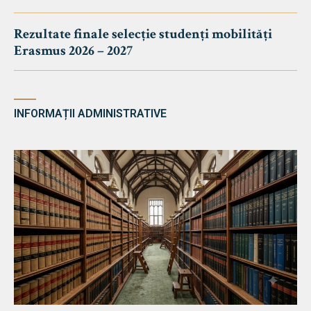
Rezultate finale selecție studenți mobilități
Erasmus 2026 – 2027
INFORMAȚII ADMINISTRATIVE