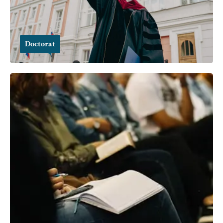
Doctorat