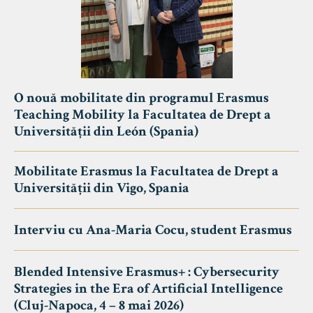
O nouă mobilitate din programul Erasmus
Teaching Mobility la Facultatea de Drept a
Universității din León (Spania)
Mobilitate Erasmus la Facultatea de Drept a
Universității din Vigo, Spania
Interviu cu Ana-Maria Cocu, student Erasmus
Blended Intensive Erasmus+ : Cybersecurity
Strategies in the Era of Artificial Intelligence
(Cluj-Napoca, 4 – 8 mai 2026)