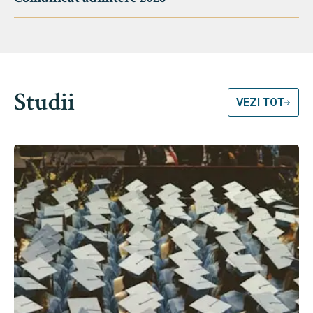
Studii
VEZI TOT