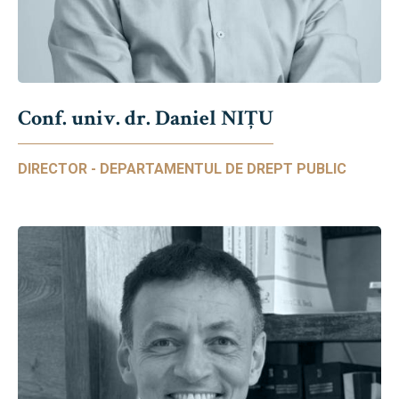
Conf. univ. dr. Daniel NIŢU
DIRECTOR - DEPARTAMENTUL DE DREPT PUBLIC