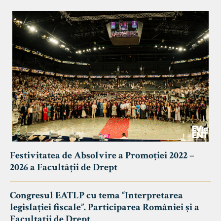
Festivitatea de Absolvire a Promoției 2022 –
2026 a Facultății de Drept
Congresul EATLP cu tema “Interpretarea
legislației fiscale”. Participarea României și a
Facultații de Drept