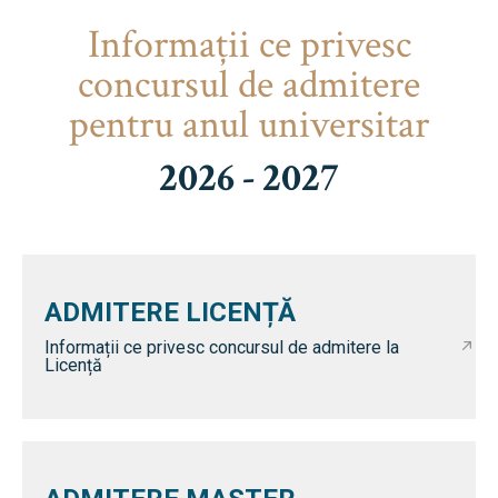
Informaţii ce privesc
concursul de admitere
pentru anul universitar
2026 - 2027
ADMITERE LICENȚĂ
Informații ce privesc concursul de admitere la
Licență