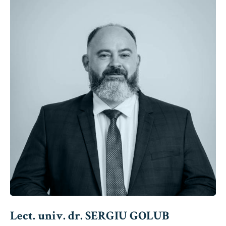
Lect. univ. dr. SERGIU GOLUB