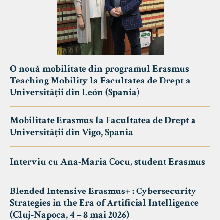
O nouă mobilitate din programul Erasmus
Teaching Mobility la Facultatea de Drept a
Universității din León (Spania)
Mobilitate Erasmus la Facultatea de Drept a
Universității din Vigo, Spania
Interviu cu Ana-Maria Cocu, student Erasmus
Blended Intensive Erasmus+ : Cybersecurity
Strategies in the Era of Artificial Intelligence
(Cluj-Napoca, 4 – 8 mai 2026)