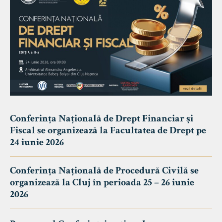
Conferința Națională de Drept Financiar și
Fiscal se organizează la Facultatea de Drept pe
24 iunie 2026
Conferința Națională de Procedură Civilă se
organizează la Cluj în perioada 25 – 26 iunie
2026