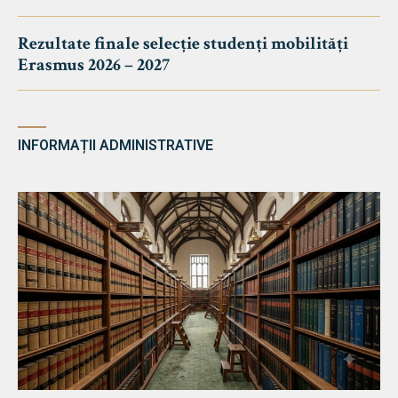
Rezultate finale selecție studenți mobilități
Erasmus 2026 – 2027
INFORMAȚII ADMINISTRATIVE