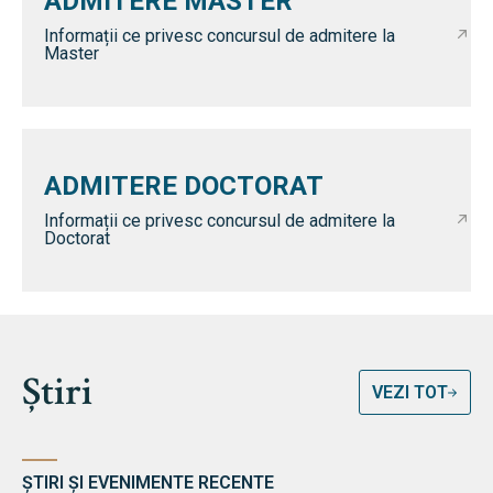
ADMITERE MASTER
Informații ce privesc concursul de admitere la
Master
ADMITERE DOCTORAT
Informații ce privesc concursul de admitere la
Doctorat
Știri
VEZI TOT
ȘTIRI ȘI EVENIMENTE RECENTE