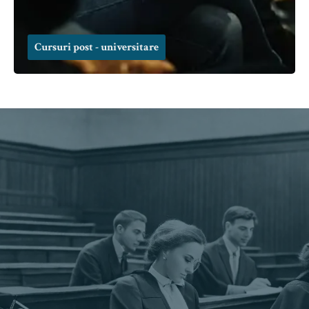
Cursuri post - universitare