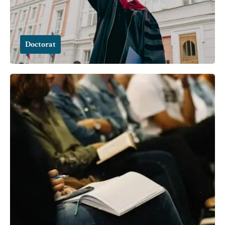
Doctorat