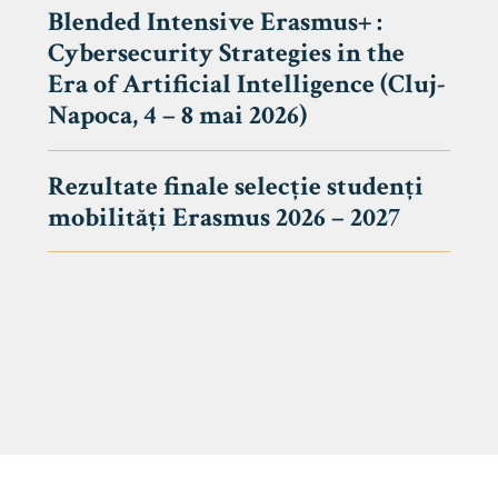
Blended Intensive Erasmus+ :
Cybersecurity Strategies in the
Era of Artificial Intelligence (Cluj-
Napoca, 4 – 8 mai 2026)
Rezultate finale selecție studenți
mobilități Erasmus 2026 – 2027