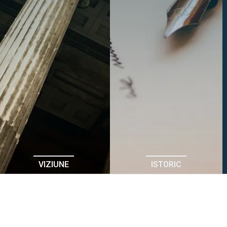
VIZIUNE
ISTORIC