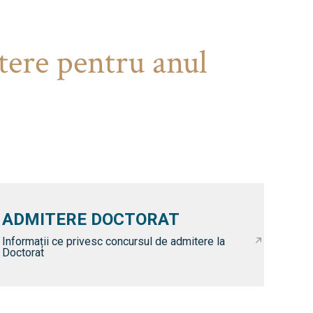
tere pentru anul
ADMITERE DOCTORAT
Informații ce privesc concursul de admitere la
Doctorat