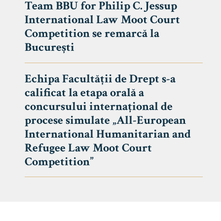
Team BBU for Philip C. Jessup
International Law Moot Court
Competition se remarcă la
București
Echipa Facultății de Drept s-a
calificat la etapa orală a
concursului internațional de
procese simulate „All-European
International Humanitarian and
Refugee Law Moot Court
Competition”