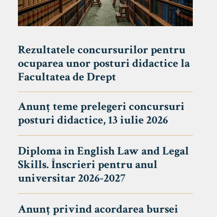
Rezultatele concursurilor pentru
ocuparea unor posturi didactice la
Facultatea de Drept
Anunț teme prelegeri concursuri
posturi didactice, 13 iulie 2026
Diploma in English Law and Legal
Skills. Înscrieri pentru anul
universitar 2026-2027
Anunț privind acordarea bursei