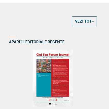
VEZI TOT
APARIȚII EDITORIALE RECENTE