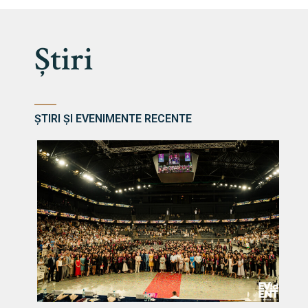
Știri
ȘTIRI ȘI EVENIMENTE RECENTE