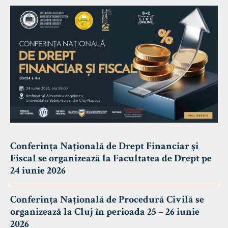
Conferința Națională de Drept Financiar și
Fiscal se organizează la Facultatea de Drept pe
24 iunie 2026
Conferința Națională de Procedură Civilă se
organizează la Cluj în perioada 25 – 26 iunie
2026