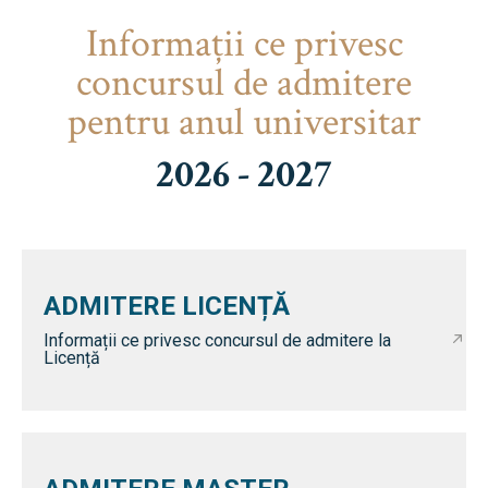
Informaţii ce privesc
concursul de admitere
pentru anul universitar
2026 - 2027
ADMITERE LICENȚĂ
Informații ce privesc concursul de admitere la
Licență