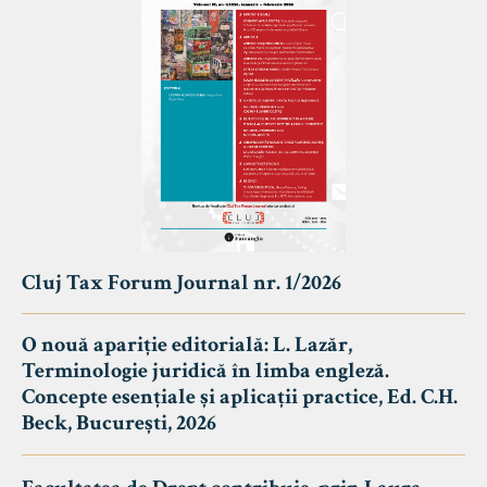
Cluj Tax Forum Journal nr. 1/2026
O nouă apariție editorială: L. Lazăr,
Terminologie juridică în limba engleză.
Concepte esențiale și aplicații practice, Ed. C.H.
Beck, București, 2026