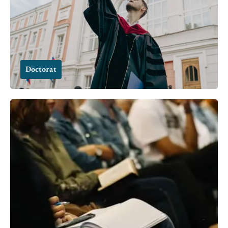
Doctorat