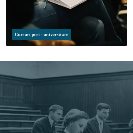
Cursuri post - universitare