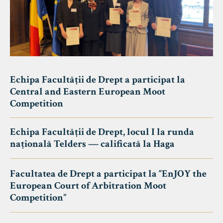
Echipa Facultății de Drept a participat la
Central and Eastern European Moot
Competition
Echipa Facultății de Drept, locul I la runda
națională Telders — calificată la Haga
Facultatea de Drept a participat la “EnJOY the
European Court of Arbitration Moot
Competition”