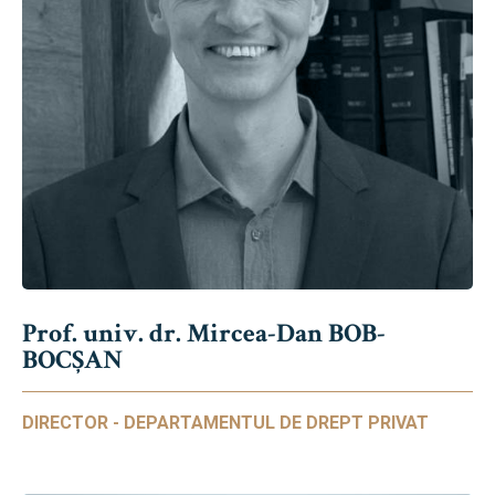
Prof. univ. dr. Mircea-Dan BOB-
BOCȘAN
DIRECTOR - DEPARTAMENTUL DE DREPT PRIVAT