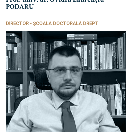
PODARU
DIRECTOR - ȘCOALA DOCTORALĂ DREPT