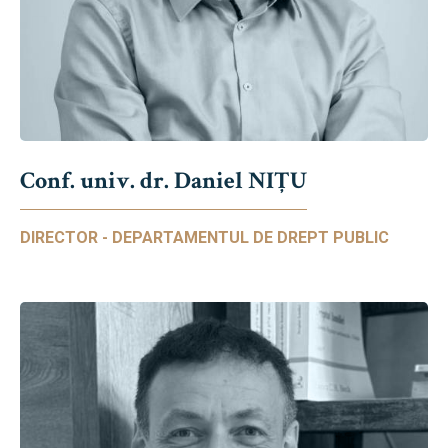
Conf. univ. dr. Daniel NIŢU
DIRECTOR - DEPARTAMENTUL DE DREPT PUBLIC