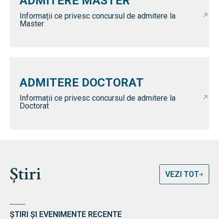
ADMITERE MASTER
Informații ce privesc concursul de admitere la
Master
ADMITERE DOCTORAT
Informații ce privesc concursul de admitere la
Doctorat
Știri
VEZI TOT
ȘTIRI ȘI EVENIMENTE RECENTE