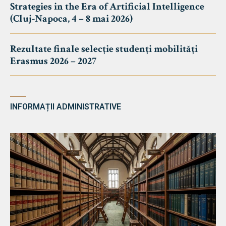
Strategies in the Era of Artificial Intelligence
(Cluj-Napoca, 4 – 8 mai 2026)
Rezultate finale selecție studenți mobilități
Erasmus 2026 – 2027
INFORMAȚII ADMINISTRATIVE