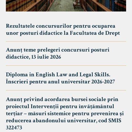
Rezultatele concursurilor pentru ocuparea
unor posturi didactice la Facultatea de Drept
Anunț teme prelegeri concursuri posturi
didactice, 13 iulie 2026
Diploma in English Law and Legal Skills.
Înscrieri pentru anul universitar 2026-2027
Anunț privind acordarea bursei sociale prin
proiectul Intervenții pentru învățământul
terțiar – măsuri sistemice pentru prevenirea și
reducerea abandonului universitar, cod SMIS
322473