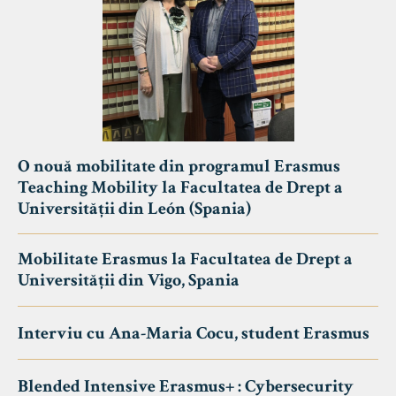
O nouă mobilitate din programul Erasmus
Teaching Mobility la Facultatea de Drept a
Universității din León (Spania)
Mobilitate Erasmus la Facultatea de Drept a
Universității din Vigo, Spania
Interviu cu Ana-Maria Cocu, student Erasmus
Blended Intensive Erasmus+ : Cybersecurity