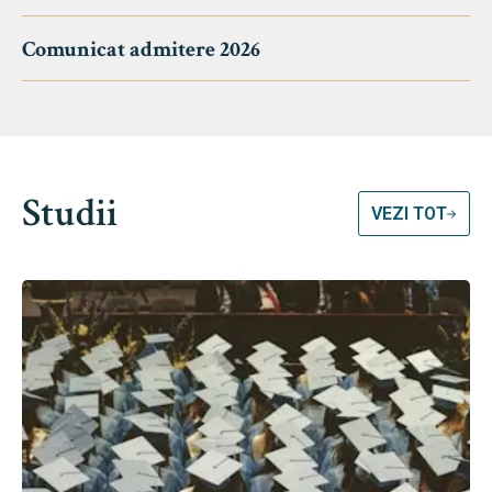
Comunicat admitere 2026
Studii
VEZI TOT