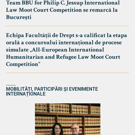
Team BBU for Philip C. Jessup International
Law Moot Court Competition se remarcă la
București
Echipa Facultății de Drept s-a calificat la etapa
orală a concursului internațional de procese
simulate „All-European International
Humanitarian and Refugee Law Moot Court
Competition”
MOBILITĂȚI, PARTICIPĂRI ȘI EVENIMENTE
INTERNAȚIONALE