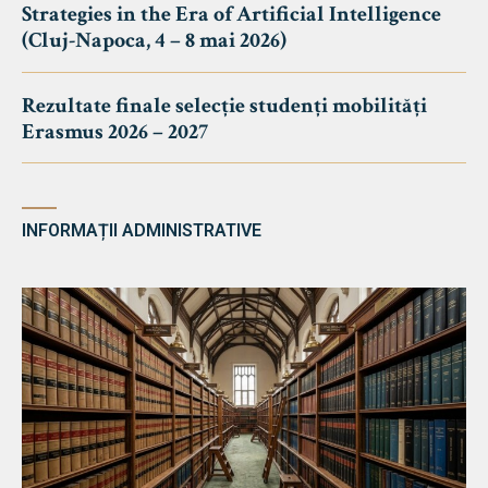
Strategies in the Era of Artificial Intelligence
(Cluj-Napoca, 4 – 8 mai 2026)
Rezultate finale selecție studenți mobilități
Erasmus 2026 – 2027
INFORMAȚII ADMINISTRATIVE