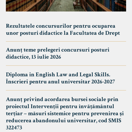
Rezultatele concursurilor pentru ocuparea
unor posturi didactice la Facultatea de Drept
Anunț teme prelegeri concursuri posturi
didactice, 13 iulie 2026
Diploma in English Law and Legal Skills.
Înscrieri pentru anul universitar 2026-2027
Anunț privind acordarea bursei sociale prin
proiectul Intervenții pentru învățământul
terțiar – măsuri sistemice pentru prevenirea și
reducerea abandonului universitar, cod SMIS
322473