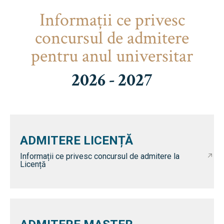
Informaţii ce privesc
concursul de admitere
pentru anul universitar
2026 - 2027
ADMITERE LICENȚĂ
Informații ce privesc concursul de admitere la
Licență