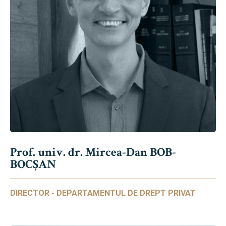
Prof. univ. dr. Mircea-Dan BOB-
BOCȘAN
DIRECTOR - DEPARTAMENTUL DE DREPT PRIVAT