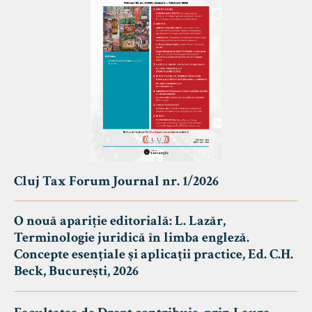
Cluj Tax Forum Journal nr. 1/2026
O nouă apariție editorială: L. Lazăr,
Terminologie juridică în limba engleză.
Concepte esențiale și aplicații practice, Ed. C.H.
Beck, București, 2026