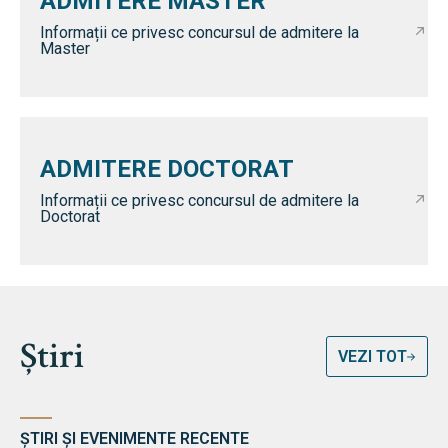
ADMITERE MASTER
Informații ce privesc concursul de admitere la
Master
ADMITERE DOCTORAT
Informații ce privesc concursul de admitere la
Doctorat
Știri
VEZI TOT
ȘTIRI ȘI EVENIMENTE RECENTE