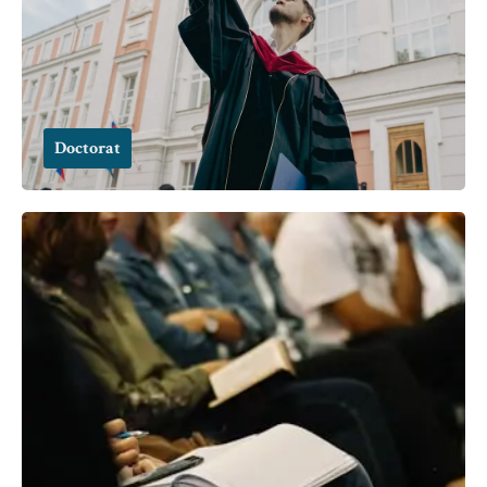
Doctorat