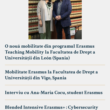
O nouă mobilitate din programul Erasmus
Teaching Mobility la Facultatea de Drept a
Universității din León (Spania)
Mobilitate Erasmus la Facultatea de Drept a
Universității din Vigo, Spania
Interviu cu Ana-Maria Cocu, student Erasmus
Blended Intensive Erasmus+ : Cybersecurity