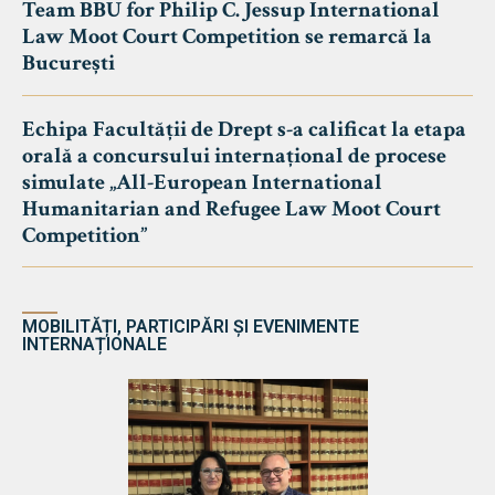
Team BBU for Philip C. Jessup International
Law Moot Court Competition se remarcă la
București
Echipa Facultății de Drept s-a calificat la etapa
orală a concursului internațional de procese
simulate „All-European International
Humanitarian and Refugee Law Moot Court
Competition”
MOBILITĂȚI, PARTICIPĂRI ȘI EVENIMENTE
INTERNAȚIONALE