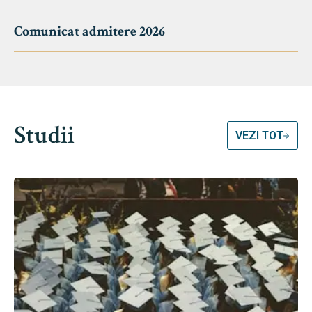
Comunicat admitere 2026
Studii
VEZI TOT