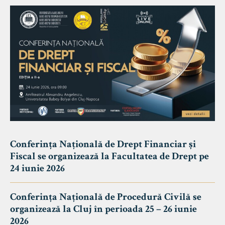
Conferința Națională de Drept Financiar și
Fiscal se organizează la Facultatea de Drept pe
24 iunie 2026
Conferința Națională de Procedură Civilă se
organizează la Cluj în perioada 25 – 26 iunie
2026