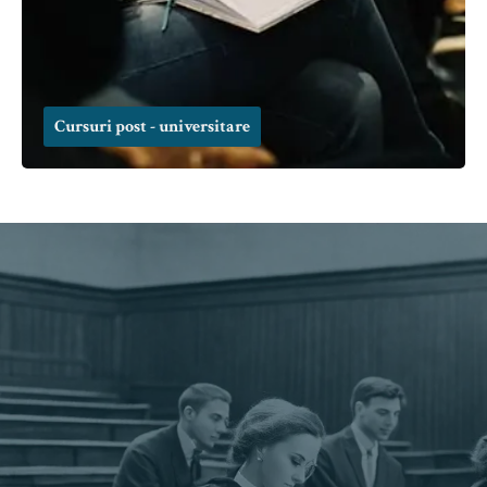
Cursuri post - universitare