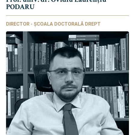
PODARU
DIRECTOR - ȘCOALA DOCTORALĂ DREPT