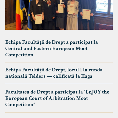
Echipa Facultății de Drept a participat la
Central and Eastern European Moot
Competition
Echipa Facultății de Drept, locul I la runda
națională Telders — calificată la Haga
Facultatea de Drept a participat la “EnJOY the
European Court of Arbitration Moot
Competition”