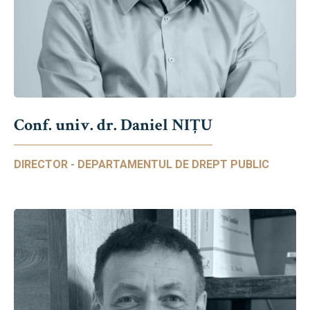
Conf. univ. dr. Daniel NIŢU
DIRECTOR - DEPARTAMENTUL DE DREPT PUBLIC