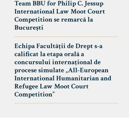
Team BBU for Philip C. Jessup
International Law Moot Court
Competition se remarcă la
București
Echipa Facultății de Drept s-a
calificat la etapa orală a
concursului internațional de
procese simulate „All-European
International Humanitarian and
Refugee Law Moot Court
Competition”