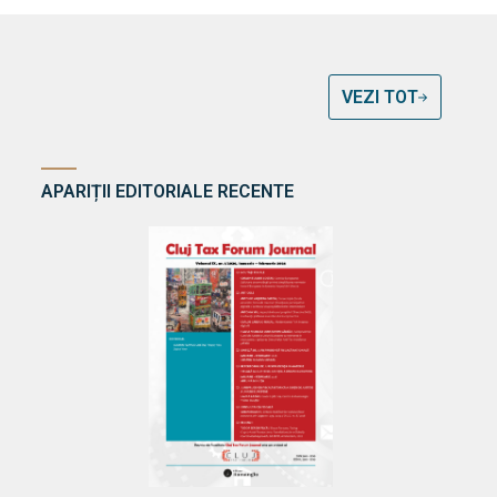
VEZI TOT
APARIȚII EDITORIALE RECENTE