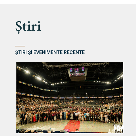
Știri
ȘTIRI ȘI EVENIMENTE RECENTE