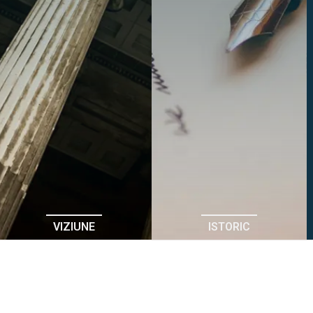
VIZIUNE
ISTORIC