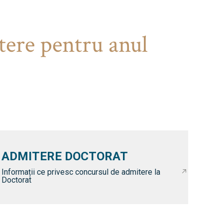
tere pentru anul
ADMITERE DOCTORAT
Informații ce privesc concursul de admitere la
Doctorat