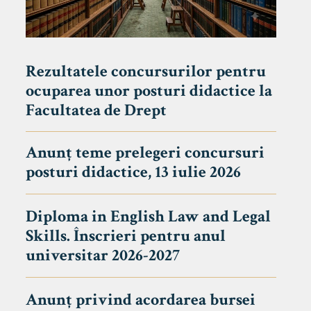
Rezultatele concursurilor pentru
ocuparea unor posturi didactice la
Facultatea de Drept
Anunț teme prelegeri concursuri
posturi didactice, 13 iulie 2026
Diploma in English Law and Legal
Skills. Înscrieri pentru anul
universitar 2026-2027
Anunț privind acordarea bursei