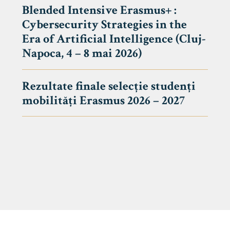
Blended Intensive Erasmus+ :
Cybersecurity Strategies in the
Era of Artificial Intelligence (Cluj-
Napoca, 4 – 8 mai 2026)
Rezultate finale selecție studenți
mobilități Erasmus 2026 – 2027