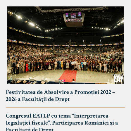
Festivitatea de Absolvire a Promoției 2022 –
2026 a Facultății de Drept
Congresul EATLP cu tema “Interpretarea
legislației fiscale”. Participarea României și a
Facultații de Drept