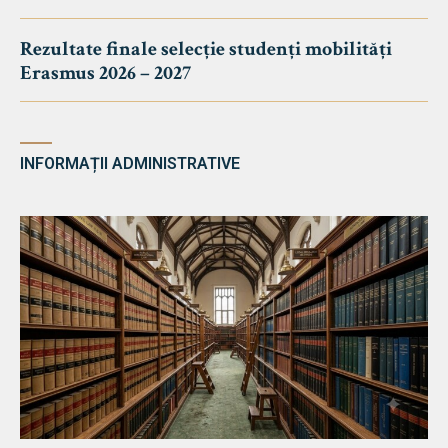
Rezultate finale selecție studenți mobilități
Erasmus 2026 – 2027
INFORMAȚII ADMINISTRATIVE