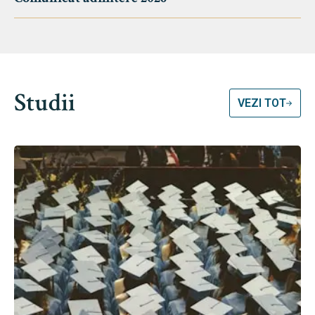
Studii
VEZI TOT