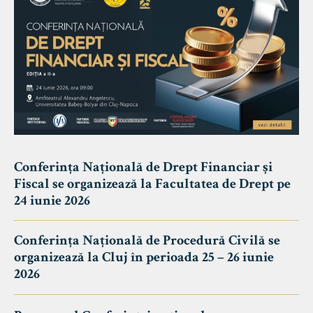
Conferința Națională de Drept Financiar și
Fiscal se organizează la Facultatea de Drept pe
24 iunie 2026
Conferința Națională de Procedură Civilă se
organizează la Cluj în perioada 25 – 26 iunie
2026