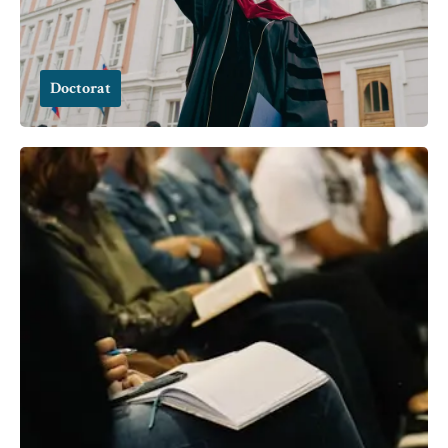
Doctorat