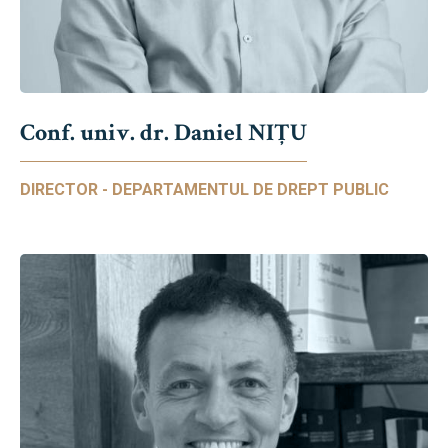
Conf. univ. dr. Daniel NIŢU
DIRECTOR - DEPARTAMENTUL DE DREPT PUBLIC