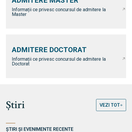
ADMITERE MASTER
Informații ce privesc concursul de admitere la
Master
ADMITERE DOCTORAT
Informații ce privesc concursul de admitere la
Doctorat
Știri
VEZI TOT
ȘTIRI ȘI EVENIMENTE RECENTE