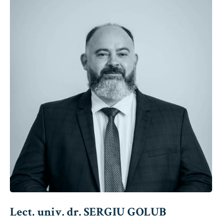
Lect. univ. dr. SERGIU GOLUB