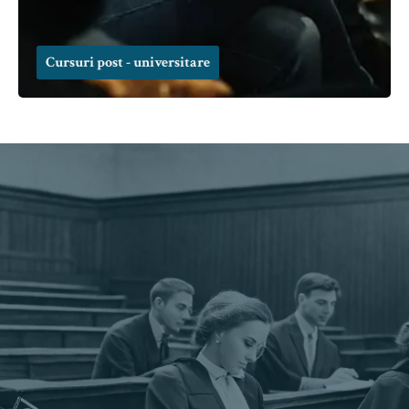
Cursuri post - universitare