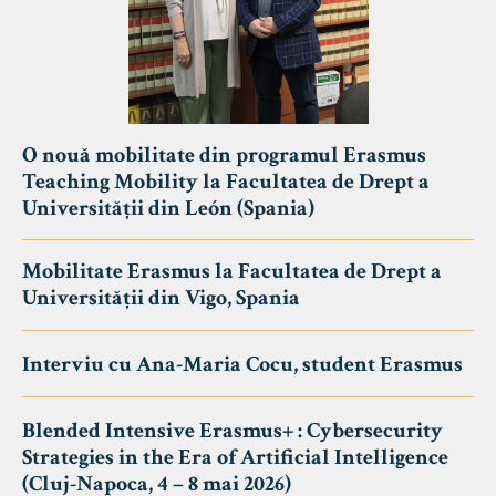
O nouă mobilitate din programul Erasmus
Teaching Mobility la Facultatea de Drept a
Universității din León (Spania)
Mobilitate Erasmus la Facultatea de Drept a
Universității din Vigo, Spania
Interviu cu Ana-Maria Cocu, student Erasmus
Blended Intensive Erasmus+ : Cybersecurity
Strategies in the Era of Artificial Intelligence
(Cluj-Napoca, 4 – 8 mai 2026)