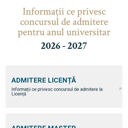
Informaţii ce privesc
concursul de admitere
pentru anul universitar
2026 - 2027
ADMITERE LICENȚĂ
Informații ce privesc concursul de admitere la
Licență