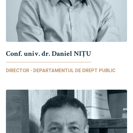
Conf. univ. dr. Daniel NIŢU
DIRECTOR - DEPARTAMENTUL DE DREPT PUBLIC