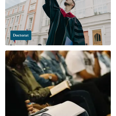
Doctorat