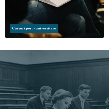
Cursuri post - universitare