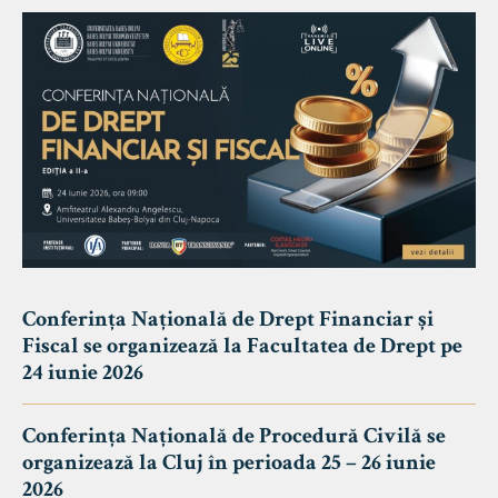
Conferința Națională de Drept Financiar și
Fiscal se organizează la Facultatea de Drept pe
24 iunie 2026
Conferința Națională de Procedură Civilă se
organizează la Cluj în perioada 25 – 26 iunie
2026