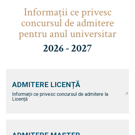
Informaţii ce privesc
concursul de admitere
pentru anul universitar
2026 - 2027
ADMITERE LICENȚĂ
Informații ce privesc concursul de admitere la
Licență