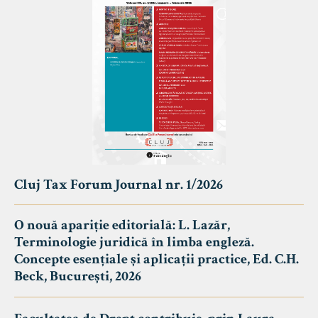
Cluj Tax Forum Journal nr. 1/2026
O nouă apariție editorială: L. Lazăr,
Terminologie juridică în limba engleză.
Concepte esențiale și aplicații practice, Ed. C.H.
Beck, București, 2026