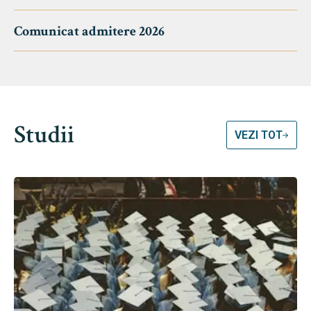
Comunicat admitere 2026
Studii
VEZI TOT