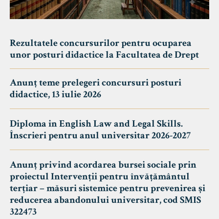
Rezultatele concursurilor pentru ocuparea
unor posturi didactice la Facultatea de Drept
Anunț teme prelegeri concursuri posturi
didactice, 13 iulie 2026
Diploma in English Law and Legal Skills.
Înscrieri pentru anul universitar 2026-2027
Anunț privind acordarea bursei sociale prin
proiectul Intervenții pentru învățământul
terțiar – măsuri sistemice pentru prevenirea și
reducerea abandonului universitar, cod SMIS
322473