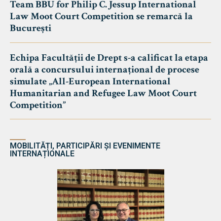
Team BBU for Philip C. Jessup International
Law Moot Court Competition se remarcă la
București
Echipa Facultății de Drept s-a calificat la etapa
orală a concursului internațional de procese
simulate „All-European International
Humanitarian and Refugee Law Moot Court
Competition”
MOBILITĂȚI, PARTICIPĂRI ȘI EVENIMENTE
INTERNAȚIONALE