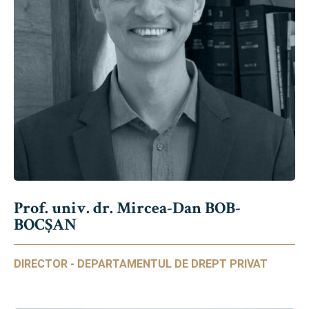
Prof. univ. dr. Mircea-Dan BOB-
BOCȘAN
DIRECTOR - DEPARTAMENTUL DE DREPT PRIVAT