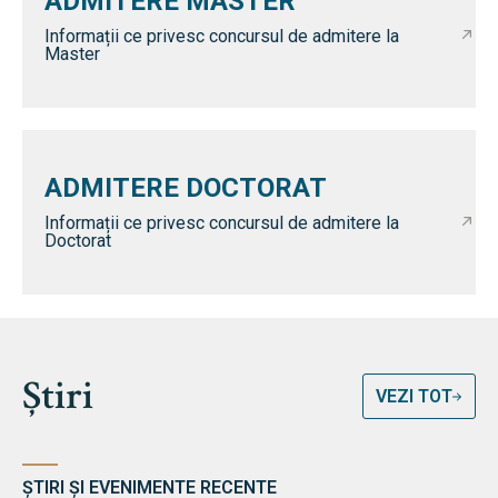
ADMITERE MASTER
Informații ce privesc concursul de admitere la
Master
ADMITERE DOCTORAT
Informații ce privesc concursul de admitere la
Doctorat
Știri
VEZI TOT
ȘTIRI ȘI EVENIMENTE RECENTE