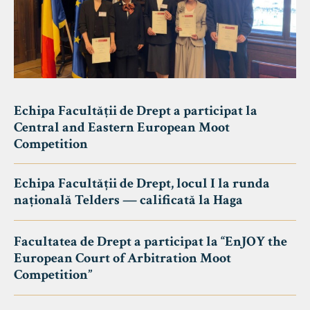
Echipa Facultății de Drept a participat la
Central and Eastern European Moot
Competition
Echipa Facultății de Drept, locul I la runda
națională Telders — calificată la Haga
Facultatea de Drept a participat la “EnJOY the
European Court of Arbitration Moot
Competition”