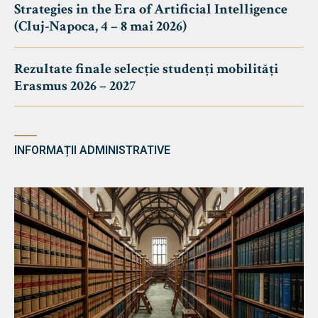
Strategies in the Era of Artificial Intelligence
(Cluj-Napoca, 4 – 8 mai 2026)
Rezultate finale selecție studenți mobilități
Erasmus 2026 – 2027
INFORMAȚII ADMINISTRATIVE