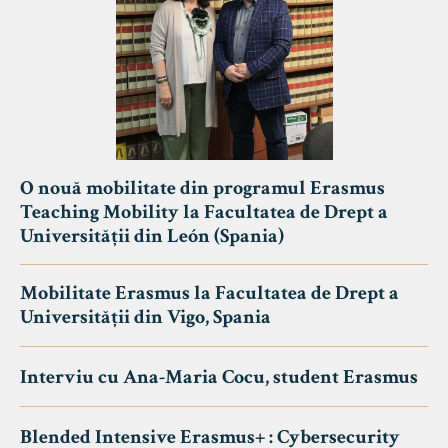
O nouă mobilitate din programul Erasmus
Teaching Mobility la Facultatea de Drept a
Universității din León (Spania)
Mobilitate Erasmus la Facultatea de Drept a
Universității din Vigo, Spania
Interviu cu Ana-Maria Cocu, student Erasmus
Blended Intensive Erasmus+ : Cybersecurity