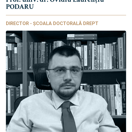
PODARU
DIRECTOR - ȘCOALA DOCTORALĂ DREPT