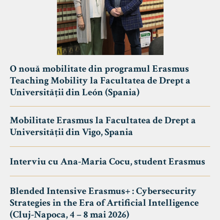
O nouă mobilitate din programul Erasmus
Teaching Mobility la Facultatea de Drept a
Universității din León (Spania)
Mobilitate Erasmus la Facultatea de Drept a
Universității din Vigo, Spania
Interviu cu Ana-Maria Cocu, student Erasmus
Blended Intensive Erasmus+ : Cybersecurity
Strategies in the Era of Artificial Intelligence
(Cluj-Napoca, 4 – 8 mai 2026)