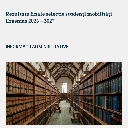
Rezultate finale selecție studenți mobilități
Erasmus 2026 – 2027
INFORMAȚII ADMINISTRATIVE