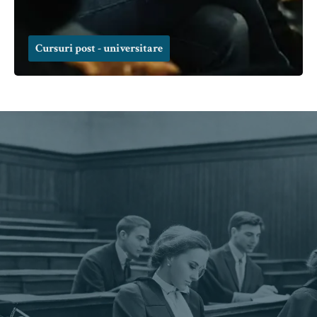
Cursuri post - universitare