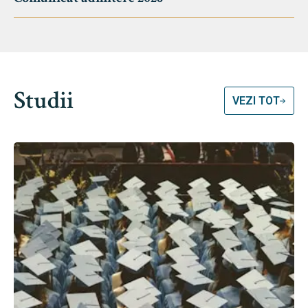
Studii
VEZI TOT