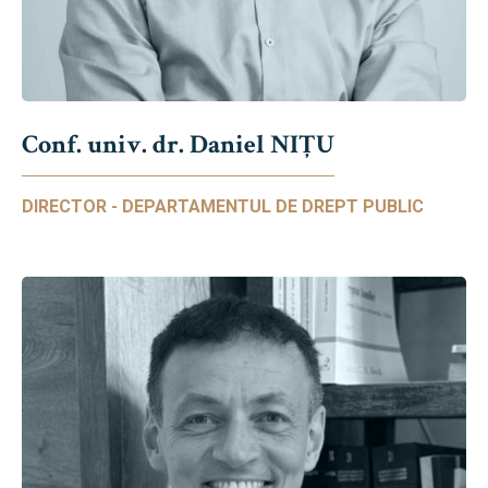
Conf. univ. dr. Daniel NIŢU
DIRECTOR - DEPARTAMENTUL DE DREPT PUBLIC