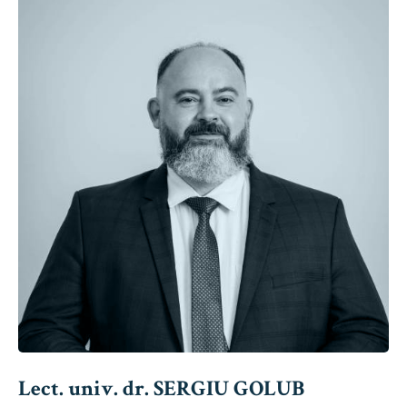
Lect. univ. dr. SERGIU GOLUB