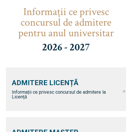
Informaţii ce privesc
concursul de admitere
pentru anul universitar
2026 - 2027
ADMITERE LICENȚĂ
Informații ce privesc concursul de admitere la
Licență