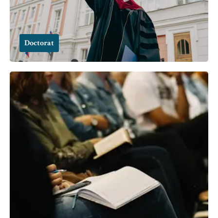
Doctorat