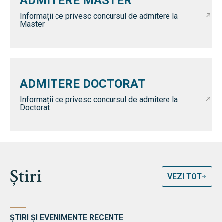
ADMITERE MASTER
Informații ce privesc concursul de admitere la
Master
ADMITERE DOCTORAT
Informații ce privesc concursul de admitere la
Doctorat
Știri
VEZI TOT
ȘTIRI ȘI EVENIMENTE RECENTE