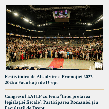
Festivitatea de Absolvire a Promoției 2022 –
2026 a Facultății de Drept
Congresul EATLP cu tema “Interpretarea
legislației fiscale”. Participarea României și a
Facultații de Drept