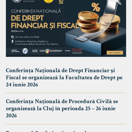
Conferința Națională de Drept Financiar și
Fiscal se organizează la Facultatea de Drept pe
24 iunie 2026
Conferința Națională de Procedură Civilă se
organizează la Cluj în perioada 25 – 26 iunie
2026