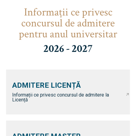
Informaţii ce privesc
concursul de admitere
pentru anul universitar
2026 - 2027
ADMITERE LICENȚĂ
Informații ce privesc concursul de admitere la
Licență