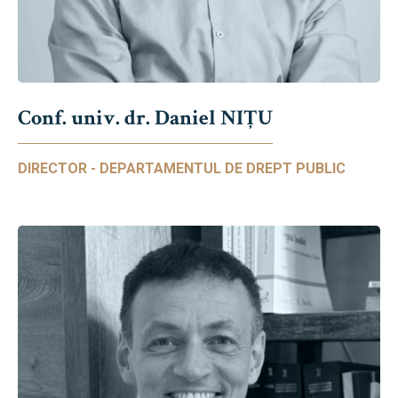
Conf. univ. dr. Daniel NIŢU
DIRECTOR - DEPARTAMENTUL DE DREPT PUBLIC