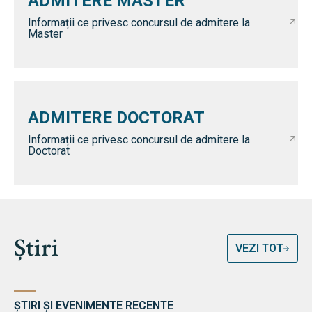
ADMITERE MASTER
Informații ce privesc concursul de admitere la
Master
ADMITERE DOCTORAT
Informații ce privesc concursul de admitere la
Doctorat
Știri
VEZI TOT
ȘTIRI ȘI EVENIMENTE RECENTE