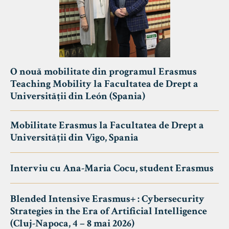
O nouă mobilitate din programul Erasmus
Teaching Mobility la Facultatea de Drept a
Universității din León (Spania)
Mobilitate Erasmus la Facultatea de Drept a
Universității din Vigo, Spania
Interviu cu Ana-Maria Cocu, student Erasmus
Blended Intensive Erasmus+ : Cybersecurity
Strategies in the Era of Artificial Intelligence
(Cluj-Napoca, 4 – 8 mai 2026)