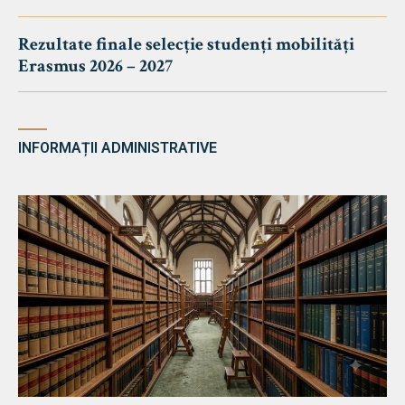
Rezultate finale selecție studenți mobilități
Erasmus 2026 – 2027
INFORMAȚII ADMINISTRATIVE