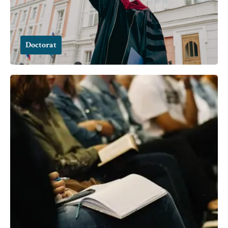
Doctorat