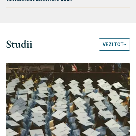
Studii
VEZI TOT