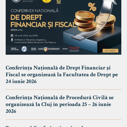
Conferința Națională de Drept Financiar și
Fiscal se organizează la Facultatea de Drept pe
24 iunie 2026
Conferința Națională de Procedură Civilă se
organizează la Cluj în perioada 25 – 26 iunie
2026