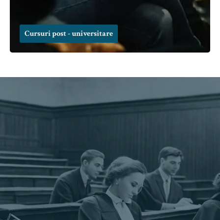
Cursuri post - universitare