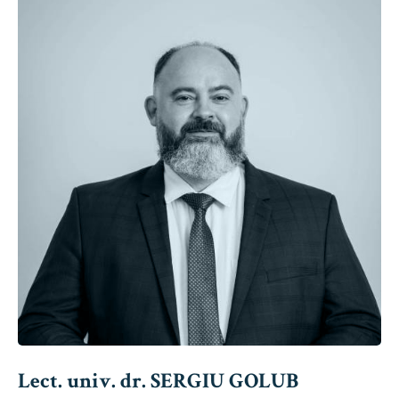
Lect. univ. dr. SERGIU GOLUB