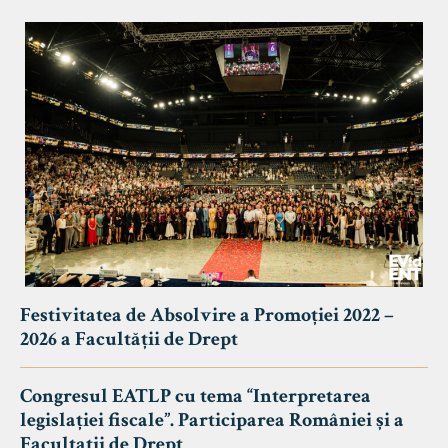
Festivitatea de Absolvire a Promoției 2022 –
2026 a Facultății de Drept
Congresul EATLP cu tema “Interpretarea
legislației fiscale”. Participarea României și a
Facultații de Drept