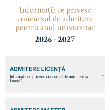
Informaţii ce privesc
concursul de admitere
pentru anul universitar
2026 - 2027
ADMITERE LICENȚĂ
Informații ce privesc concursul de admitere la
Licență