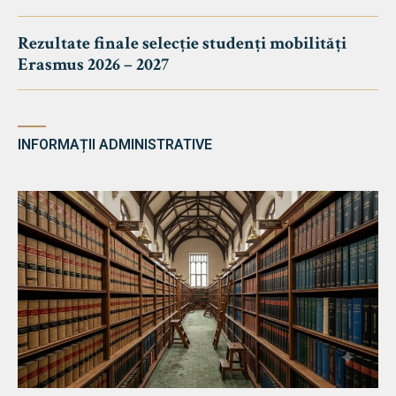
Rezultate finale selecție studenți mobilități
Erasmus 2026 – 2027
INFORMAȚII ADMINISTRATIVE