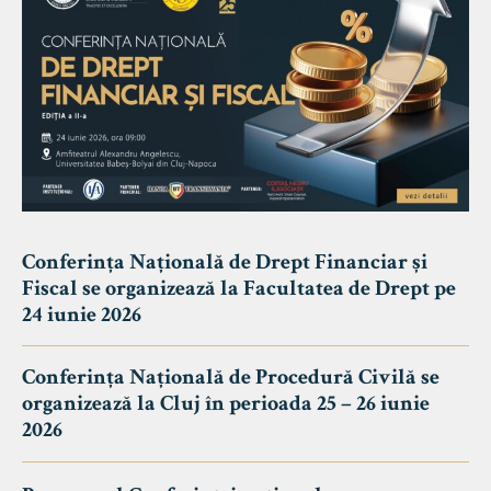
Conferința Națională de Drept Financiar și
Fiscal se organizează la Facultatea de Drept pe
24 iunie 2026
Conferința Națională de Procedură Civilă se
organizează la Cluj în perioada 25 – 26 iunie
2026