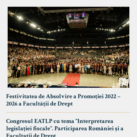
Festivitatea de Absolvire a Promoției 2022 –
2026 a Facultății de Drept
Congresul EATLP cu tema “Interpretarea
legislației fiscale”. Participarea României și a
Facultații de Drept