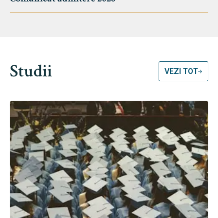
Studii
VEZI TOT