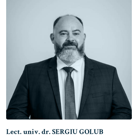
Lect. univ. dr. SERGIU GOLUB