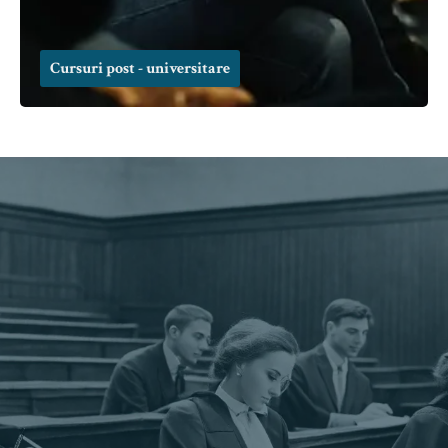
Cursuri post - universitare