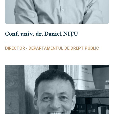
Conf. univ. dr. Daniel NIŢU
DIRECTOR - DEPARTAMENTUL DE DREPT PUBLIC