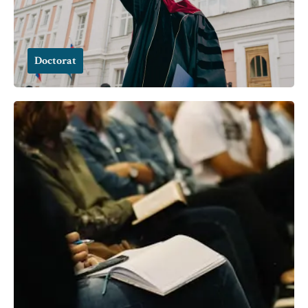
Doctorat