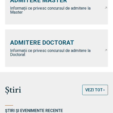
ADMITERE MASTER
Informații ce privesc concursul de admitere la
Master
ADMITERE DOCTORAT
Informații ce privesc concursul de admitere la
Doctorat
Știri
VEZI TOT
ȘTIRI ȘI EVENIMENTE RECENTE