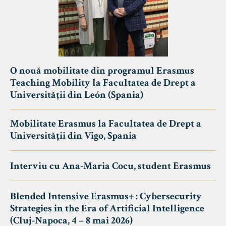
O nouă mobilitate din programul Erasmus
Teaching Mobility la Facultatea de Drept a
Universității din León (Spania)
Mobilitate Erasmus la Facultatea de Drept a
Universității din Vigo, Spania
Interviu cu Ana-Maria Cocu, student Erasmus
Blended Intensive Erasmus+ : Cybersecurity
Strategies in the Era of Artificial Intelligence
(Cluj-Napoca, 4 – 8 mai 2026)