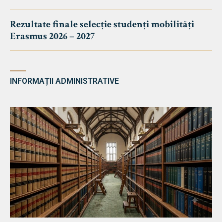
Rezultate finale selecție studenți mobilități
Erasmus 2026 – 2027
INFORMAȚII ADMINISTRATIVE