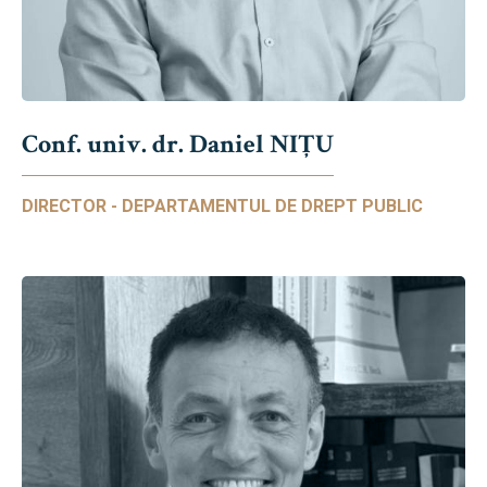
Conf. univ. dr. Daniel NIŢU
DIRECTOR - DEPARTAMENTUL DE DREPT PUBLIC