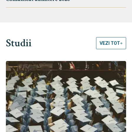
Studii
VEZI TOT