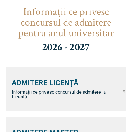
Informaţii ce privesc
concursul de admitere
pentru anul universitar
2026 - 2027
ADMITERE LICENȚĂ
Informații ce privesc concursul de admitere la
Licență