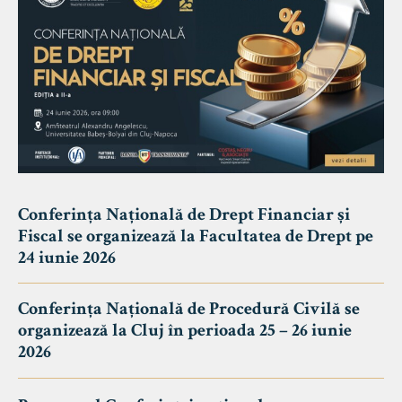
Conferința Națională de Drept Financiar și
Fiscal se organizează la Facultatea de Drept pe
24 iunie 2026
Conferința Națională de Procedură Civilă se
organizează la Cluj în perioada 25 – 26 iunie
2026