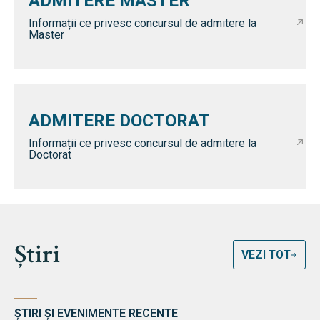
ADMITERE MASTER
Informații ce privesc concursul de admitere la
Master
ADMITERE DOCTORAT
Informații ce privesc concursul de admitere la
Doctorat
Știri
VEZI TOT
ȘTIRI ȘI EVENIMENTE RECENTE