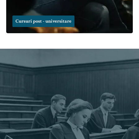
Cursuri post - universitare