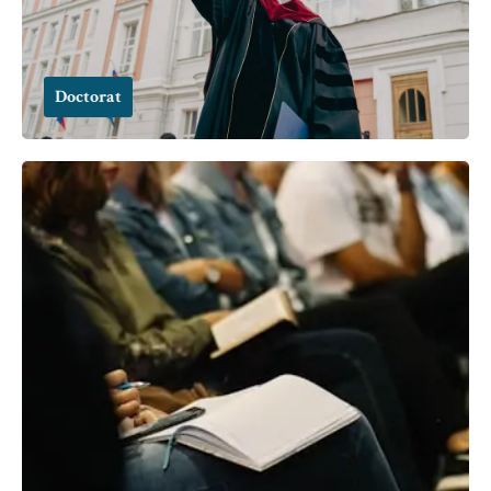
Doctorat