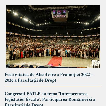
Festivitatea de Absolvire a Promoției 2022 –
2026 a Facultății de Drept
Congresul EATLP cu tema “Interpretarea
legislației fiscale”. Participarea României și a
Facultații de Drept