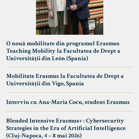
O nouă mobilitate din programul Erasmus
Teaching Mobility la Facultatea de Drept a
Universității din León (Spania)
Mobilitate Erasmus la Facultatea de Drept a
Universității din Vigo, Spania
Interviu cu Ana-Maria Cocu, student Erasmus
Blended Intensive Erasmus+ : Cybersecurity
Strategies in the Era of Artificial Intelligence
(Cluj-Napoca, 4 – 8 mai 2026)