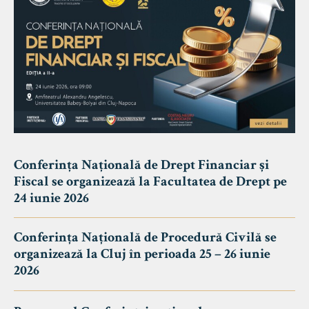
Conferința Națională de Drept Financiar și
Fiscal se organizează la Facultatea de Drept pe
24 iunie 2026
Conferința Națională de Procedură Civilă se
organizează la Cluj în perioada 25 – 26 iunie
2026