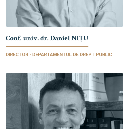
Conf. univ. dr. Daniel NIŢU
DIRECTOR - DEPARTAMENTUL DE DREPT PUBLIC