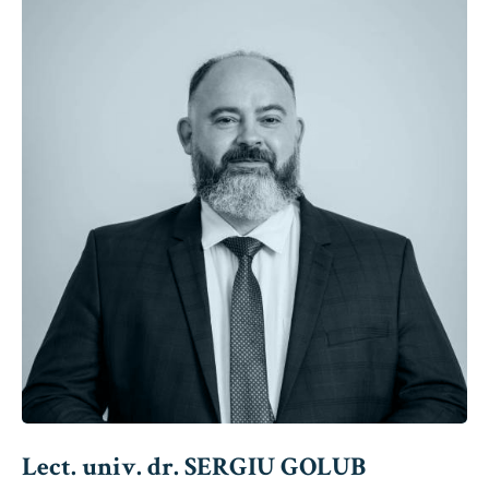
Lect. univ. dr. SERGIU GOLUB