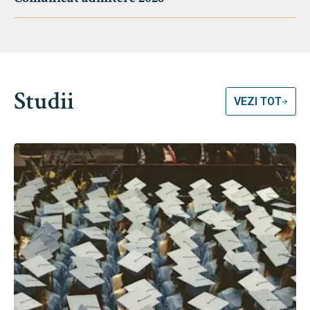
Studii
VEZI TOT