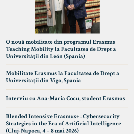
O nouă mobilitate din programul Erasmus
Teaching Mobility la Facultatea de Drept a
Universității din León (Spania)
Mobilitate Erasmus la Facultatea de Drept a
Universității din Vigo, Spania
Interviu cu Ana-Maria Cocu, student Erasmus
Blended Intensive Erasmus+ : Cybersecurity
Strategies in the Era of Artificial Intelligence
(Cluj-Napoca, 4 – 8 mai 2026)