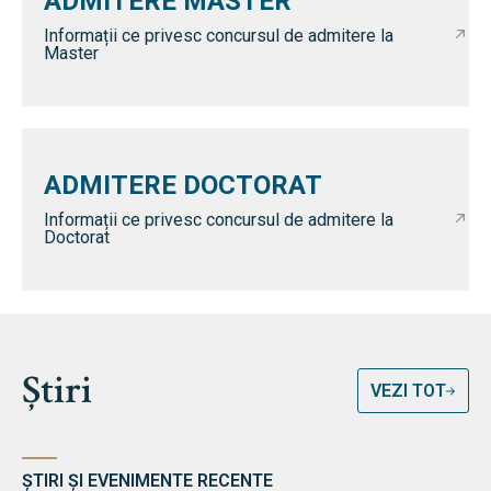
ADMITERE MASTER
Informații ce privesc concursul de admitere la
Master
ADMITERE DOCTORAT
Informații ce privesc concursul de admitere la
Doctorat
Știri
VEZI TOT
ȘTIRI ȘI EVENIMENTE RECENTE