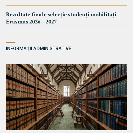
Rezultate finale selecție studenți mobilități
Erasmus 2026 – 2027
INFORMAȚII ADMINISTRATIVE