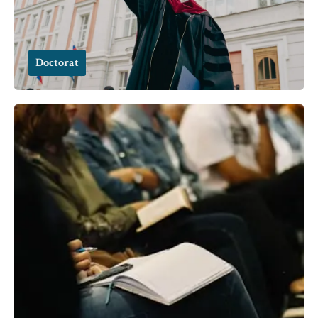
Doctorat