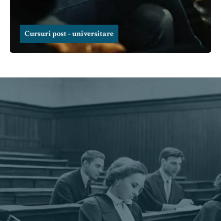
Cursuri post - universitare