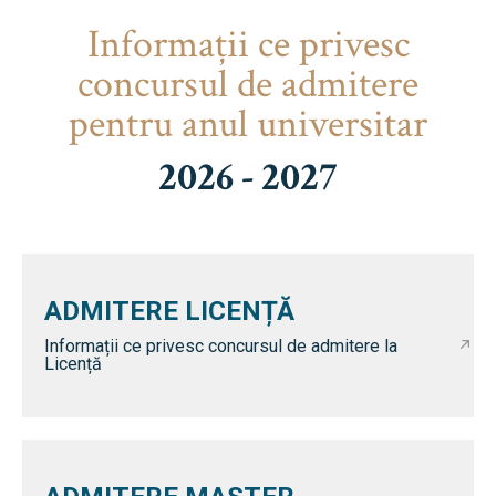
Informaţii ce privesc
concursul de admitere
pentru anul universitar
2026 - 2027
ADMITERE LICENȚĂ
Informații ce privesc concursul de admitere la
Licență