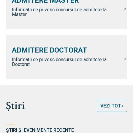
ADMITERE MASTER
Informații ce privesc concursul de admitere la
Master
ADMITERE DOCTORAT
Informații ce privesc concursul de admitere la
Doctorat
Știri
VEZI TOT
ȘTIRI ȘI EVENIMENTE RECENTE