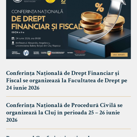
Conferința Națională de Drept Financiar și
Fiscal se organizează la Facultatea de Drept pe
24 iunie 2026
Conferința Națională de Procedură Civilă se
organizează la Cluj în perioada 25 – 26 iunie
2026