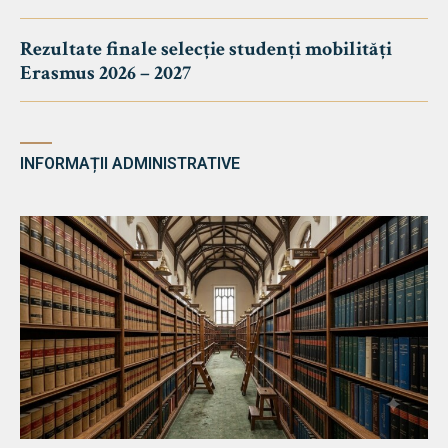
Rezultate finale selecție studenți mobilități
Erasmus 2026 – 2027
INFORMAȚII ADMINISTRATIVE