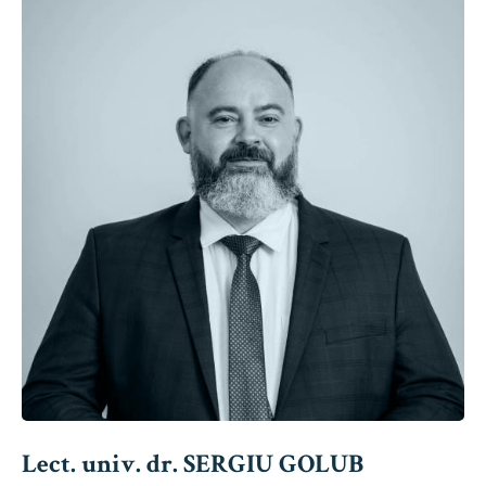
Lect. univ. dr. SERGIU GOLUB