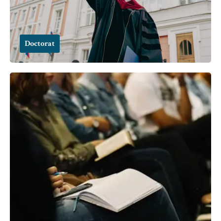
Doctorat