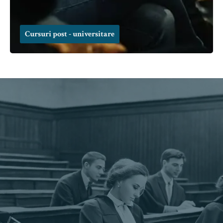
Cursuri post - universitare