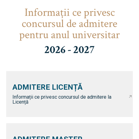
Informaţii ce privesc
concursul de admitere
pentru anul universitar
2026 - 2027
ADMITERE LICENȚĂ
Informații ce privesc concursul de admitere la
Licență