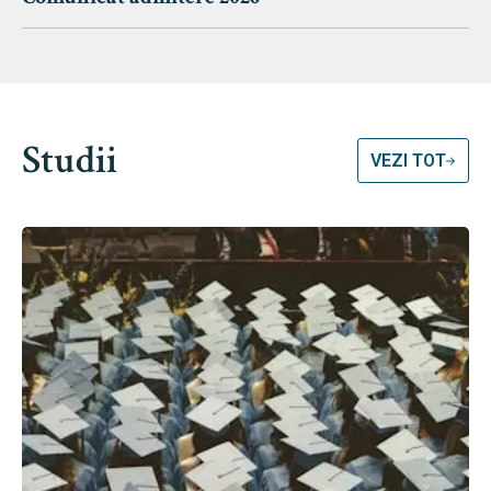
Studii
VEZI TOT