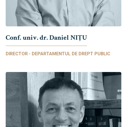
Conf. univ. dr. Daniel NIŢU
DIRECTOR - DEPARTAMENTUL DE DREPT PUBLIC