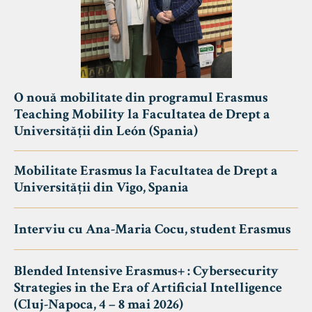
O nouă mobilitate din programul Erasmus
Teaching Mobility la Facultatea de Drept a
Universității din León (Spania)
Mobilitate Erasmus la Facultatea de Drept a
Universității din Vigo, Spania
Interviu cu Ana-Maria Cocu, student Erasmus
Blended Intensive Erasmus+ : Cybersecurity
Strategies in the Era of Artificial Intelligence
(Cluj-Napoca, 4 – 8 mai 2026)