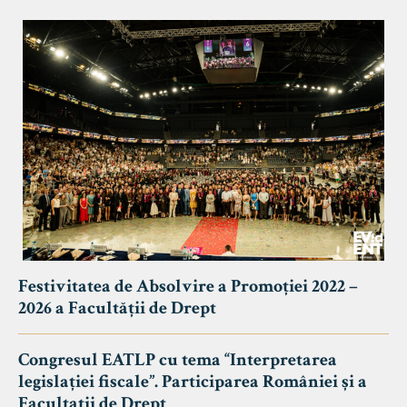
Festivitatea de Absolvire a Promoției 2022 –
2026 a Facultății de Drept
Congresul EATLP cu tema “Interpretarea
legislației fiscale”. Participarea României și a
Facultații de Drept