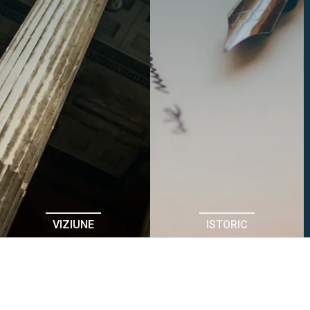
VIZIUNE
ISTORIC