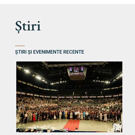
Știri
ȘTIRI ȘI EVENIMENTE RECENTE