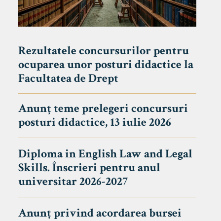
Rezultatele concursurilor pentru
ocuparea unor posturi didactice la
Facultatea de Drept
Anunț teme prelegeri concursuri
posturi didactice, 13 iulie 2026
Diploma in English Law and Legal
Skills. Înscrieri pentru anul
universitar 2026-2027
Anunț privind acordarea bursei