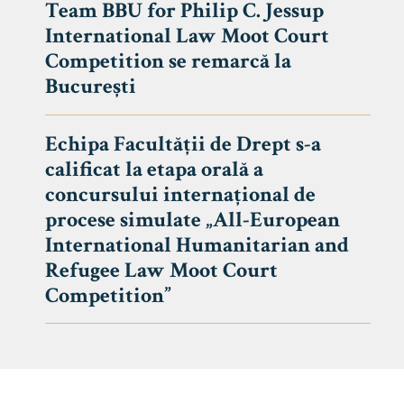
Team BBU for Philip C. Jessup
International Law Moot Court
Competition se remarcă la
București
Echipa Facultății de Drept s-a
calificat la etapa orală a
concursului internațional de
procese simulate „All-European
International Humanitarian and
Refugee Law Moot Court
Competition”