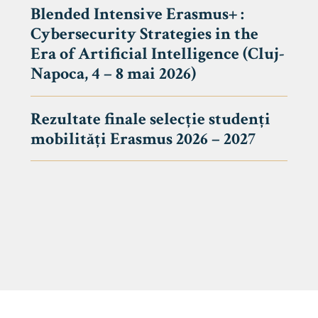
Blended Intensive Erasmus+ :
Cybersecurity Strategies in the
Era of Artificial Intelligence (Cluj-
Napoca, 4 – 8 mai 2026)
Rezultate finale selecție studenți
mobilități Erasmus 2026 – 2027