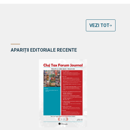
VEZI TOT
APARIȚII EDITORIALE RECENTE