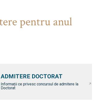
tere pentru anul
ADMITERE DOCTORAT
Informații ce privesc concursul de admitere la
Doctorat