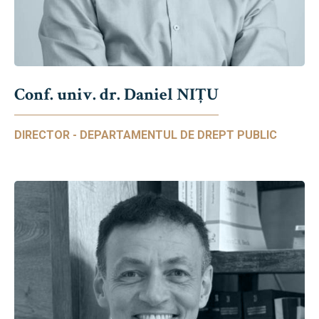
Conf. univ. dr. Daniel NIŢU
DIRECTOR - DEPARTAMENTUL DE DREPT PUBLIC