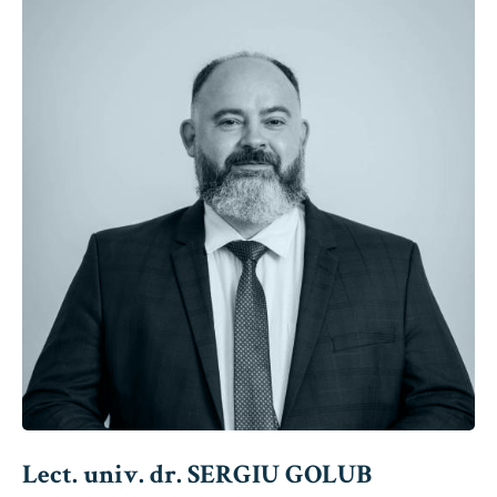
Lect. univ. dr. SERGIU GOLUB