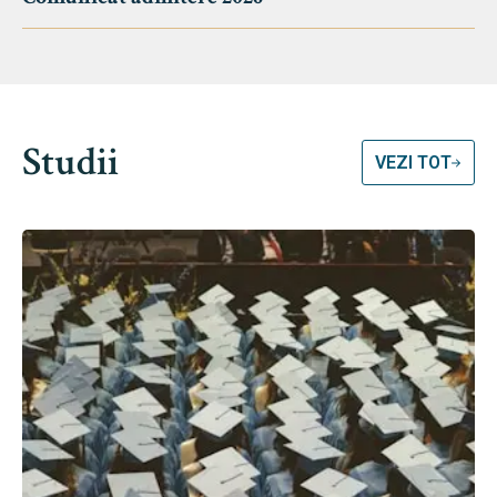
Studii
VEZI TOT