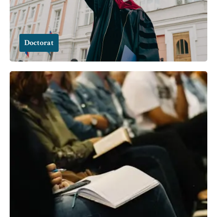
Doctorat