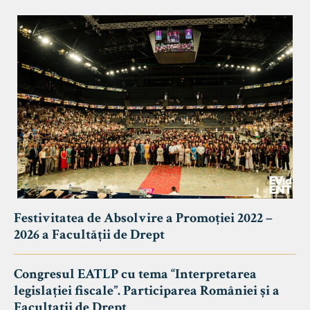
Festivitatea de Absolvire a Promoției 2022 –
2026 a Facultății de Drept
Congresul EATLP cu tema “Interpretarea
legislației fiscale”. Participarea României și a
Facultații de Drept