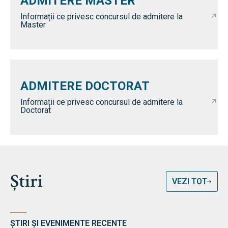
ADMITERE MASTER
Informații ce privesc concursul de admitere la
Master
ADMITERE DOCTORAT
Informații ce privesc concursul de admitere la
Doctorat
Știri
VEZI TOT
ȘTIRI ȘI EVENIMENTE RECENTE