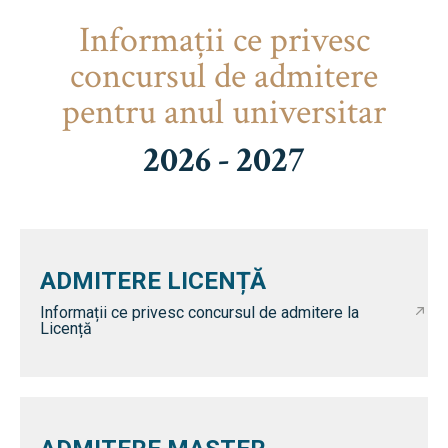
Informaţii ce privesc
concursul de admitere
pentru anul universitar
2026 - 2027
ADMITERE LICENȚĂ
Informații ce privesc concursul de admitere la
Licență