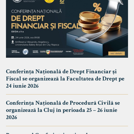
Conferința Națională de Drept Financiar și
Fiscal se organizează la Facultatea de Drept pe
24 iunie 2026
Conferința Națională de Procedură Civilă se
organizează la Cluj în perioada 25 – 26 iunie
2026