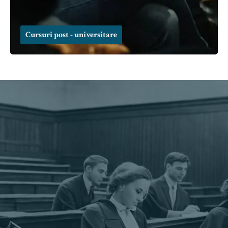
Cursuri post - universitare