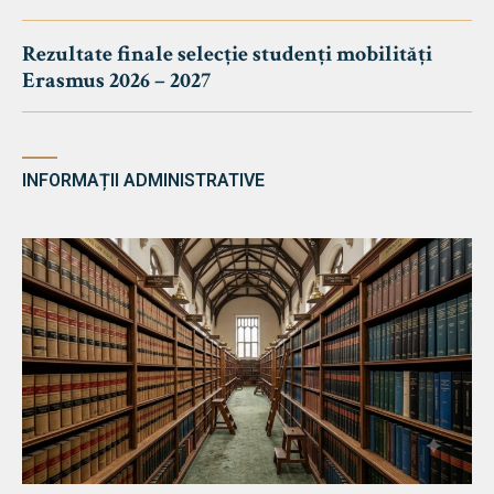
Rezultate finale selecție studenți mobilități
Erasmus 2026 – 2027
INFORMAȚII ADMINISTRATIVE