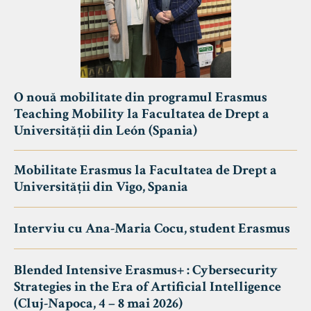
O nouă mobilitate din programul Erasmus
Teaching Mobility la Facultatea de Drept a
Universității din León (Spania)
Mobilitate Erasmus la Facultatea de Drept a
Universității din Vigo, Spania
Interviu cu Ana-Maria Cocu, student Erasmus
Blended Intensive Erasmus+ : Cybersecurity
Strategies in the Era of Artificial Intelligence
(Cluj-Napoca, 4 – 8 mai 2026)