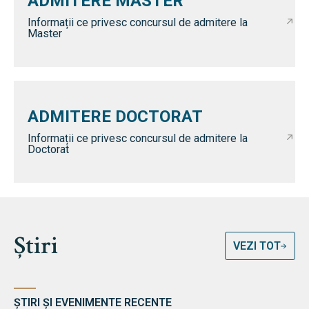
ADMITERE MASTER
Informații ce privesc concursul de admitere la
Master
ADMITERE DOCTORAT
Informații ce privesc concursul de admitere la
Doctorat
Știri
VEZI TOT
ȘTIRI ȘI EVENIMENTE RECENTE