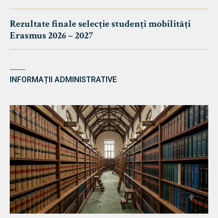
Rezultate finale selecție studenți mobilități
Erasmus 2026 – 2027
INFORMAȚII ADMINISTRATIVE