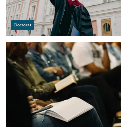
Doctorat