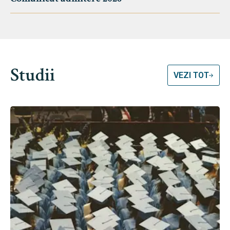
Studii
VEZI TOT