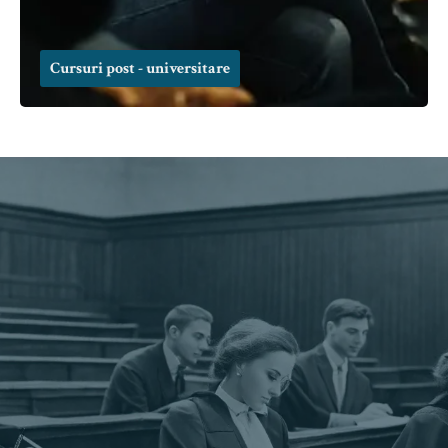
Cursuri post - universitare