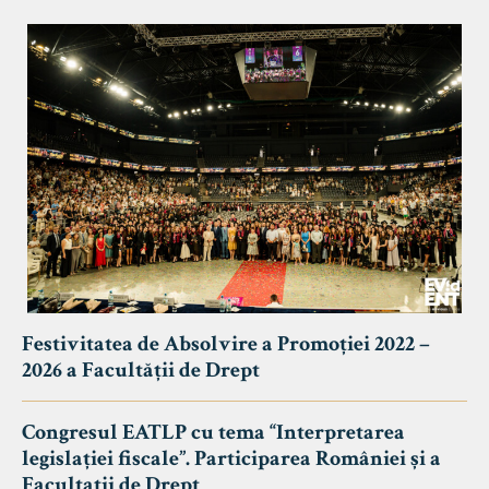
Festivitatea de Absolvire a Promoției 2022 –
2026 a Facultății de Drept
Congresul EATLP cu tema “Interpretarea
legislației fiscale”. Participarea României și a
Facultații de Drept