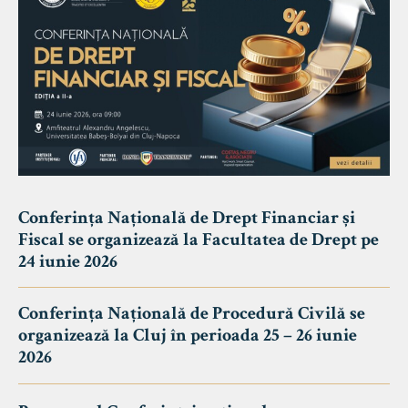
Conferința Națională de Drept Financiar și
Fiscal se organizează la Facultatea de Drept pe
24 iunie 2026
Conferința Națională de Procedură Civilă se
organizează la Cluj în perioada 25 – 26 iunie
2026