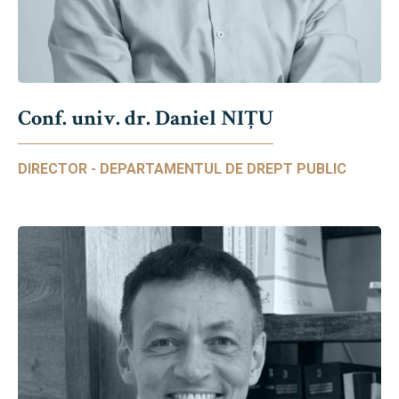
Conf. univ. dr. Daniel NIŢU
DIRECTOR - DEPARTAMENTUL DE DREPT PUBLIC