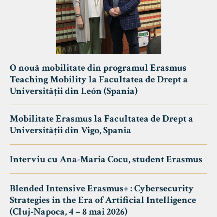
O nouă mobilitate din programul Erasmus
Teaching Mobility la Facultatea de Drept a
Universității din León (Spania)
Mobilitate Erasmus la Facultatea de Drept a
Universității din Vigo, Spania
Interviu cu Ana-Maria Cocu, student Erasmus
Blended Intensive Erasmus+ : Cybersecurity
Strategies in the Era of Artificial Intelligence
(Cluj-Napoca, 4 – 8 mai 2026)