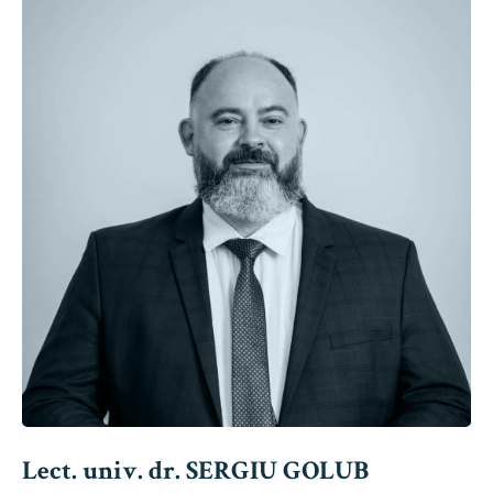
Lect. univ. dr. SERGIU GOLUB