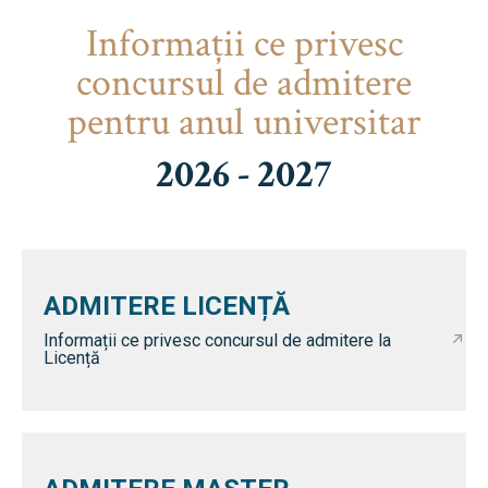
Informaţii ce privesc
concursul de admitere
pentru anul universitar
2026 - 2027
ADMITERE LICENȚĂ
Informații ce privesc concursul de admitere la
Licență