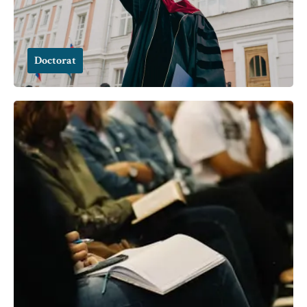
Doctorat