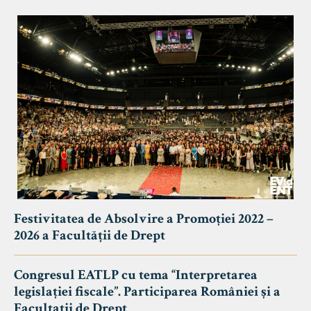
Festivitatea de Absolvire a Promoției 2022 –
2026 a Facultății de Drept
Congresul EATLP cu tema “Interpretarea
legislației fiscale”. Participarea României și a
Facultații de Drept