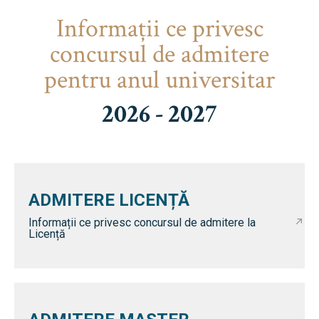
Informaţii ce privesc
concursul de admitere
pentru anul universitar
2026 - 2027
ADMITERE LICENȚĂ
Informații ce privesc concursul de admitere la
Licență