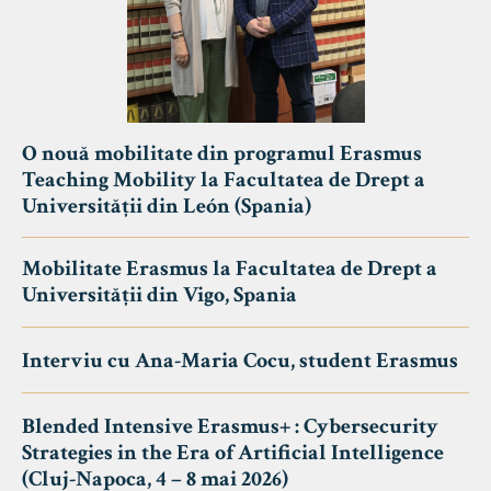
O nouă mobilitate din programul Erasmus
Teaching Mobility la Facultatea de Drept a
Universității din León (Spania)
Mobilitate Erasmus la Facultatea de Drept a
Universității din Vigo, Spania
Interviu cu Ana-Maria Cocu, student Erasmus
Blended Intensive Erasmus+ : Cybersecurity
Strategies in the Era of Artificial Intelligence
(Cluj-Napoca, 4 – 8 mai 2026)