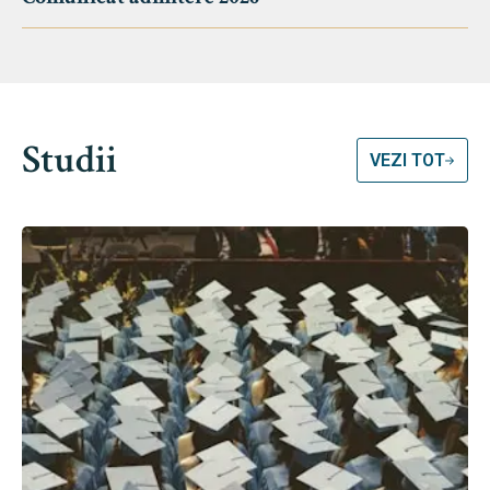
Studii
VEZI TOT