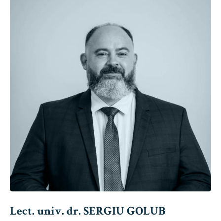
Lect. univ. dr. SERGIU GOLUB