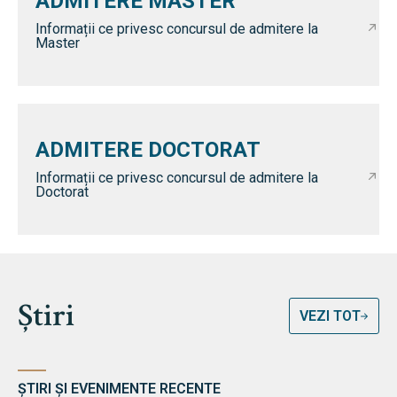
ADMITERE MASTER
Informații ce privesc concursul de admitere la
Master
ADMITERE DOCTORAT
Informații ce privesc concursul de admitere la
Doctorat
Știri
VEZI TOT
ȘTIRI ȘI EVENIMENTE RECENTE