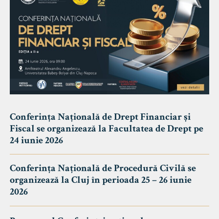
Conferința Națională de Drept Financiar și
Fiscal se organizează la Facultatea de Drept pe
24 iunie 2026
Conferința Națională de Procedură Civilă se
organizează la Cluj în perioada 25 – 26 iunie
2026