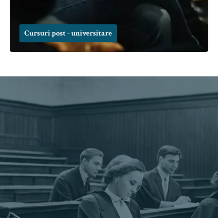
Cursuri post - universitare