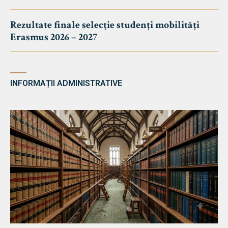
Rezultate finale selecție studenți mobilități
Erasmus 2026 – 2027
INFORMAȚII ADMINISTRATIVE