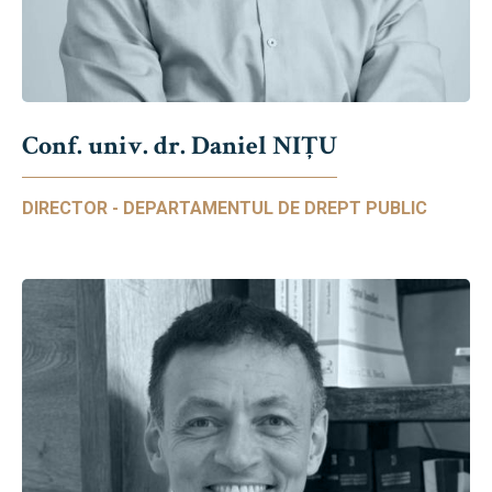
Conf. univ. dr. Daniel NIŢU
DIRECTOR - DEPARTAMENTUL DE DREPT PUBLIC