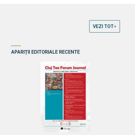
VEZI TOT
APARIȚII EDITORIALE RECENTE