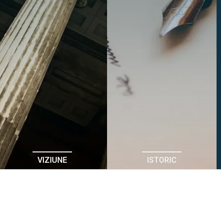
VIZIUNE
ISTORIC