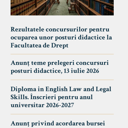
Rezultatele concursurilor pentru
ocuparea unor posturi didactice la
Facultatea de Drept
Anunț teme prelegeri concursuri
posturi didactice, 13 iulie 2026
Diploma in English Law and Legal
Skills. Înscrieri pentru anul
universitar 2026-2027
Anunț privind acordarea bursei