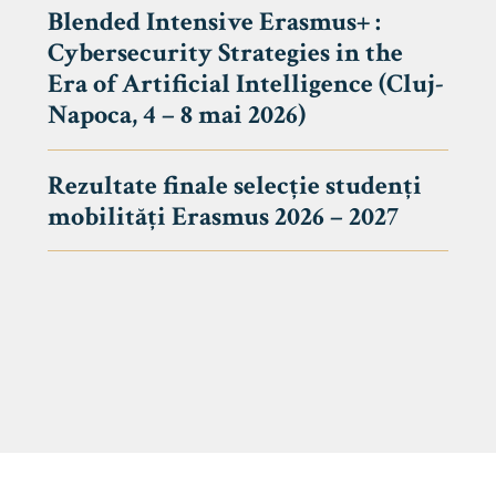
Blended Intensive Erasmus+ :
Cybersecurity Strategies in the
Era of Artificial Intelligence (Cluj-
Napoca, 4 – 8 mai 2026)
Rezultate finale selecție studenți
mobilități Erasmus 2026 – 2027