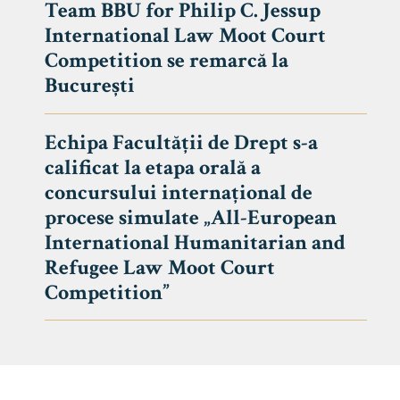
Team BBU for Philip C. Jessup
International Law Moot Court
Competition se remarcă la
București
Echipa Facultății de Drept s-a
calificat la etapa orală a
concursului internațional de
procese simulate „All-European
International Humanitarian and
Refugee Law Moot Court
Competition”