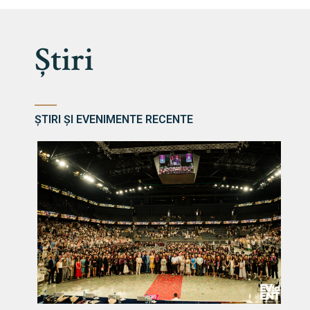
Știri
ȘTIRI ȘI EVENIMENTE RECENTE