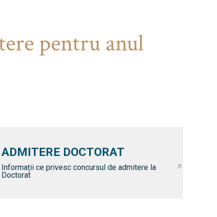
tere pentru anul
ADMITERE DOCTORAT
Informații ce privesc concursul de admitere la
Doctorat