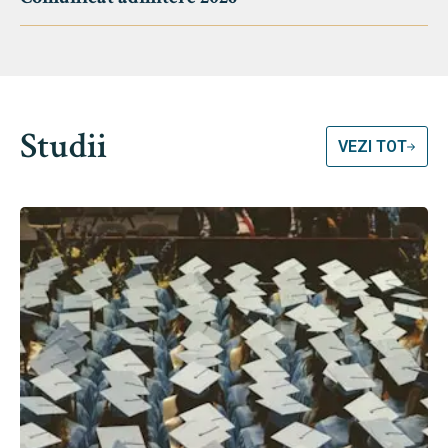
Studii
VEZI TOT