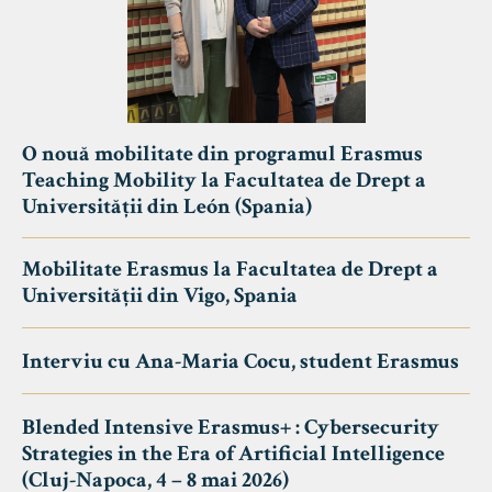
O nouă mobilitate din programul Erasmus
Teaching Mobility la Facultatea de Drept a
Universității din León (Spania)
Mobilitate Erasmus la Facultatea de Drept a
Universității din Vigo, Spania
Interviu cu Ana-Maria Cocu, student Erasmus
Blended Intensive Erasmus+ : Cybersecurity
Strategies in the Era of Artificial Intelligence
(Cluj-Napoca, 4 – 8 mai 2026)