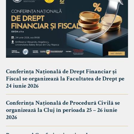
Conferința Națională de Drept Financiar și
Fiscal se organizează la Facultatea de Drept pe
24 iunie 2026
Conferința Națională de Procedură Civilă se
organizează la Cluj în perioada 25 – 26 iunie
2026