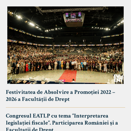
Festivitatea de Absolvire a Promoției 2022 –
2026 a Facultății de Drept
Congresul EATLP cu tema “Interpretarea
legislației fiscale”. Participarea României și a
Facultații de Drept