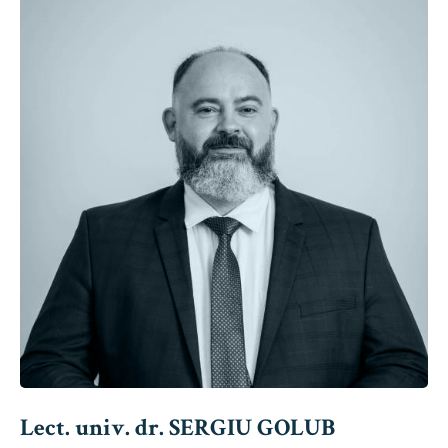
Lect. univ. dr. SERGIU GOLUB