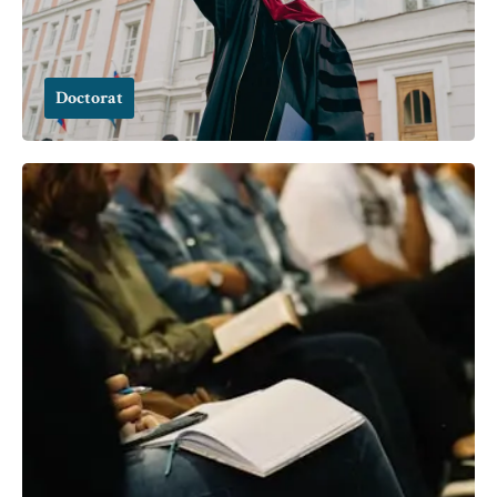
Doctorat