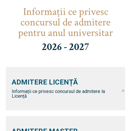
Informaţii ce privesc
concursul de admitere
pentru anul universitar
2026 - 2027
ADMITERE LICENȚĂ
Informații ce privesc concursul de admitere la
Licență