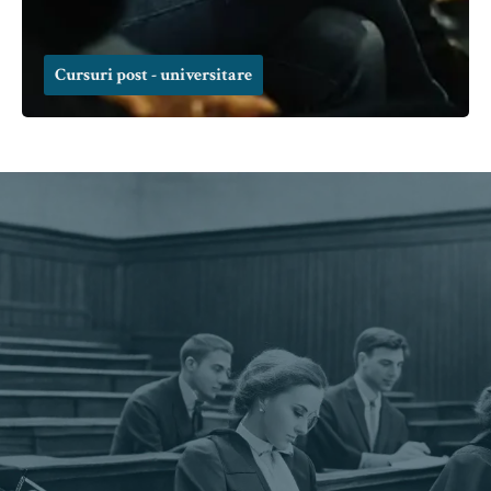
Cursuri post - universitare