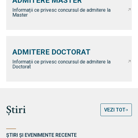
ADMITERE MASTER
Informații ce privesc concursul de admitere la
Master
ADMITERE DOCTORAT
Informații ce privesc concursul de admitere la
Doctorat
Știri
VEZI TOT
ȘTIRI ȘI EVENIMENTE RECENTE