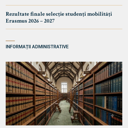
Rezultate finale selecție studenți mobilități
Erasmus 2026 – 2027
INFORMAȚII ADMINISTRATIVE