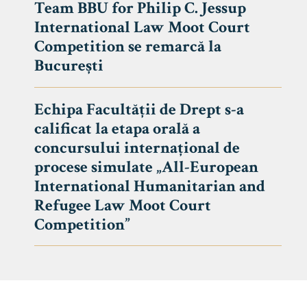
Team BBU for Philip C. Jessup
International Law Moot Court
Competition se remarcă la
București
Echipa Facultății de Drept s-a
calificat la etapa orală a
concursului internațional de
procese simulate „All-European
International Humanitarian and
Refugee Law Moot Court
Competition”