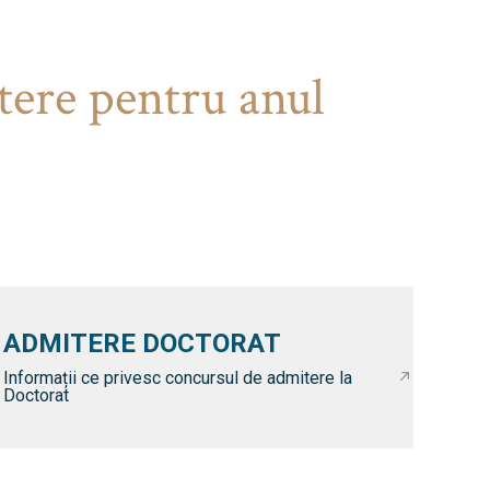
tere pentru anul
ADMITERE DOCTORAT
Informații ce privesc concursul de admitere la
Doctorat