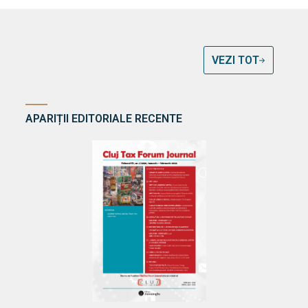
VEZI TOT
APARIȚII EDITORIALE RECENTE