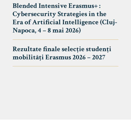
Blended Intensive Erasmus+ :
Cybersecurity Strategies in the
Era of Artificial Intelligence (Cluj-
Napoca, 4 – 8 mai 2026)
Rezultate finale selecție studenți
mobilități Erasmus 2026 – 2027