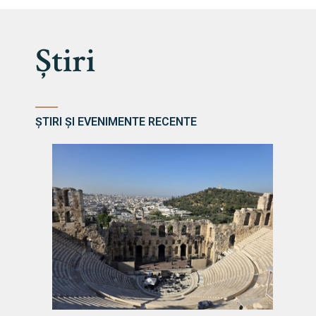
Știri
ȘTIRI ȘI EVENIMENTE RECENTE