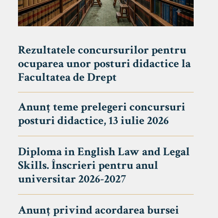
Rezultatele concursurilor pentru
ocuparea unor posturi didactice la
Facultatea de Drept
Anunț teme prelegeri concursuri
posturi didactice, 13 iulie 2026
Diploma in English Law and Legal
Skills. Înscrieri pentru anul
universitar 2026-2027
Anunț privind acordarea bursei