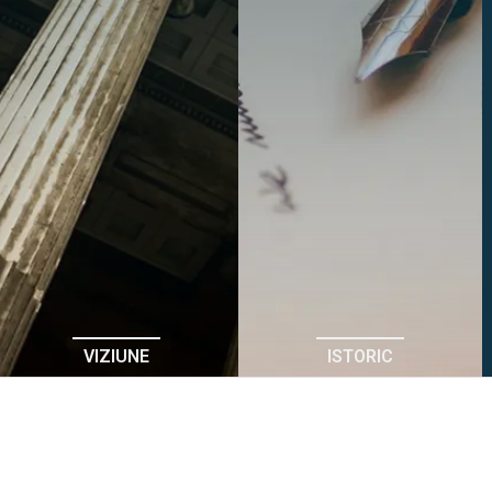
VIZIUNE
ISTORIC