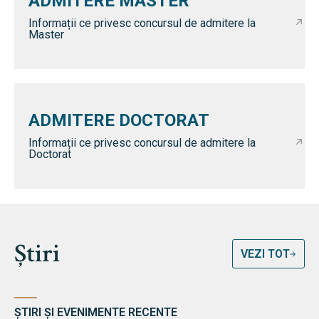
ADMITERE MASTER
Informații ce privesc concursul de admitere la
Master
ADMITERE DOCTORAT
Informații ce privesc concursul de admitere la
Doctorat
Știri
VEZI TOT
ȘTIRI ȘI EVENIMENTE RECENTE