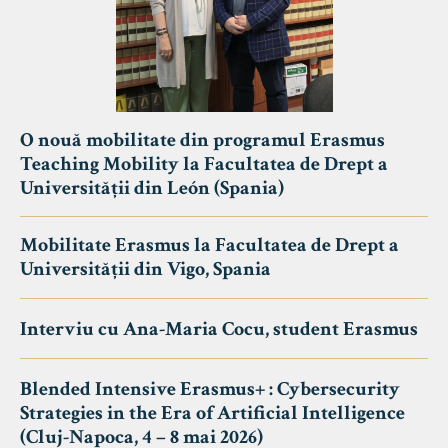
O nouă mobilitate din programul Erasmus
Teaching Mobility la Facultatea de Drept a
Universității din León (Spania)
Mobilitate Erasmus la Facultatea de Drept a
Universității din Vigo, Spania
Interviu cu Ana-Maria Cocu, student Erasmus
Blended Intensive Erasmus+ : Cybersecurity
Strategies in the Era of Artificial Intelligence
(Cluj-Napoca, 4 – 8 mai 2026)