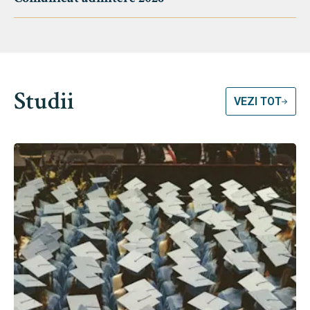
Studii
VEZI TOT