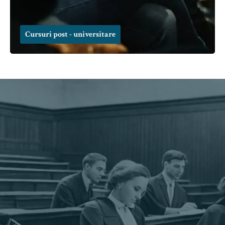
Cursuri post - universitare