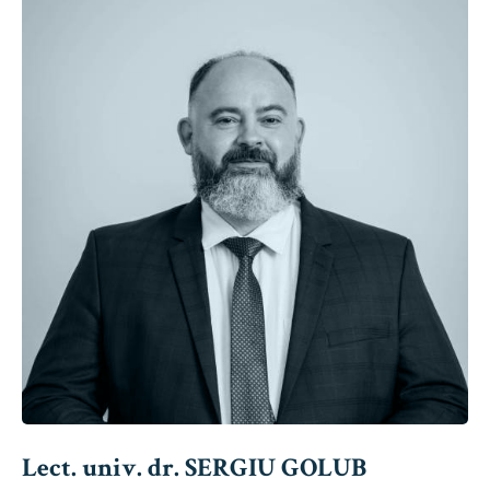
Lect. univ. dr. SERGIU GOLUB