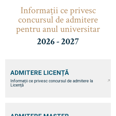
Informaţii ce privesc
concursul de admitere
pentru anul universitar
2026 - 2027
ADMITERE LICENȚĂ
Informații ce privesc concursul de admitere la
Licență