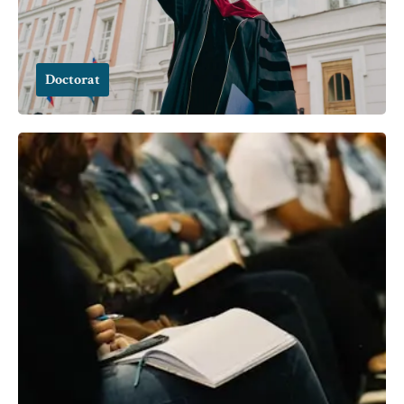
Doctorat