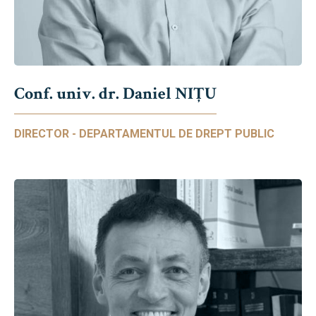
Conf. univ. dr. Daniel NIŢU
DIRECTOR - DEPARTAMENTUL DE DREPT PUBLIC