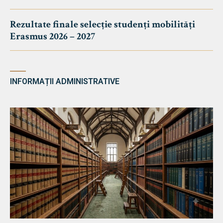
Rezultate finale selecție studenți mobilități
Erasmus 2026 – 2027
INFORMAȚII ADMINISTRATIVE