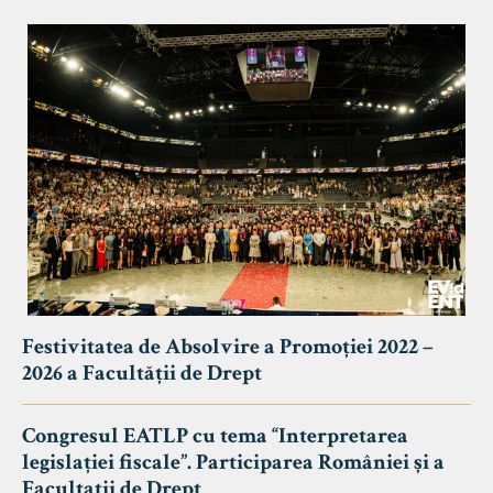
Festivitatea de Absolvire a Promoției 2022 –
2026 a Facultății de Drept
Congresul EATLP cu tema “Interpretarea
legislației fiscale”. Participarea României și a
Facultații de Drept