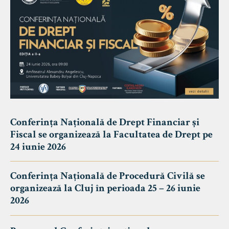
Conferința Națională de Drept Financiar și
Fiscal se organizează la Facultatea de Drept pe
24 iunie 2026
Conferința Națională de Procedură Civilă se
organizează la Cluj în perioada 25 – 26 iunie
2026