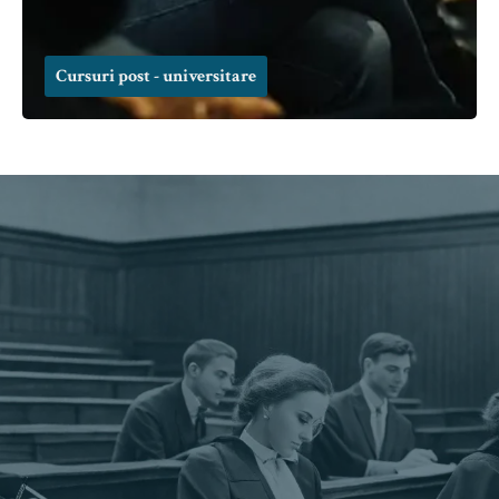
Cursuri post - universitare