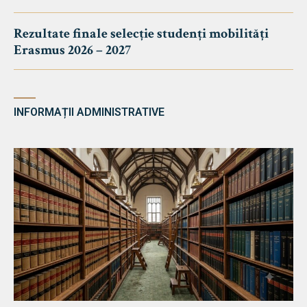
Rezultate finale selecție studenți mobilități
Erasmus 2026 – 2027
INFORMAȚII ADMINISTRATIVE