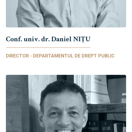
Conf. univ. dr. Daniel NIŢU
DIRECTOR - DEPARTAMENTUL DE DREPT PUBLIC