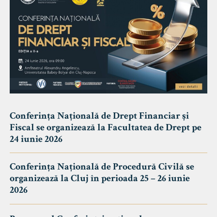
Conferința Națională de Drept Financiar și
Fiscal se organizează la Facultatea de Drept pe
24 iunie 2026
Conferința Națională de Procedură Civilă se
organizează la Cluj în perioada 25 – 26 iunie
2026