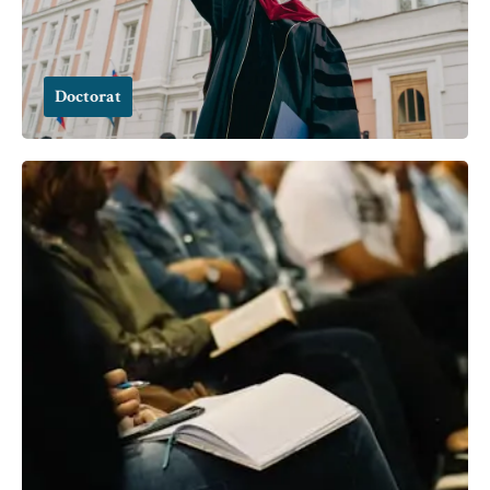
Doctorat