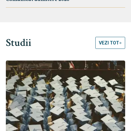
Studii
VEZI TOT