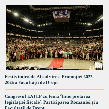
Festivitatea de Absolvire a Promoției 2022 –
2026 a Facultății de Drept
Congresul EATLP cu tema “Interpretarea
legislației fiscale”. Participarea României și a
Facultații de Drept