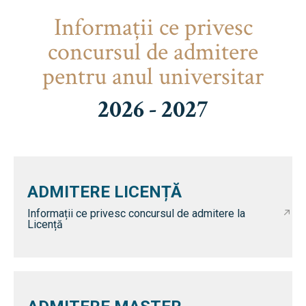
Informaţii ce privesc
concursul de admitere
pentru anul universitar
2026 - 2027
ADMITERE LICENȚĂ
Informații ce privesc concursul de admitere la
Licență