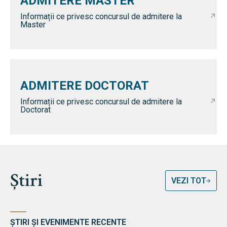
ADMITERE MASTER
Informații ce privesc concursul de admitere la
Master
ADMITERE DOCTORAT
Informații ce privesc concursul de admitere la
Doctorat
Știri
VEZI TOT
ȘTIRI ȘI EVENIMENTE RECENTE