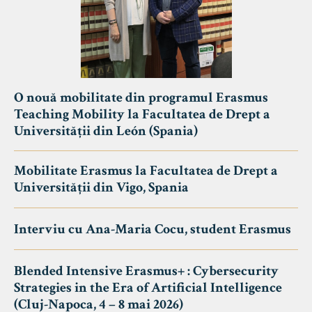
O nouă mobilitate din programul Erasmus
Teaching Mobility la Facultatea de Drept a
Universității din León (Spania)
Mobilitate Erasmus la Facultatea de Drept a
Universității din Vigo, Spania
Interviu cu Ana-Maria Cocu, student Erasmus
Blended Intensive Erasmus+ : Cybersecurity
Strategies in the Era of Artificial Intelligence
(Cluj-Napoca, 4 – 8 mai 2026)