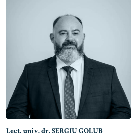
Lect. univ. dr. SERGIU GOLUB