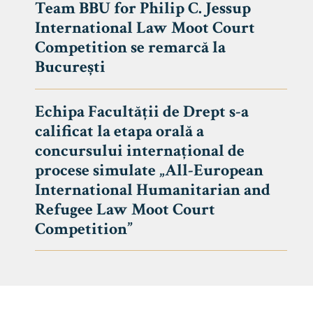
Team BBU for Philip C. Jessup
International Law Moot Court
Competition se remarcă la
București
Echipa Facultății de Drept s-a
calificat la etapa orală a
concursului internațional de
procese simulate „All-European
International Humanitarian and
Refugee Law Moot Court
Competition”