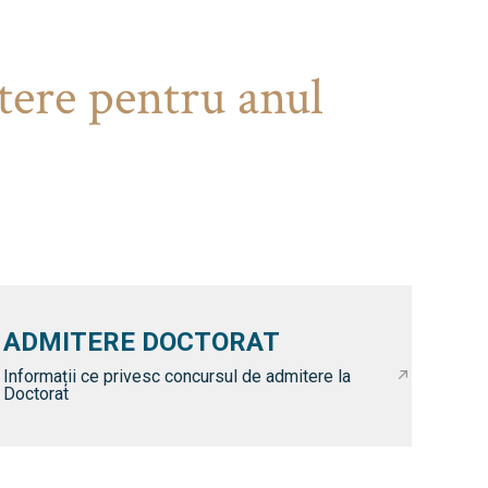
tere pentru anul
ADMITERE DOCTORAT
Informații ce privesc concursul de admitere la
Doctorat