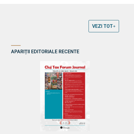
VEZI TOT
APARIȚII EDITORIALE RECENTE