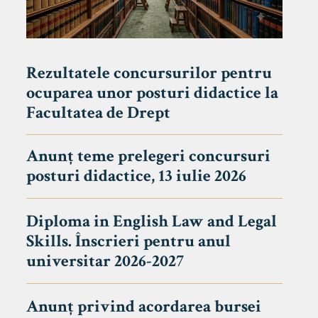
Rezultatele concursurilor pentru
ocuparea unor posturi didactice la
Facultatea de Drept
Anunț teme prelegeri concursuri
posturi didactice, 13 iulie 2026
Diploma in English Law and Legal
Skills. Înscrieri pentru anul
universitar 2026-2027
Anunț privind acordarea bursei