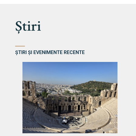
Știri
ȘTIRI ȘI EVENIMENTE RECENTE