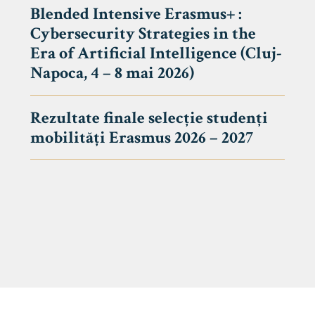
Blended Intensive Erasmus+ :
Cybersecurity Strategies in the
Era of Artificial Intelligence (Cluj-
Napoca, 4 – 8 mai 2026)
Rezultate finale selecție studenți
mobilități Erasmus 2026 – 2027