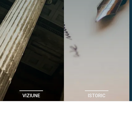
VIZIUNE
ISTORIC